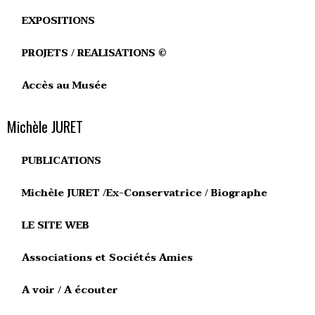
EXPOSITIONS
PROJETS / REALISATIONS ©
Accès au Musée
Michèle JURET
PUBLICATIONS
Michèle JURET /Ex-Conservatrice / Biographe
LE SITE WEB
Associations et Sociétés Amies
A voir / A écouter