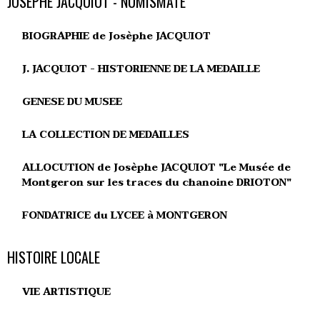
JOSEPHE JACQUIOT - NUMISMATE
BIOGRAPHIE de Josèphe JACQUIOT
J. JACQUIOT - HISTORIENNE DE LA MEDAILLE
GENESE DU MUSEE
LA COLLECTION DE MEDAILLES
ALLOCUTION de Josèphe JACQUIOT "Le Musée de
Montgeron sur les traces du chanoine DRIOTON"
FONDATRICE du LYCEE à MONTGERON
HISTOIRE LOCALE
VIE ARTISTIQUE