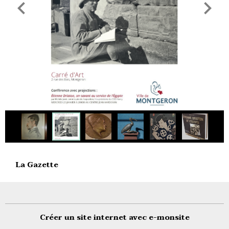
La Gazette
Créer un site internet avec e-monsite