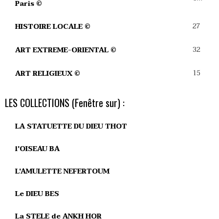
Paris ©
27
HISTOIRE LOCALE ©
32
ART EXTREME-ORIENTAL ©
15
ART RELIGIEUX ©
LES COLLECTIONS (Fenêtre sur) :
LA STATUETTE DU DIEU THOT
l'OISEAU BA
L'AMULETTE NEFERTOUM
Le DIEU BES
La STELE de ANKH HOR