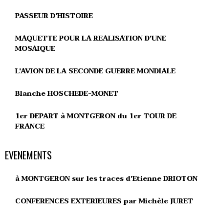
PASSEUR D'HISTOIRE
MAQUETTE POUR LA REALISATION D'UNE
MOSAIQUE
L'AVION DE LA SECONDE GUERRE MONDIALE
Blanche HOSCHEDE-MONET
1er DEPART à MONTGERON du 1er TOUR DE
FRANCE
EVENEMENTS
à MONTGERON sur les traces d'Etienne DRIOTON
CONFERENCES EXTERIEURES par Michèle JURET