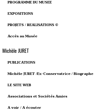
PROGRAMME DU MUSEE
EXPOSITIONS
PROJETS / REALISATIONS ©
Accès au Musée
Michèle JURET
PUBLICATIONS
Michèle JURET /Ex-Conservatrice / Biographe
LE SITE WEB
Associations et Sociétés Amies
A voir / A écouter