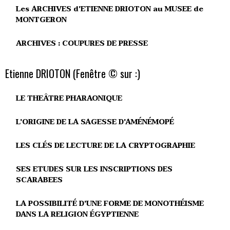
Les ARCHIVES d'ETIENNE DRIOTON au MUSEE de
MONTGERON
ARCHIVES : COUPURES DE PRESSE
Etienne DRIOTON (Fenêtre © sur :)
LE THEÂTRE PHARAONIQUE
L'ORIGINE DE LA SAGESSE D'AMÉNÉMOPÉ
LES CLÉS DE LECTURE DE LA CRYPTOGRAPHIE
SES ETUDES SUR LES INSCRIPTIONS DES
SCARABEES
LA POSSIBILITÉ D'UNE FORME DE MONOTHÉISME
DANS LA RELIGION ÉGYPTIENNE