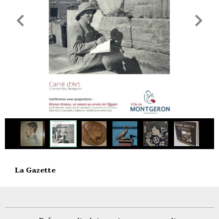
La Gazette