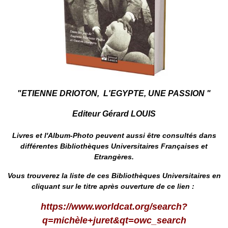
"ETIENNE DRIOTON, L'EGYPTE
, UNE PASSION "
Editeur Gérard LOUIS
Livres et l'Album-Photo peuvent aussi être consultés dans
différentes Bibliothèques Universitaires Françaises et
Etrangères.
Vous trouverez la liste de ces
Bibliothèques Universitaires
en
cliquant sur le titre après ouverture de ce lien :
https://www.worldcat.org/search?
q=michèle+juret&qt=owc_search