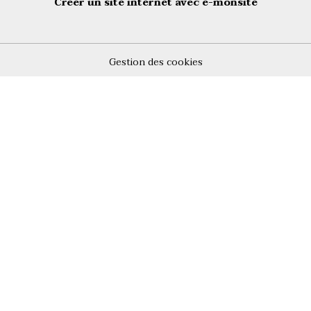
Créer un site internet avec e-monsite
Gestion des cookies