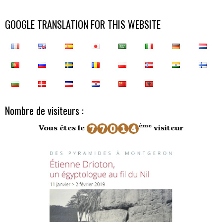
GOOGLE TRANSLATION FOR THIS WEBSITE
Nombre de visiteurs :
ème
Vous êtes le
visiteur