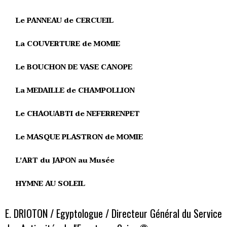
Le PANNEAU de CERCUEIL
La COUVERTURE de MOMIE
Le BOUCHON DE VASE CANOPE
La MEDAILLE de CHAMPOLLION
Le CHAOUABTI de NEFERRENPET
Le MASQUE PLASTRON de MOMIE
L’ART du JAPON au Musée
HYMNE AU SOLEIL
E. DRIOTON / Egyptologue / Directeur Général du Service