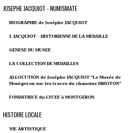
JOSEPHE JACQUIOT - NUMISMATE
BIOGRAPHIE de Josèphe JACQUIOT
J. JACQUIOT - HISTORIENNE DE LA MEDAILLE
GENESE DU MUSEE
LA COLLECTION DE MEDAILLES
ALLOCUTION de Josèphe JACQUIOT "Le Musée de
Montgeron sur les traces du chanoine DRIOTON"
FONDATRICE du LYCEE à MONTGERON
HISTOIRE LOCALE
VIE ARTISTIQUE