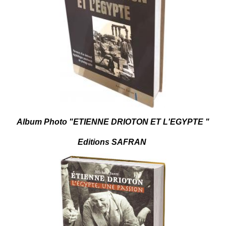
Album Photo "ETIENNE
DRIOTON ET L'EGYPTE
"
Editions
SAFRAN