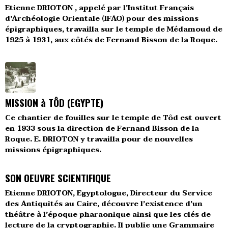
Etienne DRIOTON , appelé par l'Institut Français
d'Archéologie Orientale (IFAO) pour des missions
épigraphiques, travailla sur le temple de Médamoud de
1925 à 1931, aux côtés de Fernand Bisson de la Roque.
MISSION à TÔD (EGYPTE)
Ce chantier de fouilles sur le temple de Tôd est ouvert
en 1933 sous la direction de Fernand Bisson de la
Roque. E. DRIOTON y travailla pour de nouvelles
missions épigraphiques.
SON OEUVRE SCIENTIFIQUE
Etienne DRIOTON, Egyptologue, Directeur du Service
des Antiquités au Caire, découvre l’existence d’un
théâtre à l’époque pharaonique ainsi que les clés de
lecture de la cryptographie. Il publie une Grammaire