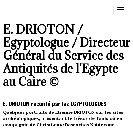
E. DRIOTON /
Egyptologue / Directeur
Général du Service des
Antiquités de l'Egypte
au Caire ©
E. DRIOTON raconté par les EGYPTOLOGUES
Quelques portraits de Etienne DRIOTON sur les sites
archéologiques, présentant le trésor de Tanis où en
compagnie de Christianne Desroches Noblecourt.