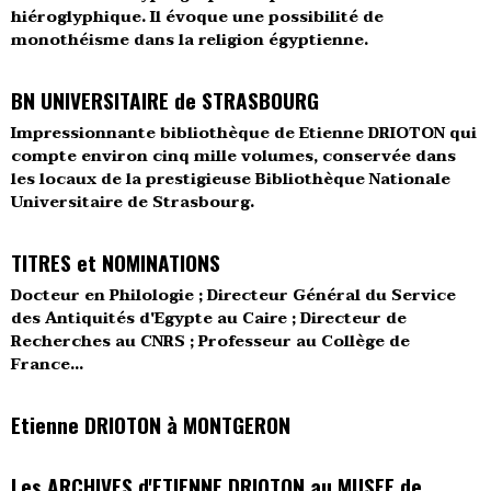
hiéroglyphique. Il évoque une possibilité de
monothéisme dans la religion égyptienne.
BN UNIVERSITAIRE de STRASBOURG
Impressionnante bibliothèque de Etienne DRIOTON qui
compte environ cinq mille volumes, conservée dans
les locaux de la prestigieuse Bibliothèque Nationale
Universitaire de Strasbourg.
TITRES et NOMINATIONS
Docteur en Philologie ; Directeur Général du Service
des Antiquités d'Egypte au Caire ; Directeur de
Recherches au CNRS ; Professeur au Collège de
France...
Etienne DRIOTON à MONTGERON
Les ARCHIVES d'ETIENNE DRIOTON au MUSEE de