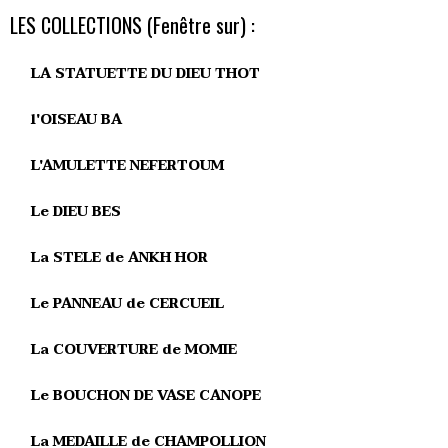
LES COLLECTIONS (Fenêtre sur) :
LA STATUETTE DU DIEU THOT
l'OISEAU BA
L'AMULETTE NEFERTOUM
Le DIEU BES
La STELE de ANKH HOR
Le PANNEAU de CERCUEIL
La COUVERTURE de MOMIE
Le BOUCHON DE VASE CANOPE
La MEDAILLE de CHAMPOLLION