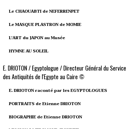
Le CHAOUABTI de NEFERRENPET
Le MASQUE PLASTRON de MOMIE
L’ART du JAPON au Musée
HYMNE AU SOLEIL
E. DRIOTON / Egyptologue / Directeur Général du Service
des Antiquités de l'Egypte au Caire ©
E. DRIOTON raconté par les EGYPTOLOGUES
PORTRAITS de Etienne DRIOTON
BIOGRAPHIE de Etienne DRIOTON