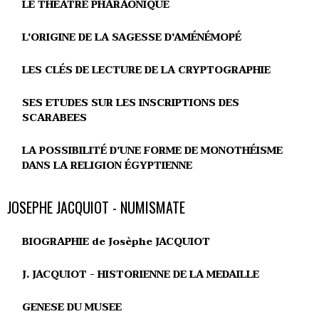
LE THEÂTRE PHARAONIQUE
L'ORIGINE DE LA SAGESSE D'AMÉNÉMOPÉ
LES CLÉS DE LECTURE DE LA CRYPTOGRAPHIE
SES ETUDES SUR LES INSCRIPTIONS DES
SCARABEES
LA POSSIBILITÉ D'UNE FORME DE MONOTHÉISME
DANS LA RELIGION ÉGYPTIENNE
JOSEPHE JACQUIOT - NUMISMATE
BIOGRAPHIE de Josèphe JACQUIOT
J. JACQUIOT - HISTORIENNE DE LA MEDAILLE
GENESE DU MUSEE