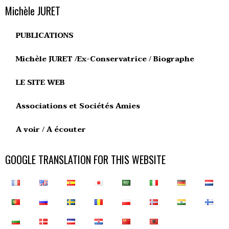
Michèle JURET
PUBLICATIONS
Michèle JURET /Ex-Conservatrice / Biographe
LE SITE WEB
Associations et Sociétés Amies
A voir / A écouter
GOOGLE TRANSLATION FOR THIS WEBSITE