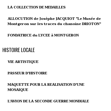
LA COLLECTION DE MEDAILLES
ALLOCUTION de Josèphe JACQUIOT "Le Musée de
Montgeron sur les traces du chanoine DRIOTON"
FONDATRICE du LYCEE à MONTGERON
HISTOIRE LOCALE
VIE ARTISTIQUE
PASSEUR D'HISTOIRE
MAQUETTE POUR LA REALISATION D'UNE
MOSAIQUE
L'AVION DE LA SECONDE GUERRE MONDIALE