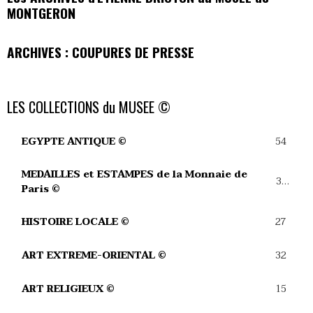
MONTGERON
ARCHIVES : COUPURES DE PRESSE
LES COLLECTIONS du MUSEE ©
54
EGYPTE ANTIQUE ©
MEDAILLES et ESTAMPES de la Monnaie de
39
Paris ©
27
HISTOIRE LOCALE ©
32
ART EXTREME-ORIENTAL ©
15
ART RELIGIEUX ©