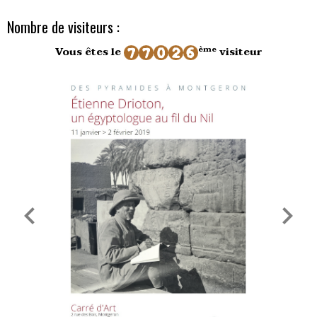
Nombre de visiteurs :
ème
Vous êtes le
visiteur