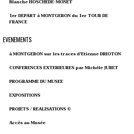
Blanche HOSCHEDE-MONET
1er DEPART à MONTGERON du 1er TOUR DE
FRANCE
EVENEMENTS
à MONTGERON sur les traces d'Etienne DRIOTON
CONFERENCES EXTERIEURES par Michèle JURET
PROGRAMME DU MUSEE
EXPOSITIONS
PROJETS / REALISATIONS ©
Accès au Musée