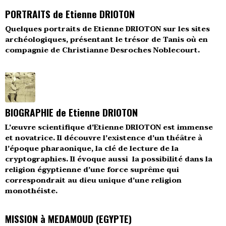
PORTRAITS de Etienne DRIOTON
Quelques portraits de Etienne DRIOTON sur les sites
archéologiques, présentant le trésor de Tanis où en
compagnie de Christianne Desroches Noblecourt.
BIOGRAPHIE de Etienne DRIOTON
L'œuvre scientifique d'Etienne DRIOTON est immense
et novatrice. Il découvre l’existence d’un théâtre à
l’époque pharaonique, la clé de lecture de la
cryptographies. Il évoque aussi la possibilité dans la
religion égyptienne d’une force suprême qui
correspondrait au dieu unique d’une religion
monothéiste.
MISSION à MEDAMOUD (EGYPTE)