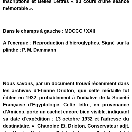
Inscriptions et Belles Lettres « au cours d’une séance
mémorable ».
Dans le champs à gauche : MDCCC / XXII
A l’exergue : Reproduction d’hiéroglyphes. Signé sur la
plinthe : P. M. Dammann
Nous savons, par un document trouvé récemment dans
les archives d’Etienne Drioton, que cette médaille fut
éditée en 1932, probablement à l’initiative de la Société
Française d’Egyptologie. Cette lettre, en provenance
d’Amiens, porte un cachet encore bien visible, indiquant
sa date d’expédition : 13 octobre 1932 et l’adresse du
destinataire, « Chanoine Et. Drioton, Conservateur adjt.