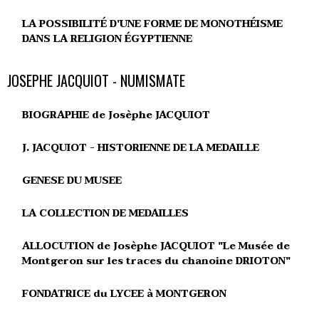
LA POSSIBILITÉ D'UNE FORME DE MONOTHÉISME
DANS LA RELIGION ÉGYPTIENNE
JOSEPHE JACQUIOT - NUMISMATE
BIOGRAPHIE de Josèphe JACQUIOT
J. JACQUIOT - HISTORIENNE DE LA MEDAILLE
GENESE DU MUSEE
LA COLLECTION DE MEDAILLES
ALLOCUTION de Josèphe JACQUIOT "Le Musée de
Montgeron sur les traces du chanoine DRIOTON"
FONDATRICE du LYCEE à MONTGERON