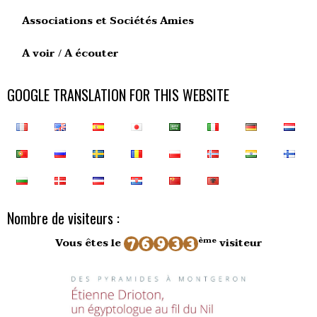
Associations et Sociétés Amies
A voir / A écouter
GOOGLE TRANSLATION FOR THIS WEBSITE
Nombre de visiteurs :
ème
Vous êtes le
visiteur