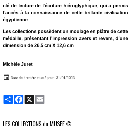
clé de lecture de l’écriture hiéroglyphique, qui a permis
l’accès à la connaissance de cette brillante civilisation
égyptienne.
Les collections possèdent un moulage en plâtre de cette
médaille, présentant l’impression avers et revers, d’une
dimension de 26,5 cm X 12,6 cm
Michèle Juret
Date de dernière mise à jour : 31/01/2023
Partager
Facebook
X
Email
LES COLLECTIONS du MUSEE ©