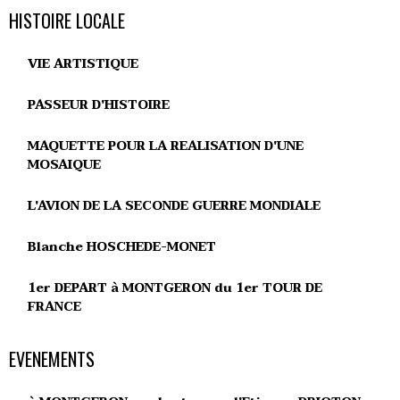
HISTOIRE LOCALE
VIE ARTISTIQUE
PASSEUR D'HISTOIRE
MAQUETTE POUR LA REALISATION D'UNE
MOSAIQUE
L'AVION DE LA SECONDE GUERRE MONDIALE
Blanche HOSCHEDE-MONET
1er DEPART à MONTGERON du 1er TOUR DE
FRANCE
EVENEMENTS