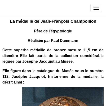
La médaille de Jean-François Champollion
Père de l’égyptologie
Réalisée par Paul Dammann
Cette superbe médaille de bronze mesure 11,5 cm de
diamètre Elle fait partie de la collection considérable
léguée par Josèphe Jacquiot au Musée.
Elle figure dans le catalogue du Musée sous le numéro
112. Josèphe Jacquiot, historienne de la médaille, la
décrit ainsi :