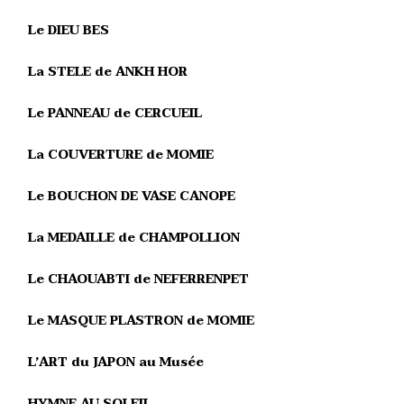
Le DIEU BES
La STELE de ANKH HOR
Le PANNEAU de CERCUEIL
La COUVERTURE de MOMIE
Le BOUCHON DE VASE CANOPE
La MEDAILLE de CHAMPOLLION
Le CHAOUABTI de NEFERRENPET
Le MASQUE PLASTRON de MOMIE
L’ART du JAPON au Musée
HYMNE AU SOLEIL