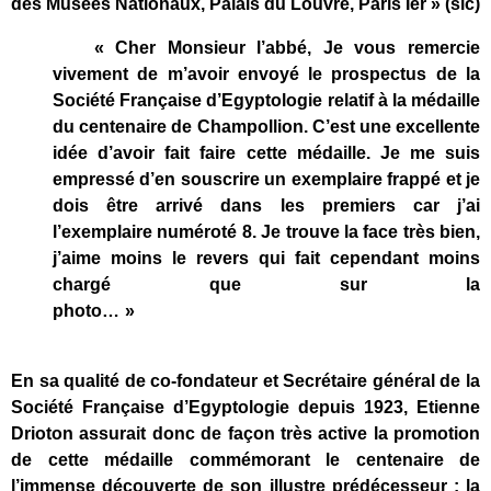
des Musées Nationaux, Palais du Louvre, Paris Ier » (sic)
« Cher Monsieur l’abbé, Je vous remercie
vivement de m’avoir envoyé le prospectus de la
Société Française d’Egyptologie relatif à la médaille
du centenaire de Champollion. C’est une excellente
idée d’avoir fait faire cette médaille. Je me suis
empressé d’en souscrire un exemplaire frappé et je
dois être arrivé dans les premiers car j’ai
l’exemplaire numéroté 8. Je trouve la face très bien,
j’aime moins le revers qui fait cependant moins
chargé que sur la
photo… »
En sa qualité de co-fondateur et Secrétaire général de la
Société Française d’Egyptologie depuis 1923, Etienne
Drioton assurait donc de façon très active la promotion
de cette médaille commémorant le centenaire de
l’immense découverte de son illustre prédécesseur : la