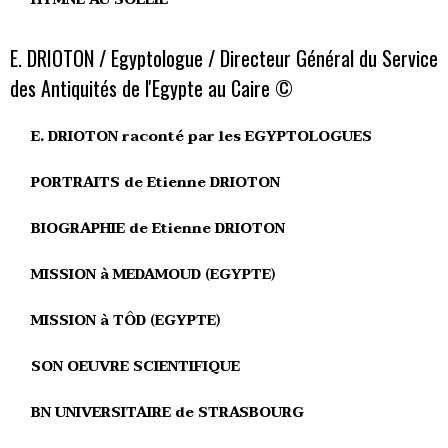
E. DRIOTON / Egyptologue / Directeur Général du Service
des Antiquités de l'Egypte au Caire ©
E. DRIOTON raconté par les EGYPTOLOGUES
PORTRAITS de Etienne DRIOTON
BIOGRAPHIE de Etienne DRIOTON
MISSION à MEDAMOUD (EGYPTE)
MISSION à TÔD (EGYPTE)
SON OEUVRE SCIENTIFIQUE
BN UNIVERSITAIRE de STRASBOURG