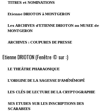
TITRES et NOMINATIONS
Etienne DRIOTON à MONTGERON
Les ARCHIVES d'ETIENNE DRIOTON au MUSEE de
MONTGERON
ARCHIVES : COUPURES DE PRESSE
Etienne DRIOTON (Fenêtre © sur :)
LE THEÂTRE PHARAONIQUE
L'ORIGINE DE LA SAGESSE D'AMÉNÉMOPÉ
LES CLÉS DE LECTURE DE LA CRYPTOGRAPHIE
SES ETUDES SUR LES INSCRIPTIONS DES
SCARABEES