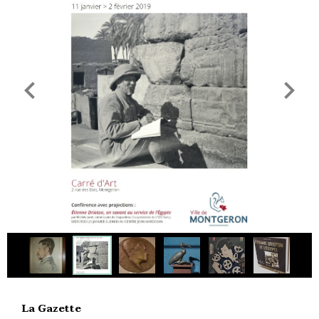
La Gazette