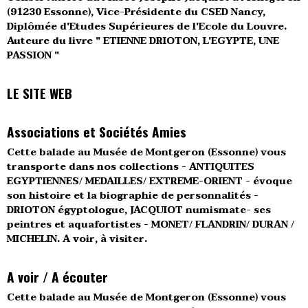
(91230 Essonne), Vice-Présidente du CSED Nancy,
Diplômée d'Etudes Supérieures de l'Ecole du Louvre.
Auteure du livre " ETIENNE DRIOTON, L'EGYPTE, UNE
PASSION "
LE SITE WEB
Associations et Sociétés Amies
Cette balade au Musée de Montgeron (Essonne) vous
transporte dans nos collections - ANTIQUITES
EGYPTIENNES/ MEDAILLES/ EXTREME-ORIENT - évoque
son histoire et la biographie de personnalités -
DRIOTON égyptologue, JACQUIOT numismate- ses
peintres et aquafortistes - MONET/ FLANDRIN/ DURAN /
MICHELIN. A voir, à visiter.
A voir / A écouter
Cette balade au Musée de Montgeron (Essonne) vous