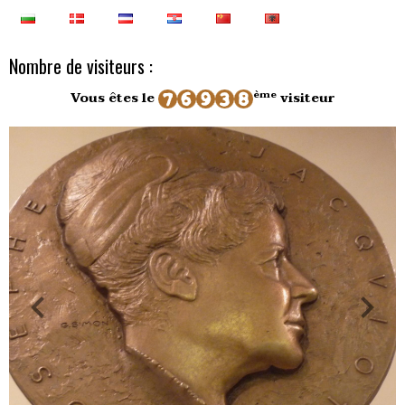
Nombre de visiteurs :
ème
Vous êtes le
visiteur