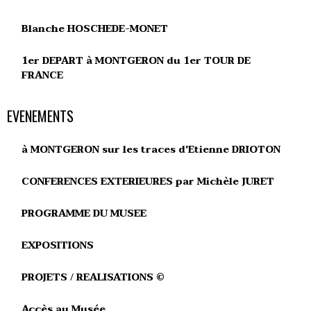
Blanche HOSCHEDE-MONET
1er DEPART à MONTGERON du 1er TOUR DE
FRANCE
EVENEMENTS
à MONTGERON sur les traces d'Etienne DRIOTON
CONFERENCES EXTERIEURES par Michèle JURET
PROGRAMME DU MUSEE
EXPOSITIONS
PROJETS / REALISATIONS ©
Accès au Musée