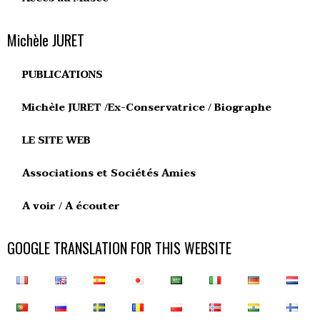
Michèle JURET
PUBLICATIONS
Michèle JURET /Ex-Conservatrice / Biographe
LE SITE WEB
Associations et Sociétés Amies
A voir / A écouter
GOOGLE TRANSLATION FOR THIS WEBSITE