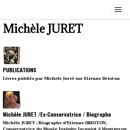
Michèle JURET
PUBLICATIONS
Livres publiés par Michele Juret sur Etienne Drioton
Michèle JURET /Ex-Conservatrice / Biographe
Michèle JURET : Biographe d'Etienne DRIOTON,
Conservatrice du Musée Josèphe Jacquiot à Montgeron