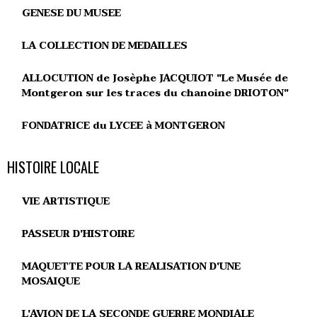
GENESE DU MUSEE
LA COLLECTION DE MEDAILLES
ALLOCUTION de Josèphe JACQUIOT "Le Musée de
Montgeron sur les traces du chanoine DRIOTON"
FONDATRICE du LYCEE à MONTGERON
HISTOIRE LOCALE
VIE ARTISTIQUE
PASSEUR D'HISTOIRE
MAQUETTE POUR LA REALISATION D'UNE
MOSAIQUE
L'AVION DE LA SECONDE GUERRE MONDIALE