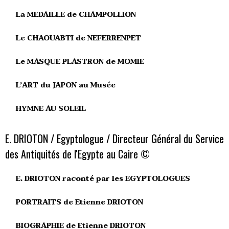
La MEDAILLE de CHAMPOLLION
Le CHAOUABTI de NEFERRENPET
Le MASQUE PLASTRON de MOMIE
L’ART du JAPON au Musée
HYMNE AU SOLEIL
E. DRIOTON / Egyptologue / Directeur Général du Service
des Antiquités de l'Egypte au Caire ©
E. DRIOTON raconté par les EGYPTOLOGUES
PORTRAITS de Etienne DRIOTON
BIOGRAPHIE de Etienne DRIOTON