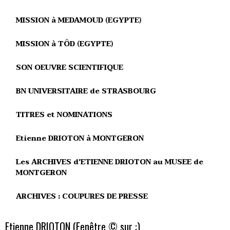
MISSION à MEDAMOUD (EGYPTE)
MISSION à TÔD (EGYPTE)
SON OEUVRE SCIENTIFIQUE
BN UNIVERSITAIRE de STRASBOURG
TITRES et NOMINATIONS
Etienne DRIOTON à MONTGERON
Les ARCHIVES d'ETIENNE DRIOTON au MUSEE de
MONTGERON
ARCHIVES : COUPURES DE PRESSE
Etienne DRIOTON (Fenêtre © sur :)