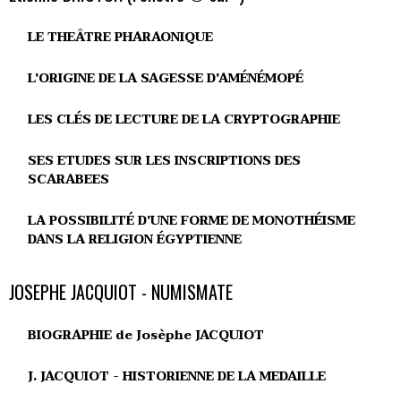
LE THEÂTRE PHARAONIQUE
L'ORIGINE DE LA SAGESSE D'AMÉNÉMOPÉ
LES CLÉS DE LECTURE DE LA CRYPTOGRAPHIE
SES ETUDES SUR LES INSCRIPTIONS DES
SCARABEES
LA POSSIBILITÉ D'UNE FORME DE MONOTHÉISME
DANS LA RELIGION ÉGYPTIENNE
JOSEPHE JACQUIOT - NUMISMATE
BIOGRAPHIE de Josèphe JACQUIOT
J. JACQUIOT - HISTORIENNE DE LA MEDAILLE