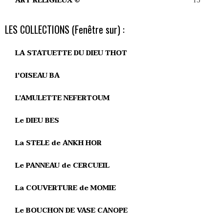
15
ART RELIGIEUX ©
LES COLLECTIONS (Fenêtre sur) :
LA STATUETTE DU DIEU THOT
l'OISEAU BA
L'AMULETTE NEFERTOUM
Le DIEU BES
La STELE de ANKH HOR
Le PANNEAU de CERCUEIL
La COUVERTURE de MOMIE
Le BOUCHON DE VASE CANOPE