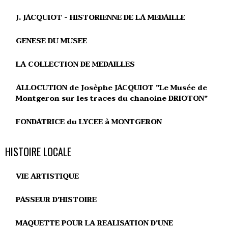
J. JACQUIOT - HISTORIENNE DE LA MEDAILLE
GENESE DU MUSEE
LA COLLECTION DE MEDAILLES
ALLOCUTION de Josèphe JACQUIOT "Le Musée de
Montgeron sur les traces du chanoine DRIOTON"
FONDATRICE du LYCEE à MONTGERON
HISTOIRE LOCALE
VIE ARTISTIQUE
PASSEUR D'HISTOIRE
MAQUETTE POUR LA REALISATION D'UNE