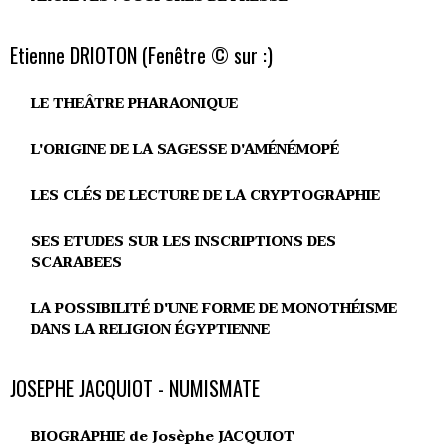
Etienne DRIOTON (Fenêtre © sur :)
LE THEÂTRE PHARAONIQUE
L'ORIGINE DE LA SAGESSE D'AMÉNÉMOPÉ
LES CLÉS DE LECTURE DE LA CRYPTOGRAPHIE
SES ETUDES SUR LES INSCRIPTIONS DES
SCARABEES
LA POSSIBILITÉ D'UNE FORME DE MONOTHÉISME
DANS LA RELIGION ÉGYPTIENNE
JOSEPHE JACQUIOT - NUMISMATE
BIOGRAPHIE de Josèphe JACQUIOT