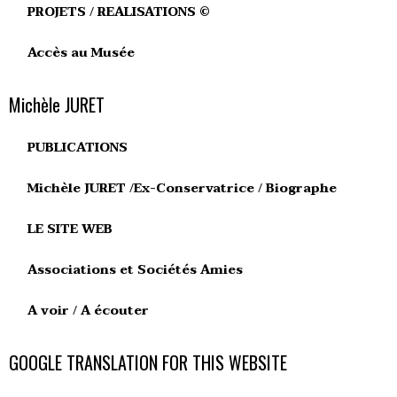
PROJETS / REALISATIONS ©
Accès au Musée
Michèle JURET
PUBLICATIONS
Michèle JURET /Ex-Conservatrice / Biographe
LE SITE WEB
Associations et Sociétés Amies
A voir / A écouter
GOOGLE TRANSLATION FOR THIS WEBSITE