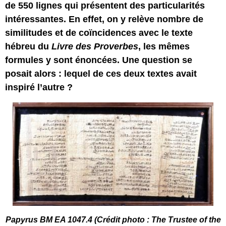
de 550 lignes qui présentent des particularités
intéressantes. En effet, on y relève nombre de
similitudes et de coïncidences avec le texte
hébreu du
Livre des Proverbes
, les mêmes
formules y sont énoncées. Une question se
posait alors : lequel de ces deux textes avait
inspiré l’autre ?
Papyrus BM EA 1047.4 (Crédit photo : The Trustee of the