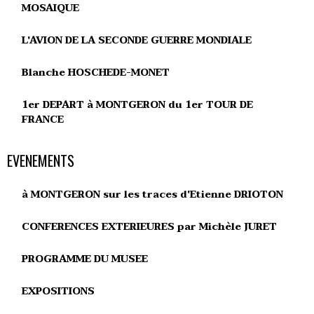
MOSAIQUE
L'AVION DE LA SECONDE GUERRE MONDIALE
Blanche HOSCHEDE-MONET
1er DEPART à MONTGERON du 1er TOUR DE
FRANCE
EVENEMENTS
à MONTGERON sur les traces d'Etienne DRIOTON
CONFERENCES EXTERIEURES par Michèle JURET
PROGRAMME DU MUSEE
EXPOSITIONS