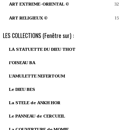
32
ART EXTREME-ORIENTAL ©
15
ART RELIGIEUX ©
LES COLLECTIONS (Fenêtre sur) :
LA STATUETTE DU DIEU THOT
l'OISEAU BA
L'AMULETTE NEFERTOUM
Le DIEU BES
La STELE de ANKH HOR
Le PANNEAU de CERCUEIL
La COUVERTURE de MOMIE