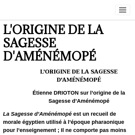
L'ORIGINE DE LA
SAGESSE
D'AMÉNÉMOPÉ
L'ORIGINE DE LA SAGESSE
D'AMÉNÉMOPÉ
Étienne DRIOTON sur
l’origine de la
Sagesse d’Aménémopé
La Sagesse d’Aménémopé
est un recueil de
morale égyptien utilisé à l’époque pharaonique
pour l’enseignement ; Il ne comporte pas moins