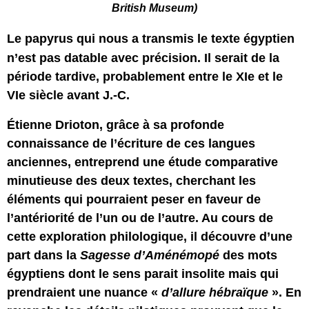
British Museum)
Le papyrus qui nous a transmis le texte égyptien
n’est pas datable avec précision. Il serait de la
période tardive, probablement entre le XIe et le
VIe siècle avant J.-C.
Étienne Drioton, grâce à sa profonde
connaissance de l’écriture de ces langues
anciennes, entreprend une étude comparative
minutieuse des deux textes, cherchant les
éléments qui pourraient peser en faveur de
l’antériorité de l’un ou de l’autre. Au cours de
cette exploration philologique, il découvre d’une
part dans la
Sagesse d’Aménémopé
des mots
égyptiens dont le sens parait insolite mais qui
prendraient une nuance «
d’allure hébraïque
». En