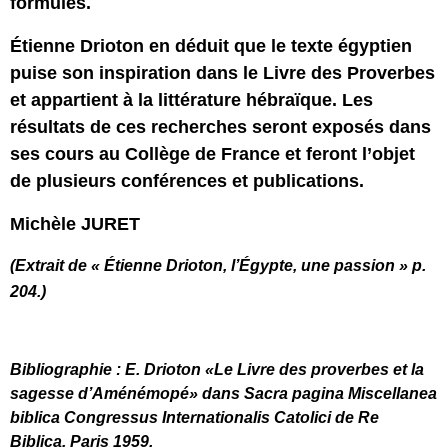
formules.
Étienne Drioton en déduit que le texte égyptien
puise son inspiration dans le Livre des Proverbes
et appartient à la littérature hébraïque. Les
résultats de ces recherches seront exposés dans
ses cours au Collège de France et feront l’objet
de plusieurs conférences et publications.
Michèle JURET
(Extrait de « Étienne Drioton, l’Égypte, une passion » p.
204.)
Bibliographie : E. Drioton «Le Livre des proverbes et la
sagesse d’Aménémopé» dans Sacra pagina Miscellanea
biblica Congressus Internationalis Catolici de Re
Biblica. Paris 1959.