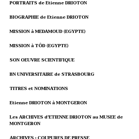
PORTRAITS de Etienne DRIOTON
BIOGRAPHIE de Etienne DRIOTON
MISSION à MEDAMOUD (EGYPTE)
MISSION à TÔD (EGYPTE)
SON OEUVRE SCIENTIFIQUE
BN UNIVERSITAIRE de STRASBOURG
TITRES et NOMINATIONS
Etienne DRIOTON à MONTGERON
Les ARCHIVES d'ETIENNE DRIOTON au MUSEE de
MONTGERON
ARCHIVES : COUPURES DE PRESSE