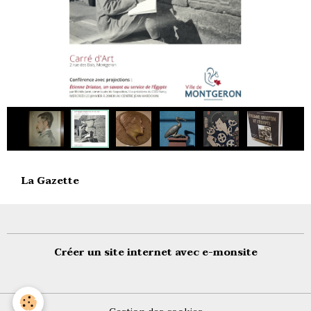
La Gazette
Créer un site internet avec e-monsite