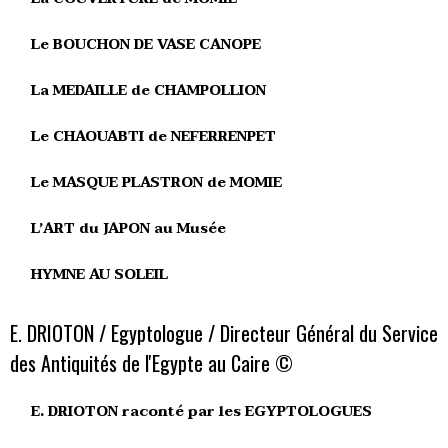
Le BOUCHON DE VASE CANOPE
La MEDAILLE de CHAMPOLLION
Le CHAOUABTI de NEFERRENPET
Le MASQUE PLASTRON de MOMIE
L’ART du JAPON au Musée
HYMNE AU SOLEIL
E. DRIOTON / Egyptologue / Directeur Général du Service
des Antiquités de l'Egypte au Caire ©
E. DRIOTON raconté par les EGYPTOLOGUES