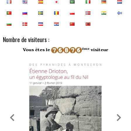
Nombre de visiteurs :
ème
Vous êtes le
visiteur