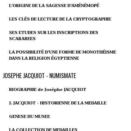
L'ORIGINE DE LA SAGESSE D'AMÉNÉMOPÉ
LES CLÉS DE LECTURE DE LA CRYPTOGRAPHIE
SES ETUDES SUR LES INSCRIPTIONS DES
SCARABEES
LA POSSIBILITÉ D'UNE FORME DE MONOTHÉISME
DANS LA RELIGION ÉGYPTIENNE
JOSEPHE JACQUIOT - NUMISMATE
BIOGRAPHIE de Josèphe JACQUIOT
J. JACQUIOT - HISTORIENNE DE LA MEDAILLE
GENESE DU MUSEE
LA COLLECTION DE MEDAILLES