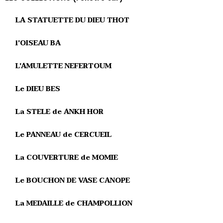
LA STATUETTE DU DIEU THOT
l'OISEAU BA
L'AMULETTE NEFERTOUM
Le DIEU BES
La STELE de ANKH HOR
Le PANNEAU de CERCUEIL
La COUVERTURE de MOMIE
Le BOUCHON DE VASE CANOPE
La MEDAILLE de CHAMPOLLION