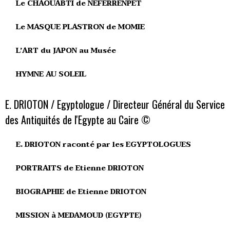
Le CHAOUABTI de NEFERRENPET
Le MASQUE PLASTRON de MOMIE
L’ART du JAPON au Musée
HYMNE AU SOLEIL
E. DRIOTON / Egyptologue / Directeur Général du Service
des Antiquités de l'Egypte au Caire ©
E. DRIOTON raconté par les EGYPTOLOGUES
PORTRAITS de Etienne DRIOTON
BIOGRAPHIE de Etienne DRIOTON
MISSION à MEDAMOUD (EGYPTE)