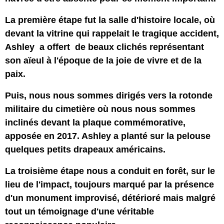
La première étape fut la salle d'histoire locale, où
devant la vitrine qui rappelait le tragique accident,
Ashley a offert de beaux clichés représentant
son aïeul à l'époque de la joie de vivre et de la
paix.
Puis, nous nous sommes dirigés vers la rotonde
militaire du cimetière où nous nous sommes
inclinés devant la plaque commémorative,
apposée en 2017. Ashley a planté sur la pelouse
quelques petits drapeaux américains.
La troisième étape nous a conduit en forêt, sur le
lieu de l'impact, toujours marqué par la présence
d'un monument improvisé, détérioré mais malgré
tout un témoignage d'une véritable