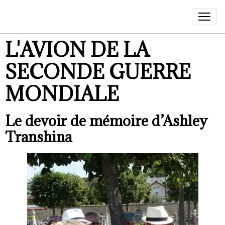
L'AVION DE LA
SECONDE GUERRE
MONDIALE
Le devoir de mémoire d’Ashley
Transhina