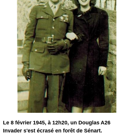
Le 8 février 1945, à 12h20, un Douglas A26
Invader s'est écrasé en forêt de Sénart.