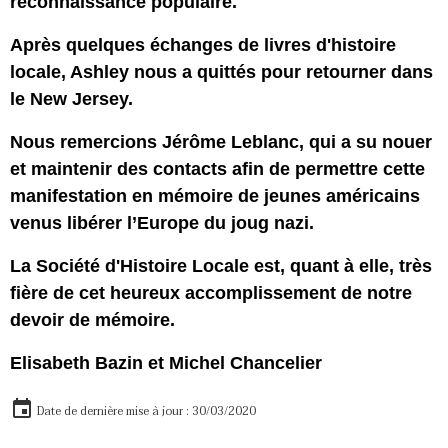
reconnaissance populaire.
Après quelques échanges de livres d'histoire
locale, Ashley nous a quittés pour retourner dans
le New Jersey.
Nous remercions Jérôme Leblanc, qui a su nouer
et maintenir des contacts afin de permettre cette
manifestation en mémoire de jeunes américains
venus libérer l’Europe du joug nazi.
La Société d'Histoire Locale est, quant à elle, très
fière de cet heureux accomplissement de notre
devoir de mémoire.
Elisabeth Bazin et Michel Chancelier
Date de dernière mise à jour : 30/03/2020