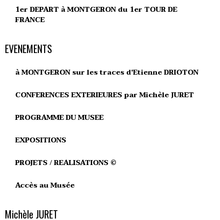
1er DEPART à MONTGERON du 1er TOUR DE
FRANCE
EVENEMENTS
à MONTGERON sur les traces d'Etienne DRIOTON
CONFERENCES EXTERIEURES par Michèle JURET
PROGRAMME DU MUSEE
EXPOSITIONS
PROJETS / REALISATIONS ©
Accès au Musée
Michèle JURET