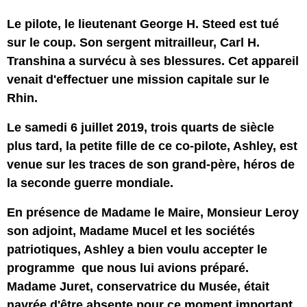
Le pilote, le lieutenant George H. Steed est tué
sur le coup. Son sergent mitrailleur, Carl H.
Transhina a survécu à ses blessures. Cet appareil
venait d'effectuer une mission capitale sur le
Rhin.
Le samedi 6 juillet 2019, trois quarts de siècle
plus tard, la petite fille de ce co-pilote, Ashley, est
venue sur les traces de son grand-père, héros de
la seconde guerre mondiale.
En présence de Madame le Maire, Monsieur Leroy
son adjoint, Madame Mucel et les sociétés
patriotiques, Ashley a bien voulu accepter le
programme que nous lui avions préparé.
Madame Juret, conservatrice du Musée, était
navrée d'être absente pour ce moment important.