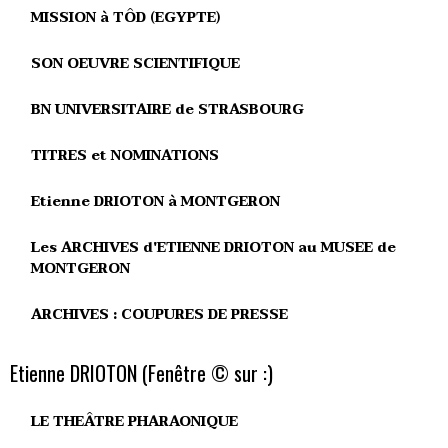
MISSION à TÔD (EGYPTE)
SON OEUVRE SCIENTIFIQUE
BN UNIVERSITAIRE de STRASBOURG
TITRES et NOMINATIONS
Etienne DRIOTON à MONTGERON
Les ARCHIVES d'ETIENNE DRIOTON au MUSEE de
MONTGERON
ARCHIVES : COUPURES DE PRESSE
Etienne DRIOTON (Fenêtre © sur :)
LE THEÂTRE PHARAONIQUE