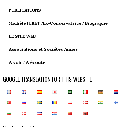
PUBLICATIONS
Michèle JURET /Ex-Conservatrice / Biographe
LE SITE WEB
Associations et Sociétés Amies
A voir / A écouter
GOOGLE TRANSLATION FOR THIS WEBSITE