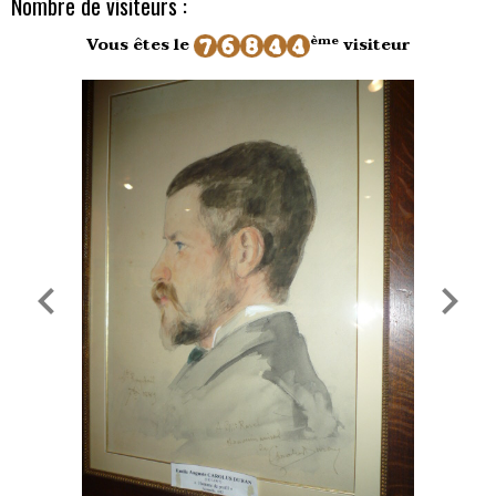
Nombre de visiteurs :
ème
Vous êtes le
visiteur