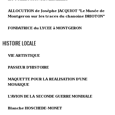
ALLOCUTION de Josèphe JACQUIOT "Le Musée de
Montgeron sur les traces du chanoine DRIOTON"
FONDATRICE du LYCEE à MONTGERON
HISTOIRE LOCALE
VIE ARTISTIQUE
PASSEUR D'HISTOIRE
MAQUETTE POUR LA REALISATION D'UNE
MOSAIQUE
L'AVION DE LA SECONDE GUERRE MONDIALE
Blanche HOSCHEDE-MONET