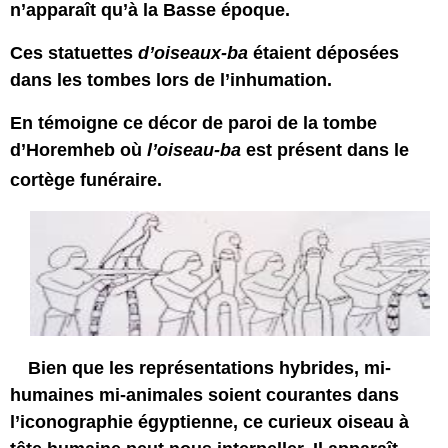
n’apparaît qu’à la Basse époque.
Ces statuettes
d’oiseaux-ba
étaient déposées
dans les tombes lors de l’inhumation.
En témoigne ce décor de paroi de la tombe
d’Horemheb où
l’oiseau-ba
est présent dans le
cortège funéraire.
Bien que les représentations hybrides, mi-
humaines mi-animales soient courantes dans
l’iconographie égyptienne, ce curieux oiseau à