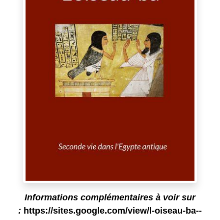
Informations complémentaires à voir sur
:
https://sites.google.com/view/l-oiseau-ba--