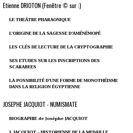
Etienne DRIOTON (Fenêtre © sur :)
LE THEÂTRE PHARAONIQUE
L'ORIGINE DE LA SAGESSE D'AMÉNÉMOPÉ
LES CLÉS DE LECTURE DE LA CRYPTOGRAPHIE
SES ETUDES SUR LES INSCRIPTIONS DES
SCARABEES
LA POSSIBILITÉ D'UNE FORME DE MONOTHÉISME
DANS LA RELIGION ÉGYPTIENNE
JOSEPHE JACQUIOT - NUMISMATE
BIOGRAPHIE de Josèphe JACQUIOT
J. JACQUIOT - HISTORIENNE DE LA MEDAILLE