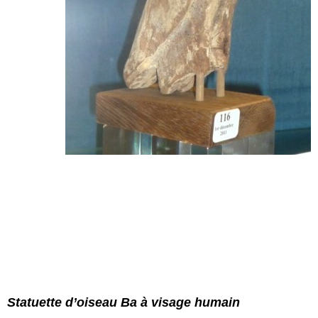
Statuette d’oiseau Ba à visage humain