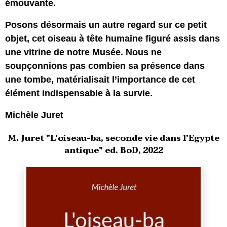
émouvante.
Posons désormais un autre regard sur ce petit
objet, cet oiseau à tête humaine figuré assis dans
une vitrine de notre Musée. Nous ne
soupçonnions pas combien sa présence dans
une tombe, matérialisait l’importance de cet
élément indispensable à la survie.
Michèle Juret
M. Juret "L'oiseau-ba, seconde vie dans l'Egypte
antique" ed. BoD, 2022