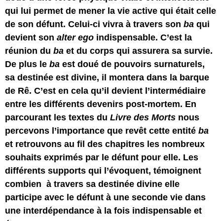
qui lui permet de mener la vie active qui était celle
de son défunt. Celui-ci vivra à travers son
ba
qui
devient son
alter ego
indispensable. C’est la
réunion du
ba
et du corps qui assurera sa survie.
De plus le
ba
est doué de pouvoirs surnaturels,
sa destinée est divine, il montera dans la barque
de Rê. C’est en cela qu’il devient l’intermédiaire
entre les différents devenirs post-mortem. En
parcourant les textes du
Livre des Morts
nous
percevons l’importance que revêt cette entité
ba
et retrouvons au fil des chapitres les nombreux
souhaits exprimés par le défunt pour elle. Les
différents supports qui l’évoquent, témoignent
combien à travers sa destinée divine elle
participe avec le défunt à une seconde vie dans
une interdépendance à la fois indispensable et