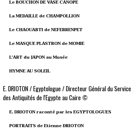
Le BOUCHON DE VASE CANOPE
La MEDAILLE de CHAMPOLLION
Le CHAOUABTI de NEFERRENPET
Le MASQUE PLASTRON de MOMIE
L’ART du JAPON au Musée
HYMNE AU SOLEIL
E. DRIOTON / Egyptologue / Directeur Général du Service
des Antiquités de l'Egypte au Caire ©
E. DRIOTON raconté par les EGYPTOLOGUES
PORTRAITS de Etienne DRIOTON