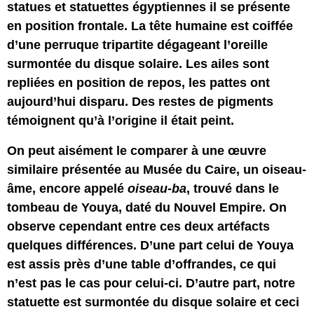
statues et statuettes égyptiennes il se présente
en position frontale. La tête humaine est coiffée
d’une perruque tripartite dégageant l’oreille
surmontée du disque solaire. Les ailes sont
repliées en position de repos, les pattes ont
aujourd’hui disparu. Des restes de pigments
témoignent qu’à l’origine il était peint.
On peut aisément le comparer à une œuvre
similaire présentée au Musée du Caire, un oiseau-
âme, encore appelé
oiseau-ba
, trouvé dans le
tombeau de
Youya
,
daté du Nouvel Empire. On
observe cependant entre ces deux artéfacts
quelques différences. D’une part celui de
Youya
est assis près d’une table d’offrandes, ce qui
n’est pas le cas pour celui-ci. D’autre part, notre
statuette est surmontée du disque solaire et ceci