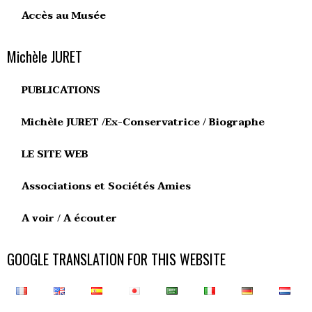
Accès au Musée
Michèle JURET
PUBLICATIONS
Michèle JURET /Ex-Conservatrice / Biographe
LE SITE WEB
Associations et Sociétés Amies
A voir / A écouter
GOOGLE TRANSLATION FOR THIS WEBSITE