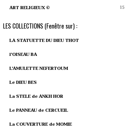
15
ART RELIGIEUX ©
LES COLLECTIONS (Fenêtre sur) :
LA STATUETTE DU DIEU THOT
l'OISEAU BA
L'AMULETTE NEFERTOUM
Le DIEU BES
La STELE de ANKH HOR
Le PANNEAU de CERCUEIL
La COUVERTURE de MOMIE