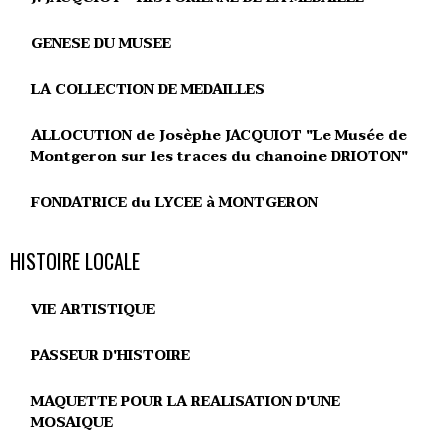
GENESE DU MUSEE
LA COLLECTION DE MEDAILLES
ALLOCUTION de Josèphe JACQUIOT "Le Musée de
Montgeron sur les traces du chanoine DRIOTON"
FONDATRICE du LYCEE à MONTGERON
HISTOIRE LOCALE
VIE ARTISTIQUE
PASSEUR D'HISTOIRE
MAQUETTE POUR LA REALISATION D'UNE
MOSAIQUE