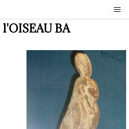
l'OISEAU BA