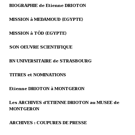
BIOGRAPHIE de Etienne DRIOTON
MISSION à MEDAMOUD (EGYPTE)
MISSION à TÔD (EGYPTE)
SON OEUVRE SCIENTIFIQUE
BN UNIVERSITAIRE de STRASBOURG
TITRES et NOMINATIONS
Etienne DRIOTON à MONTGERON
Les ARCHIVES d'ETIENNE DRIOTON au MUSEE de
MONTGERON
ARCHIVES : COUPURES DE PRESSE