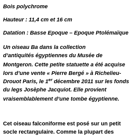
Bois polychrome
Hauteur : 11,4 cm et 16 cm
Datation : Basse Epoque – Epoque Ptolémaïque
Un oiseau Ba
dans la collection
d’antiquités
égyptiennes du Musée de
Montgeron.
Cette petite statuette a été acquise
lors d’une vente « Pierre Bergé »
à Richelieu-
er
Drouot Paris, le 1
décembre 2011 sur les fonds
du legs Josèphe Jacquiot. Elle provient
vraisemblablement d’une tombe égyptienne.
Cet oiseau falconiforme est posé sur un petit
socle rectangulaire. Comme la plupart des