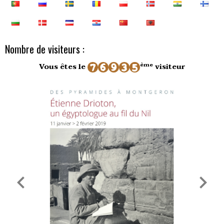
Nombre de visiteurs :
ème
Vous êtes le
visiteur