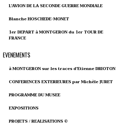
L'AVION DE LA SECONDE GUERRE MONDIALE
Blanche HOSCHEDE-MONET
1er DEPART à MONTGERON du 1er TOUR DE
FRANCE
EVENEMENTS
à MONTGERON sur les traces d'Etienne DRIOTON
CONFERENCES EXTERIEURES par Michèle JURET
PROGRAMME DU MUSEE
EXPOSITIONS
PROJETS / REALISATIONS ©