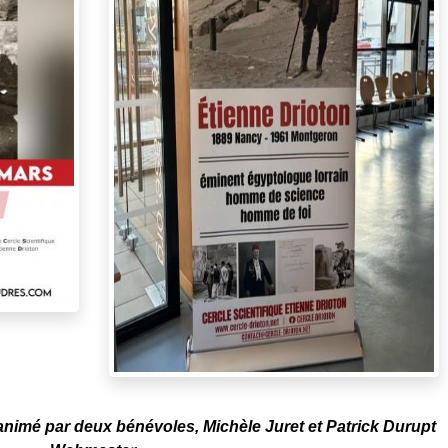
 animé par deux bénévoles, Michèle Juret et Patrick Durupt