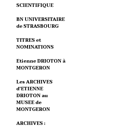
SCIENTIFIQUE
BN UNIVERSITAIRE
de STRASBOURG
TITRES et
NOMINATIONS
Etienne DRIOTON à
MONTGERON
Les ARCHIVES
d'ETIENNE
DRIOTON au
MUSEE de
MONTGERON
ARCHIVES :