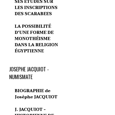
SES ETUDES SUR
LES INSCRIPTIONS
DES SCARABEES
LA POSSIBILITÉ
D'UNE FORME DE
MONOTHÉISME
DANS LA RELIGION
ÉGYPTIENNE
JOSEPHE JACQUIOT -
NUMISMATE
BIOGRAPHIE de
Josèphe JACQUIOT
J. JACQUIOT -