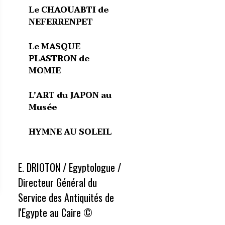
Le CHAOUABTI de
NEFERRENPET
Le MASQUE
PLASTRON de
MOMIE
L’ART du JAPON au
Musée
HYMNE AU SOLEIL
E. DRIOTON / Egyptologue /
Directeur Général du
Service des Antiquités de
l'Egypte au Caire ©