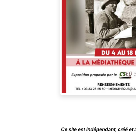
Ce site est indépendant, créé et