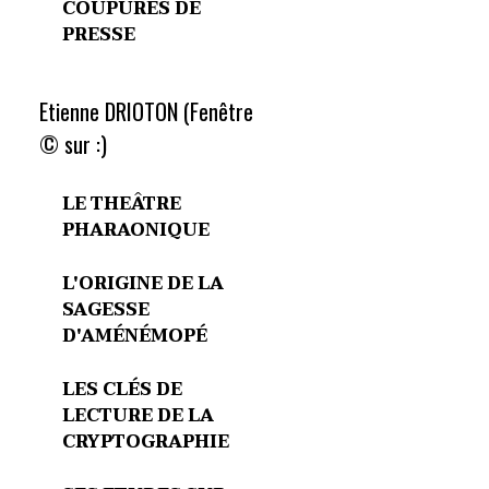
COUPURES DE
PRESSE
Etienne DRIOTON (Fenêtre
© sur :)
LE THEÂTRE
PHARAONIQUE
L'ORIGINE DE LA
SAGESSE
D'AMÉNÉMOPÉ
LES CLÉS DE
LECTURE DE LA
CRYPTOGRAPHIE