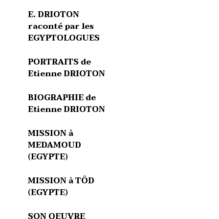
E. DRIOTON
raconté par les
EGYPTOLOGUES
PORTRAITS de
Etienne DRIOTON
BIOGRAPHIE de
Etienne DRIOTON
MISSION à
MEDAMOUD
(EGYPTE)
MISSION à TÔD
(EGYPTE)
SON OEUVRE