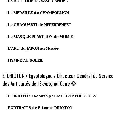
Le BOUCHON DE VASE CANOPE
La MEDAILLE de CHAMPOLLION
Le CHAOUABTI de NEFERRENPET
Le MASQUE PLASTRON de MOMIE
L’ART du JAPON au Musée
HYMNE AU SOLEIL
E. DRIOTON / Egyptologue / Directeur Général du Service
des Antiquités de l'Egypte au Caire ©
E. DRIOTON raconté par les EGYPTOLOGUES
PORTRAITS de Etienne DRIOTON