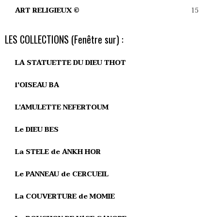
15
ART RELIGIEUX ©
LES COLLECTIONS (Fenêtre sur) :
LA STATUETTE DU DIEU THOT
l'OISEAU BA
L'AMULETTE NEFERTOUM
Le DIEU BES
La STELE de ANKH HOR
Le PANNEAU de CERCUEIL
La COUVERTURE de MOMIE