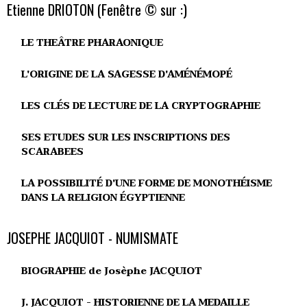
Etienne DRIOTON (Fenêtre © sur :)
LE THEÂTRE PHARAONIQUE
L'ORIGINE DE LA SAGESSE D'AMÉNÉMOPÉ
LES CLÉS DE LECTURE DE LA CRYPTOGRAPHIE
SES ETUDES SUR LES INSCRIPTIONS DES
SCARABEES
LA POSSIBILITÉ D'UNE FORME DE MONOTHÉISME
DANS LA RELIGION ÉGYPTIENNE
JOSEPHE JACQUIOT - NUMISMATE
BIOGRAPHIE de Josèphe JACQUIOT
J. JACQUIOT - HISTORIENNE DE LA MEDAILLE