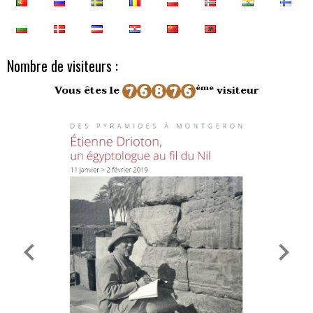
Nombre de visiteurs :
ème
Vous êtes le
visiteur