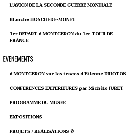
L'AVION DE LA SECONDE GUERRE MONDIALE
Blanche HOSCHEDE-MONET
1er DEPART à MONTGERON du 1er TOUR DE
FRANCE
EVENEMENTS
à MONTGERON sur les traces d'Etienne DRIOTON
CONFERENCES EXTERIEURES par Michèle JURET
PROGRAMME DU MUSEE
EXPOSITIONS
PROJETS / REALISATIONS ©