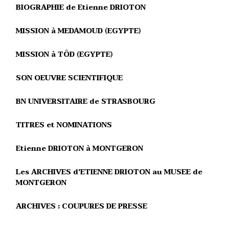
BIOGRAPHIE de Etienne DRIOTON
MISSION à MEDAMOUD (EGYPTE)
MISSION à TÔD (EGYPTE)
SON OEUVRE SCIENTIFIQUE
BN UNIVERSITAIRE de STRASBOURG
TITRES et NOMINATIONS
Etienne DRIOTON à MONTGERON
Les ARCHIVES d'ETIENNE DRIOTON au MUSEE de
MONTGERON
ARCHIVES : COUPURES DE PRESSE