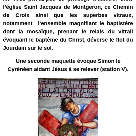
l’église Saint Jacques de Montgeron, ce Chemin
de Croix ainsi que les superbes vitraux,
notamment l’ensemble magnifiant le baptistère
dont la mosaïque, prenant le relais du vitrail
évoquant le baptême du Christ, déverse le flot du
Jourdain sur le sol.
Une seconde maquette évoque
Simon le
Cyrénéen aidant Jésus à se relever (station V)
.