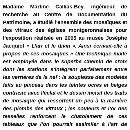
Madame Martine Callias-Bey, ingénieur de
recherche au Centre de Documentation du
Patrimoine, a étudié l’ensemble des mosaïques et
des vitraux des églises montgeronnaises pour
l’exposition réalisée en 2005 au musée Josèphe
Jacquiot
« L’art et le divin ». Ainsi écrivait-elle à
propos de ces mosaïques « Une technique mixte
est employée dans le superbe Chemin de croix
dont les stations s’intègrent parfaitement entre
les verrières de la nef : la souplesse des modelés
faits au pinceau dans les teintes ocres et beiges
contraste avec l’éclat et le dessin incisif des traits
de mosaïque qui ressortent un peu à la manière
des plombs des vitraux ; les couleurs et l’or des
tesselles renforcent le chatoiement de ces
tableaux que l’on pourrait assimiler à l’art de