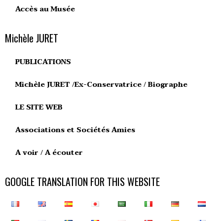
Accès au Musée
Michèle JURET
PUBLICATIONS
Michèle JURET /Ex-Conservatrice / Biographe
LE SITE WEB
Associations et Sociétés Amies
A voir / A écouter
GOOGLE TRANSLATION FOR THIS WEBSITE