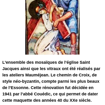
L’ensemble des mosaïques de l’église Saint
Jacques ainsi que les vitraux ont été réalisés par
les ateliers Mauméjean. Le chemin de Croix, de
style néo-byzantin, compte parmi les plus beaux
de l’Essonne. Cette rénovation fut décidée en
1941 par l’abbé Couédic, ce qui permet de dater
cette maquette des années 40 du XXe siècle.