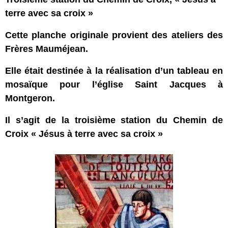
terre avec sa croix »
Cette planche originale provient des ateliers des
Frères Mauméjean.
Elle était destinée à la réalisation d’un tableau en
mosaïque pour l’église Saint Jacques à
Montgeron.
Il s’agit de la troisième station du Chemin de
Croix « Jésus à terre avec sa croix »