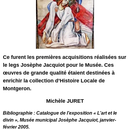
Ce furent les premières acquisitions réalisées sur
le legs Josèphe Jacquiot pour le Musée. Ces
œuvres de grande qualité étaient destinées à
enrichir la collection d’Histoire Locale de
Montgeron.
Michèle JURET
Bibliographie : Catalogue de l’exposition « L’art et le
divin », Musée municipal Josèphe Jacquiot, janvier-
février 2005.