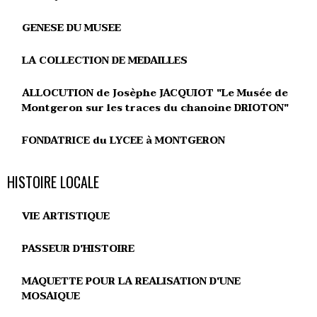
GENESE DU MUSEE
LA COLLECTION DE MEDAILLES
ALLOCUTION de Josèphe JACQUIOT "Le Musée de
Montgeron sur les traces du chanoine DRIOTON"
FONDATRICE du LYCEE à MONTGERON
HISTOIRE LOCALE
VIE ARTISTIQUE
PASSEUR D'HISTOIRE
MAQUETTE POUR LA REALISATION D'UNE
MOSAIQUE