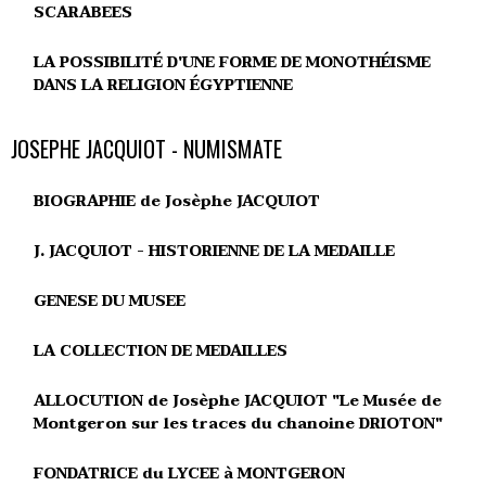
SCARABEES
LA POSSIBILITÉ D'UNE FORME DE MONOTHÉISME
DANS LA RELIGION ÉGYPTIENNE
JOSEPHE JACQUIOT - NUMISMATE
BIOGRAPHIE de Josèphe JACQUIOT
J. JACQUIOT - HISTORIENNE DE LA MEDAILLE
GENESE DU MUSEE
LA COLLECTION DE MEDAILLES
ALLOCUTION de Josèphe JACQUIOT "Le Musée de
Montgeron sur les traces du chanoine DRIOTON"
FONDATRICE du LYCEE à MONTGERON