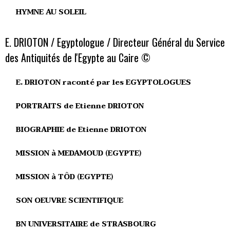
HYMNE AU SOLEIL
E. DRIOTON / Egyptologue / Directeur Général du Service
des Antiquités de l'Egypte au Caire ©
E. DRIOTON raconté par les EGYPTOLOGUES
PORTRAITS de Etienne DRIOTON
BIOGRAPHIE de Etienne DRIOTON
MISSION à MEDAMOUD (EGYPTE)
MISSION à TÔD (EGYPTE)
SON OEUVRE SCIENTIFIQUE
BN UNIVERSITAIRE de STRASBOURG