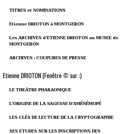
TITRES et NOMINATIONS
Etienne DRIOTON à MONTGERON
Les ARCHIVES d'ETIENNE DRIOTON au MUSEE de
MONTGERON
ARCHIVES : COUPURES DE PRESSE
Etienne DRIOTON (Fenêtre © sur :)
LE THEÂTRE PHARAONIQUE
L'ORIGINE DE LA SAGESSE D'AMÉNÉMOPÉ
LES CLÉS DE LECTURE DE LA CRYPTOGRAPHIE
SES ETUDES SUR LES INSCRIPTIONS DES