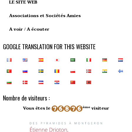
LE SITE WEB
Associations et Sociétés Amies
A voir / A écouter
GOOGLE TRANSLATION FOR THIS WEBSITE
Nombre de visiteurs :
ème
Vous êtes le
visiteur