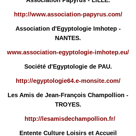
Association Papyrus - LILLE.
http://www.association-papyrus.com/
Association d'Egyptologie Imhotep -
NANTES.
www.association-egyptologie-imhotep.eu/
Société d'Egyptologie de PAU.
http://egyptologie64.e-monsite.com/
Les Amis de Jean-François Champollion -
TROYES.
http://lesamisdechampollion.fr/
Entente Culture Loisirs et Accueil