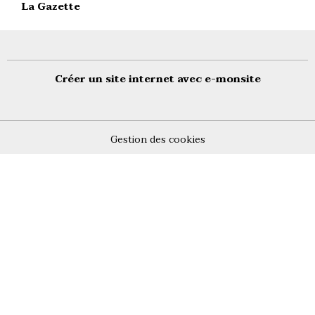
La Gazette
Créer un site internet avec e-monsite
Gestion des cookies