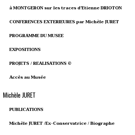
à MONTGERON sur les traces d'Etienne DRIOTON
CONFERENCES EXTERIEURES par Michèle JURET
PROGRAMME DU MUSEE
EXPOSITIONS
PROJETS / REALISATIONS ©
Accès au Musée
Michèle JURET
PUBLICATIONS
Michèle JURET /Ex-Conservatrice / Biographe