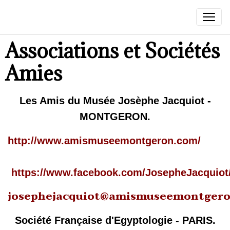
Associations et Sociétés
Amies
Les Amis du Musée Josèphe Jacquiot
-
MONTGERON.
http://www.amismuseemontgeron.com/
https://www.facebook.com/JosepheJacquiot
josephejacquiot@amismuseemontger
Société Française d'Egyptologie - PARIS.