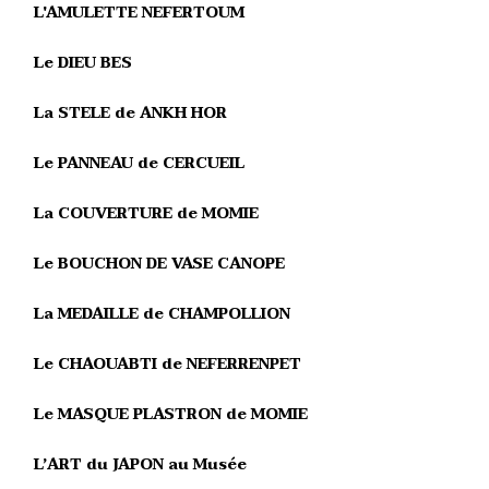
L'AMULETTE NEFERTOUM
Le DIEU BES
La STELE de ANKH HOR
Le PANNEAU de CERCUEIL
La COUVERTURE de MOMIE
Le BOUCHON DE VASE CANOPE
La MEDAILLE de CHAMPOLLION
Le CHAOUABTI de NEFERRENPET
Le MASQUE PLASTRON de MOMIE
L’ART du JAPON au Musée