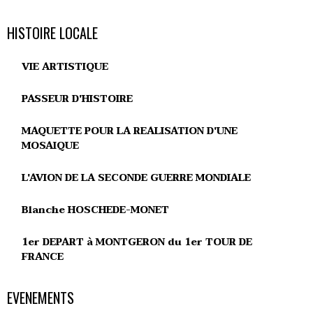
HISTOIRE LOCALE
VIE ARTISTIQUE
PASSEUR D'HISTOIRE
MAQUETTE POUR LA REALISATION D'UNE
MOSAIQUE
L'AVION DE LA SECONDE GUERRE MONDIALE
Blanche HOSCHEDE-MONET
1er DEPART à MONTGERON du 1er TOUR DE
FRANCE
EVENEMENTS