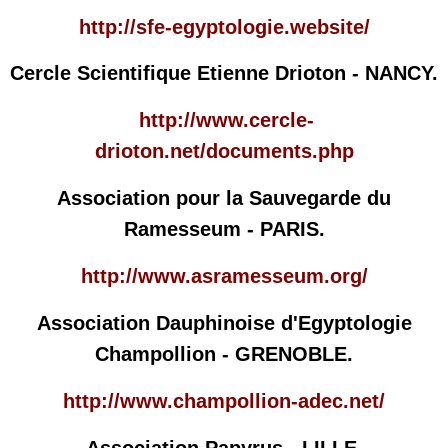
http://sfe-egyptologie.website/
Cercle Scientifique Etienne Drioton - NANCY.
http://www.cercle-
drioton.net/documents.php
Association pour la Sauvegarde du
Ramesseum - PARIS.
http://www.asramesseum.org/
Association Dauphinoise d'Egyptologie
Champollion - GRENOBLE.
http://www.champollion-adec.net/