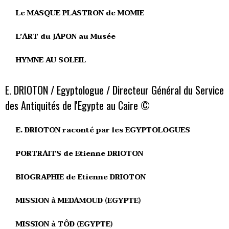
Le MASQUE PLASTRON de MOMIE
L’ART du JAPON au Musée
HYMNE AU SOLEIL
E. DRIOTON / Egyptologue / Directeur Général du Service
des Antiquités de l'Egypte au Caire ©
E. DRIOTON raconté par les EGYPTOLOGUES
PORTRAITS de Etienne DRIOTON
BIOGRAPHIE de Etienne DRIOTON
MISSION à MEDAMOUD (EGYPTE)
MISSION à TÔD (EGYPTE)