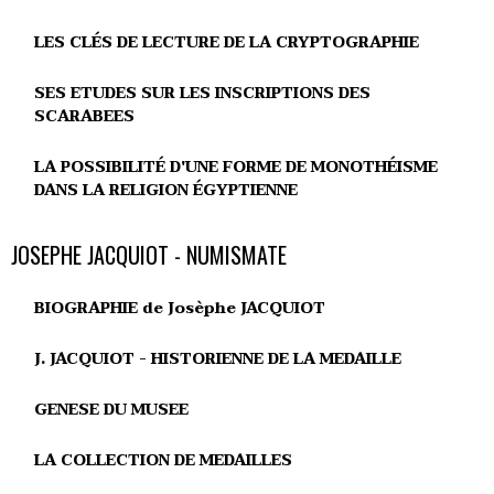
LES CLÉS DE LECTURE DE LA CRYPTOGRAPHIE
SES ETUDES SUR LES INSCRIPTIONS DES
SCARABEES
LA POSSIBILITÉ D'UNE FORME DE MONOTHÉISME
DANS LA RELIGION ÉGYPTIENNE
JOSEPHE JACQUIOT - NUMISMATE
BIOGRAPHIE de Josèphe JACQUIOT
J. JACQUIOT - HISTORIENNE DE LA MEDAILLE
GENESE DU MUSEE
LA COLLECTION DE MEDAILLES