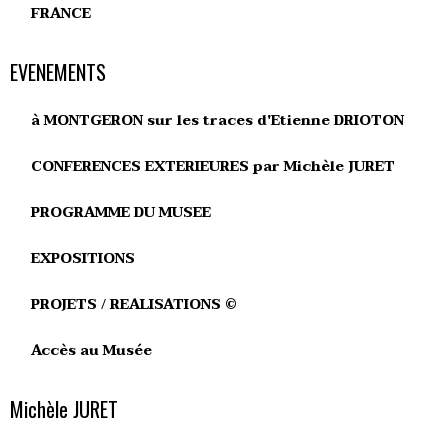
FRANCE
EVENEMENTS
à MONTGERON sur les traces d'Etienne DRIOTON
CONFERENCES EXTERIEURES par Michèle JURET
PROGRAMME DU MUSEE
EXPOSITIONS
PROJETS / REALISATIONS ©
Accès au Musée
Michèle JURET