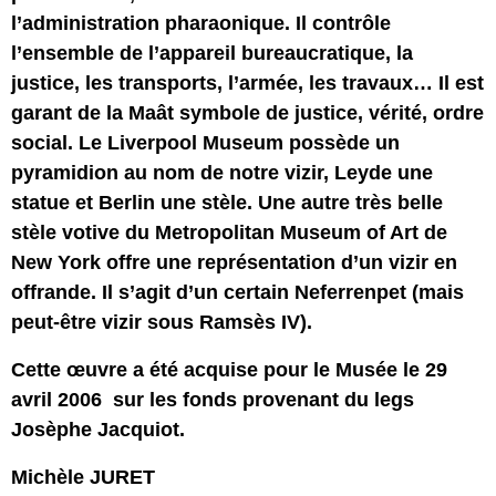
l’administration pharaonique. Il contrôle
l’ensemble de l’appareil bureaucratique, la
justice, les transports, l’armée, les travaux… Il est
garant de la Maât symbole de justice, vérité, ordre
social. Le Liverpool Museum possède un
pyramidion au nom de notre vizir, Leyde une
statue et Berlin une stèle. Une autre très belle
stèle votive du Metropolitan Museum of Art de
New York offre une représentation d’un vizir en
offrande. Il s’agit d’un certain Neferrenpet (mais
peut-être vizir sous Ramsès IV).
Cette œuvre a été acquise pour le Musée le 29
avril 2006 sur les fonds provenant du legs
Josèphe Jacquiot.
Michèle JURET