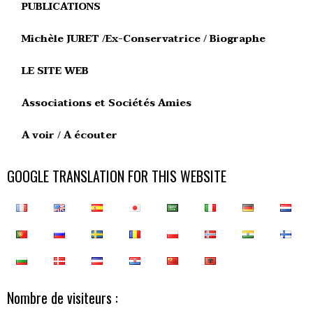
PUBLICATIONS
Michèle JURET /Ex-Conservatrice / Biographe
LE SITE WEB
Associations et Sociétés Amies
A voir / A écouter
GOOGLE TRANSLATION FOR THIS WEBSITE
Nombre de visiteurs :