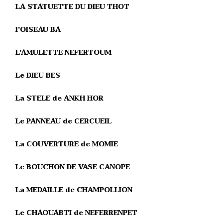
LA STATUETTE DU DIEU THOT
l'OISEAU BA
L'AMULETTE NEFERTOUM
Le DIEU BES
La STELE de ANKH HOR
Le PANNEAU de CERCUEIL
La COUVERTURE de MOMIE
Le BOUCHON DE VASE CANOPE
La MEDAILLE de CHAMPOLLION
Le CHAOUABTI de NEFERRENPET