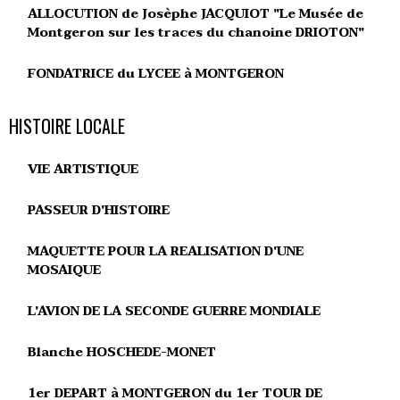
ALLOCUTION de Josèphe JACQUIOT "Le Musée de
Montgeron sur les traces du chanoine DRIOTON"
FONDATRICE du LYCEE à MONTGERON
HISTOIRE LOCALE
VIE ARTISTIQUE
PASSEUR D'HISTOIRE
MAQUETTE POUR LA REALISATION D'UNE
MOSAIQUE
L'AVION DE LA SECONDE GUERRE MONDIALE
Blanche HOSCHEDE-MONET
1er DEPART à MONTGERON du 1er TOUR DE