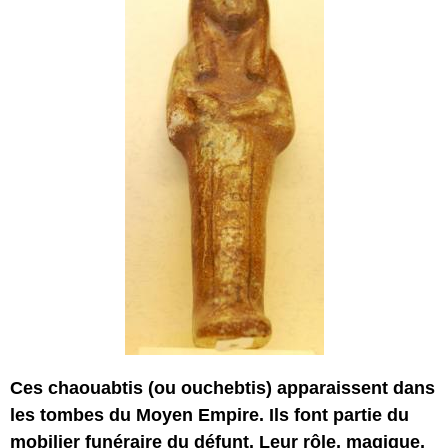
Ces chaouabtis (ou ouchebtis) apparaissent dans
les tombes du Moyen Empire. Ils font partie du
mobilier funéraire du défunt
. Leur rôle, magique,