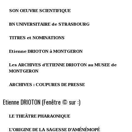
SON OEUVRE SCIENTIFIQUE
BN UNIVERSITAIRE de STRASBOURG
TITRES et NOMINATIONS
Etienne DRIOTON à MONTGERON
Les ARCHIVES d'ETIENNE DRIOTON au MUSEE de
MONTGERON
ARCHIVES : COUPURES DE PRESSE
Etienne DRIOTON (Fenêtre © sur :)
LE THEÂTRE PHARAONIQUE
L'ORIGINE DE LA SAGESSE D'AMÉNÉMOPÉ