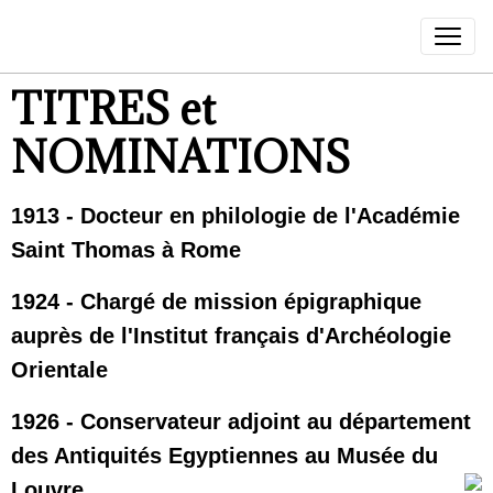
TITRES et
NOMINATIONS
1913 -
Docteur en philologie de l'Académie
Saint Thomas à Rome
1924 - Chargé de mission épigraphique
auprès de l'Institut français d'Archéologie
Orientale
1926 - Conservateur adjoint au département
des Antiquités Egyptiennes au Musée du
Louvre