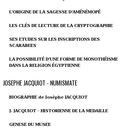
L'ORIGINE DE LA SAGESSE D'AMÉNÉMOPÉ
LES CLÉS DE LECTURE DE LA CRYPTOGRAPHIE
SES ETUDES SUR LES INSCRIPTIONS DES
SCARABEES
LA POSSIBILITÉ D'UNE FORME DE MONOTHÉISME
DANS LA RELIGION ÉGYPTIENNE
JOSEPHE JACQUIOT - NUMISMATE
BIOGRAPHIE de Josèphe JACQUIOT
J. JACQUIOT - HISTORIENNE DE LA MEDAILLE
GENESE DU MUSEE