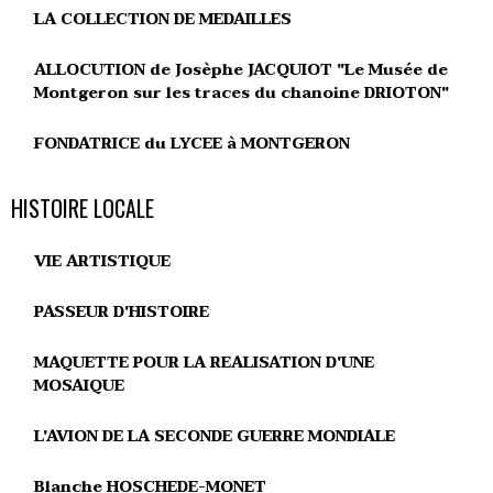
LA COLLECTION DE MEDAILLES
ALLOCUTION de Josèphe JACQUIOT "Le Musée de
Montgeron sur les traces du chanoine DRIOTON"
FONDATRICE du LYCEE à MONTGERON
HISTOIRE LOCALE
VIE ARTISTIQUE
PASSEUR D'HISTOIRE
MAQUETTE POUR LA REALISATION D'UNE
MOSAIQUE
L'AVION DE LA SECONDE GUERRE MONDIALE
Blanche HOSCHEDE-MONET