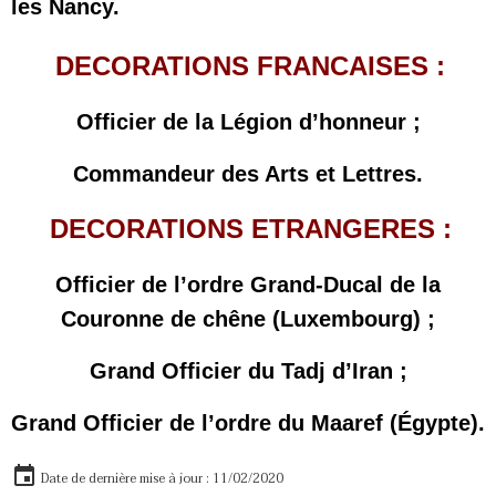
les Nancy.
DECORATIONS FRANCAISES :
Officier de la Légion d’honneur ;
Commandeur des Arts et Lettres.
DECORATIONS ETRANGERES :
Officier de l’ordre Grand-Ducal de la
Couronne de chêne (Luxembourg) ;
Grand Officier du Tadj d’Iran ;
Grand Officier de l’ordre du Maaref (Égypte).
Date de dernière mise à jour : 11/02/2020