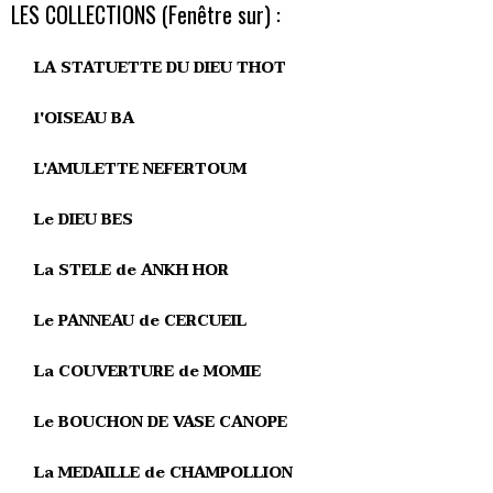
LES COLLECTIONS (Fenêtre sur) :
LA STATUETTE DU DIEU THOT
l'OISEAU BA
L'AMULETTE NEFERTOUM
Le DIEU BES
La STELE de ANKH HOR
Le PANNEAU de CERCUEIL
La COUVERTURE de MOMIE
Le BOUCHON DE VASE CANOPE
La MEDAILLE de CHAMPOLLION