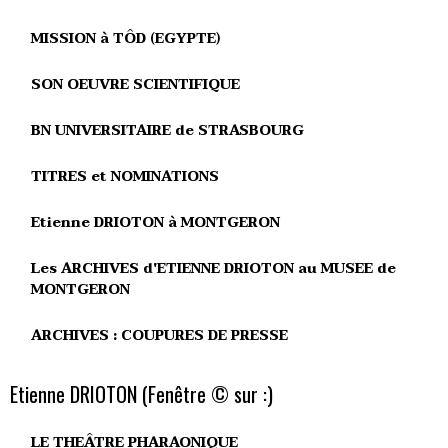
MISSION à TÔD (EGYPTE)
SON OEUVRE SCIENTIFIQUE
BN UNIVERSITAIRE de STRASBOURG
TITRES et NOMINATIONS
Etienne DRIOTON à MONTGERON
Les ARCHIVES d'ETIENNE DRIOTON au MUSEE de
MONTGERON
ARCHIVES : COUPURES DE PRESSE
Etienne DRIOTON (Fenêtre © sur :)
LE THEÂTRE PHARAONIQUE