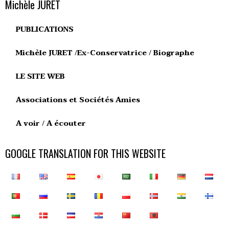
Michèle JURET
PUBLICATIONS
Michèle JURET /Ex-Conservatrice / Biographe
LE SITE WEB
Associations et Sociétés Amies
A voir / A écouter
GOOGLE TRANSLATION FOR THIS WEBSITE