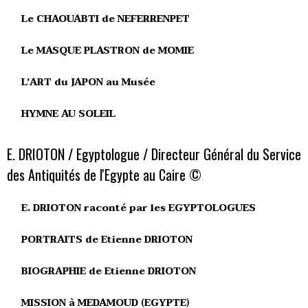
Le CHAOUABTI de NEFERRENPET
Le MASQUE PLASTRON de MOMIE
L’ART du JAPON au Musée
HYMNE AU SOLEIL
E. DRIOTON / Egyptologue / Directeur Général du Service
des Antiquités de l'Egypte au Caire ©
E. DRIOTON raconté par les EGYPTOLOGUES
PORTRAITS de Etienne DRIOTON
BIOGRAPHIE de Etienne DRIOTON
MISSION à MEDAMOUD (EGYPTE)