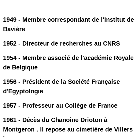
1949 - Membre correspondant de l'Institut de
Bavière
1952 - Directeur de recherches au CNRS
1954 - Membre associé de l'académie Royale
de Belgique
1956 - Président de la Société Française
d'Egyptologie
1957 - Professeur au Collège de France
1961 - Décès du Chanoine Drioton à
Montgeron . ll repose au cimetière de Villers