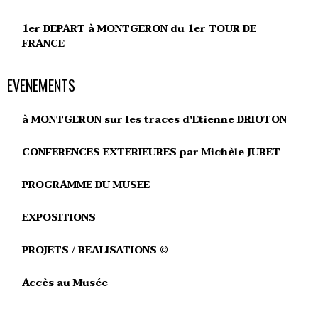
1er DEPART à MONTGERON du 1er TOUR DE
FRANCE
EVENEMENTS
à MONTGERON sur les traces d'Etienne DRIOTON
CONFERENCES EXTERIEURES par Michèle JURET
PROGRAMME DU MUSEE
EXPOSITIONS
PROJETS / REALISATIONS ©
Accès au Musée