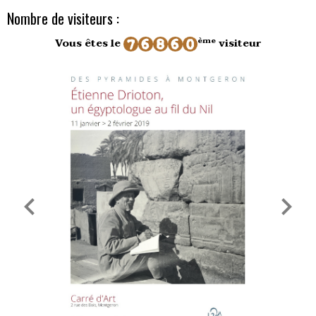
Nombre de visiteurs :
ème
Vous êtes le
visiteur