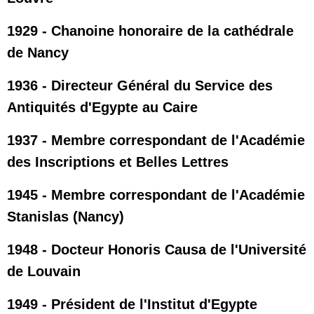
1929 - Chanoine honoraire de la cathédrale
de Nancy
1936 - Directeur Général du Service des
Antiquités d'Egypte au Caire
1937 - Membre correspondant de l'Académie
des Inscriptions et Belles Lettres
1945 - Membre correspondant de l'Académie
Stanislas (Nancy)
1948 - Docteur Honoris Causa de l'Université
de Louvain
1949 - Président de l'Institut d'Egypte