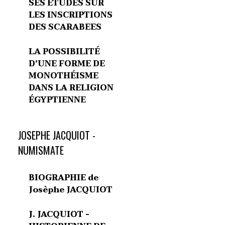
SES ETUDES SUR
LES INSCRIPTIONS
DES SCARABEES
LA POSSIBILITÉ
D'UNE FORME DE
MONOTHÉISME
DANS LA RELIGION
ÉGYPTIENNE
JOSEPHE JACQUIOT -
NUMISMATE
BIOGRAPHIE de
Josèphe JACQUIOT
J. JACQUIOT -