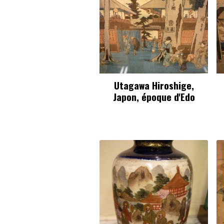
Utagawa Hiroshige,
Japon, époque d'Edo