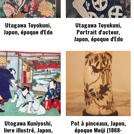
Utagawa Toyokuni,
Utagawa Toyokuni,
Japon, époque d'Edo
Portrait d'acteur,
Japon, époque d'Edo
Utogawa Kuniyoshi,
Pot à pinceaux, Japon,
livre illustré, Japon,
époque Meiji (1868-