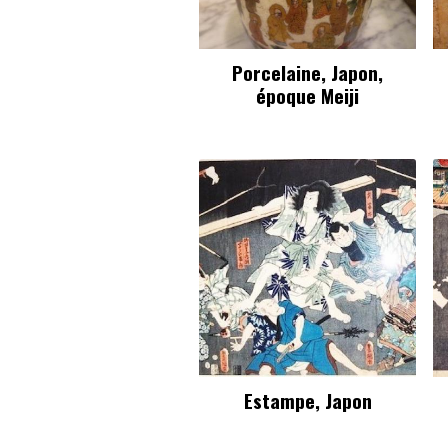
Porcelaine, Japon,
époque Meiji
Estampe, Japon