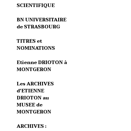
SCIENTIFIQUE
BN UNIVERSITAIRE
de STRASBOURG
TITRES et
NOMINATIONS
Etienne DRIOTON à
MONTGERON
Les ARCHIVES
d'ETIENNE
DRIOTON au
MUSEE de
MONTGERON
ARCHIVES :