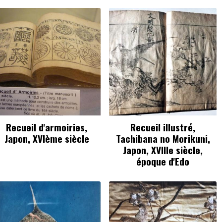
Recueil d'armoiries,
Recueil illustré,
Japon, XVIème siècle
Tachibana no Morikuni,
Japon, XVIIIe siècle,
époque d'Edo