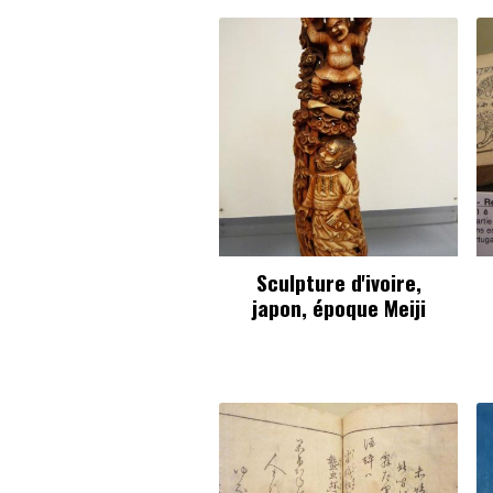
Sculpture d'ivoire,
japon, époque Meiji