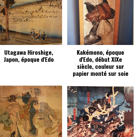
Utagawa Hiroshige,
Kakémono, époque
Japon, époque d'Edo
d'Edo, début XIXe
siècle, couleur sur
papier monté sur soie