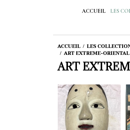
ACCUEIL
LES CO
ACCUEIL
LES COLLECTIONS
ART EXTREME-ORIENTAL
ART EXTREM