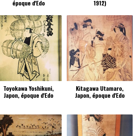
époque d'Edo
1912)
Toyokawa Yoshikuni,
Kitagawa Utamaro,
Japon, époque d'Edo
Japon, époque d'Edo