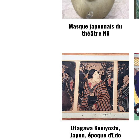
Masque japonnais du
théâtre Nô
Utagawa Kuniyoshi,
Japon, époque d'Edo