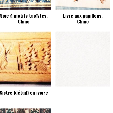
Soie à motifs taoïstes,
Livre aux papillons,
Chine
Chine
Sistre (détail) en ivoire