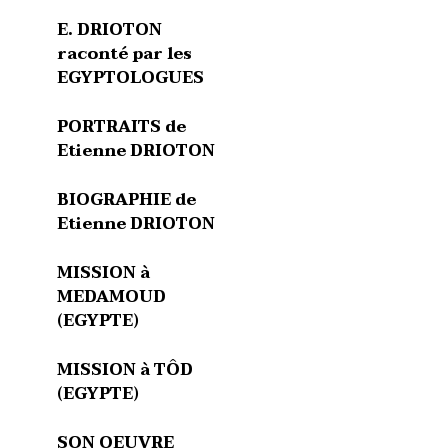
E. DRIOTON
raconté par les
EGYPTOLOGUES
PORTRAITS de
Etienne DRIOTON
BIOGRAPHIE de
Etienne DRIOTON
MISSION à
MEDAMOUD
(EGYPTE)
MISSION à TÔD
(EGYPTE)
SON OEUVRE