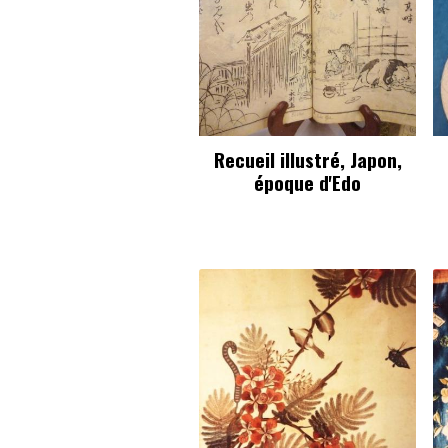
Recueil illustré, Japon,
époque d'Edo