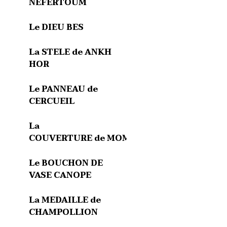
NEFERTOUM
Le DIEU BES
La STELE de ANKH
HOR
Le PANNEAU de
CERCUEIL
La
COUVERTURE de MOMIE
Le BOUCHON DE
VASE CANOPE
La MEDAILLE de
CHAMPOLLION