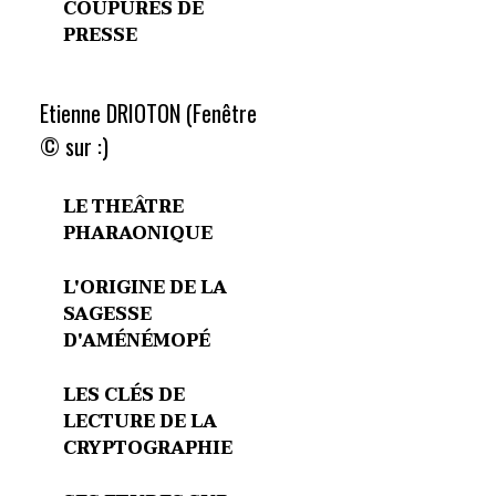
COUPURES DE
PRESSE
Etienne DRIOTON (Fenêtre
© sur :)
LE THEÂTRE
PHARAONIQUE
L'ORIGINE DE LA
SAGESSE
D'AMÉNÉMOPÉ
LES CLÉS DE
LECTURE DE LA
CRYPTOGRAPHIE