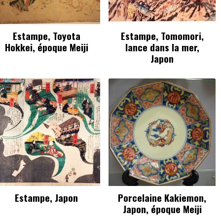
Estampe, Toyota
Estampe, Tomomori,
Hokkei, époque Meiji
lance dans la mer,
Japon
Estampe, Japon
Porcelaine Kakiemon,
Japon, époque Meiji