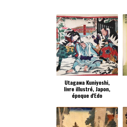
Utagawa Kuniyoshi,
livre illustré, Japon,
époque d'Edo