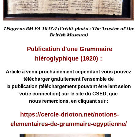
?
Papyrus BM EA 1047.4 (Crédit photo : The Trustee of the
British Museum)
Publication d'une Grammaire
hiéroglyphique (1920) :
Article à venir prochainement cependant vous pouvez
télécharger gratuitement l'ensemble de
la publication
(téléchargement pouvant être lent selon
votre connection) sur le site du CSED, que
nous remercions, en cliquant sur :
https://cercle-drioton.net/notions-
elementaires-de-grammaire-egyptienne/