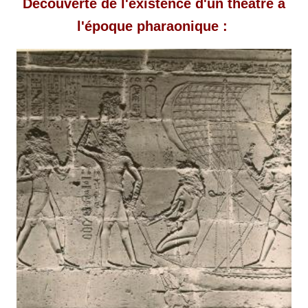
Découverte de l'existence d'un théâtre à
l'époque pharaonique :