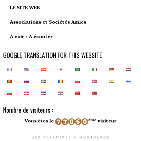
LE SITE WEB
Associations et Sociétés Amies
A voir / A écouter
GOOGLE TRANSLATION FOR THIS WEBSITE
Nombre de visiteurs :
ème
Vous êtes le
visiteur