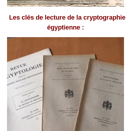
Les clés de lecture de la cryptographie
égyptienne
: