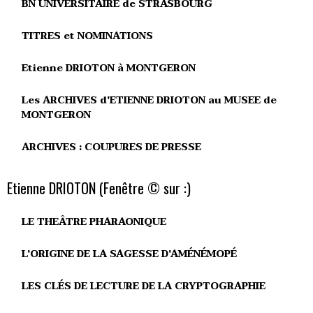
BN UNIVERSITAIRE de STRASBOURG
TITRES et NOMINATIONS
Etienne DRIOTON à MONTGERON
Les ARCHIVES d'ETIENNE DRIOTON au MUSEE de
MONTGERON
ARCHIVES : COUPURES DE PRESSE
Etienne DRIOTON (Fenêtre © sur :)
LE THEÂTRE PHARAONIQUE
L'ORIGINE DE LA SAGESSE D'AMÉNÉMOPÉ
LES CLÉS DE LECTURE DE LA CRYPTOGRAPHIE