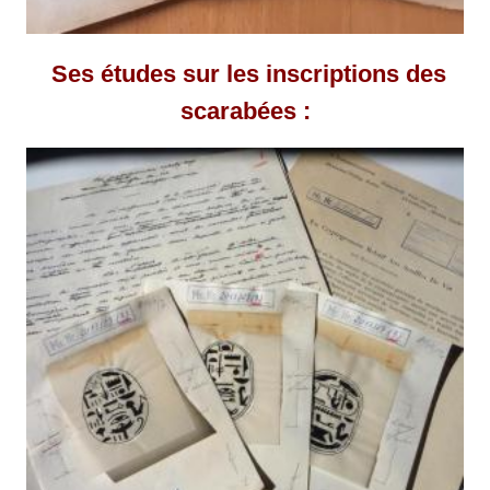
Ses études sur les inscriptions des
scarabées :