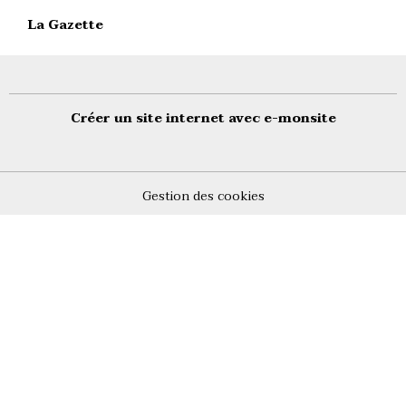
La Gazette
Créer un site internet avec e-monsite
Gestion des cookies