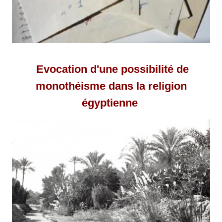
Evocation d'une possibilité de
monothéisme dans la religion
égyptienne