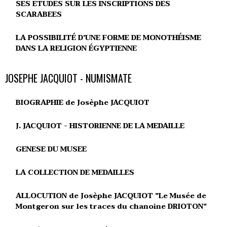
SES ETUDES SUR LES INSCRIPTIONS DES
SCARABEES
LA POSSIBILITÉ D'UNE FORME DE MONOTHÉISME
DANS LA RELIGION ÉGYPTIENNE
JOSEPHE JACQUIOT - NUMISMATE
BIOGRAPHIE de Josèphe JACQUIOT
J. JACQUIOT - HISTORIENNE DE LA MEDAILLE
GENESE DU MUSEE
LA COLLECTION DE MEDAILLES
ALLOCUTION de Josèphe JACQUIOT "Le Musée de
Montgeron sur les traces du chanoine DRIOTON"