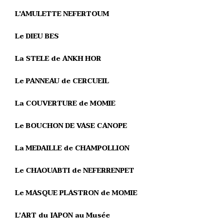
L'AMULETTE NEFERTOUM
Le DIEU BES
La STELE de ANKH HOR
Le PANNEAU de CERCUEIL
La COUVERTURE de MOMIE
Le BOUCHON DE VASE CANOPE
La MEDAILLE de CHAMPOLLION
Le CHAOUABTI de NEFERRENPET
Le MASQUE PLASTRON de MOMIE
L’ART du JAPON au Musée