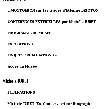
à MONTGERON sur les traces d'Etienne DRIOTON
CONFERENCES EXTERIEURES par Michèle JURET
PROGRAMME DU MUSEE
EXPOSITIONS
PROJETS / REALISATIONS ©
Accès au Musée
Michèle JURET
PUBLICATIONS
Michèle JURET /Ex-Conservatrice / Biographe