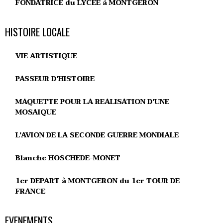
FONDATRICE du LYCEE à MONTGERON
HISTOIRE LOCALE
VIE ARTISTIQUE
PASSEUR D'HISTOIRE
MAQUETTE POUR LA REALISATION D'UNE
MOSAIQUE
L'AVION DE LA SECONDE GUERRE MONDIALE
Blanche HOSCHEDE-MONET
1er DEPART à MONTGERON du 1er TOUR DE
FRANCE
EVENEMENTS