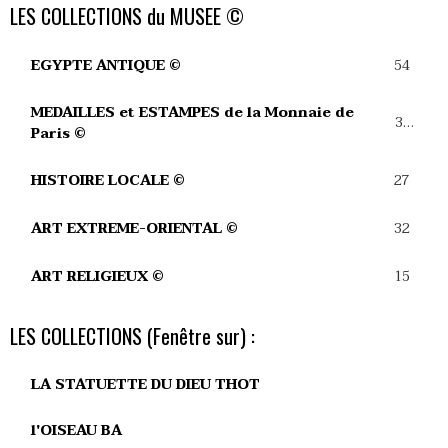
LES COLLECTIONS du MUSEE ©
54
EGYPTE ANTIQUE ©
MEDAILLES et ESTAMPES de la Monnaie de
39
Paris ©
27
HISTOIRE LOCALE ©
32
ART EXTREME-ORIENTAL ©
15
ART RELIGIEUX ©
LES COLLECTIONS (Fenêtre sur) :
LA STATUETTE DU DIEU THOT
l'OISEAU BA