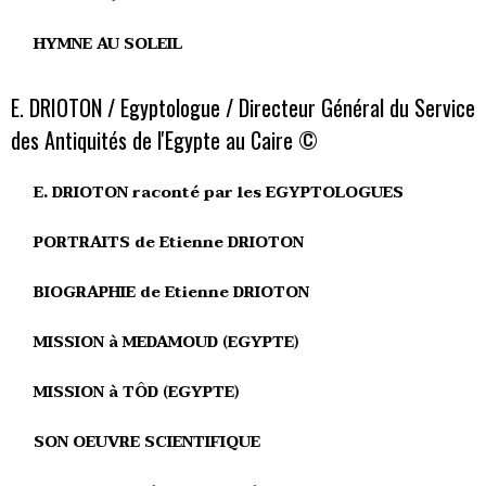
HYMNE AU SOLEIL
E. DRIOTON / Egyptologue / Directeur Général du Service
des Antiquités de l'Egypte au Caire ©
E. DRIOTON raconté par les EGYPTOLOGUES
PORTRAITS de Etienne DRIOTON
BIOGRAPHIE de Etienne DRIOTON
MISSION à MEDAMOUD (EGYPTE)
MISSION à TÔD (EGYPTE)
SON OEUVRE SCIENTIFIQUE