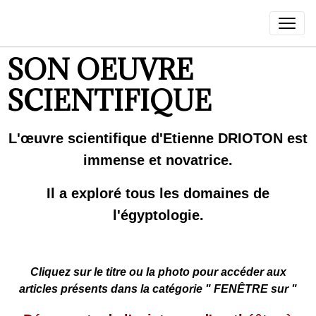
SON OEUVRE
SCIENTIFIQUE
L'
œuvre
scientifique d'Etienne DRIOTON est
immense et novatrice.
Il a exploré tous les domaines de
l'égyptologie.
Cliquez sur le titre ou la photo pour accéder aux
articles présents dans la catégorie " FENÊTRE sur "