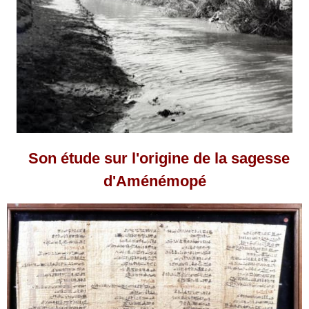
Son étude sur l'origine de la sagesse
d'Aménémopé