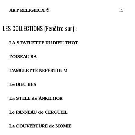
15
ART RELIGIEUX ©
LES COLLECTIONS (Fenêtre sur) :
LA STATUETTE DU DIEU THOT
l'OISEAU BA
L'AMULETTE NEFERTOUM
Le DIEU BES
La STELE de ANKH HOR
Le PANNEAU de CERCUEIL
La COUVERTURE de MOMIE