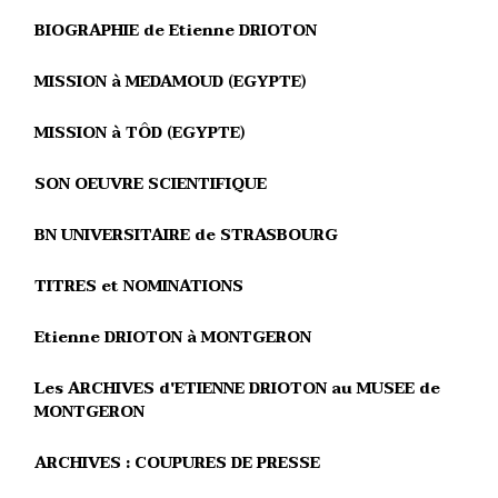
BIOGRAPHIE de Etienne DRIOTON
MISSION à MEDAMOUD (EGYPTE)
MISSION à TÔD (EGYPTE)
SON OEUVRE SCIENTIFIQUE
BN UNIVERSITAIRE de STRASBOURG
TITRES et NOMINATIONS
Etienne DRIOTON à MONTGERON
Les ARCHIVES d'ETIENNE DRIOTON au MUSEE de
MONTGERON
ARCHIVES : COUPURES DE PRESSE