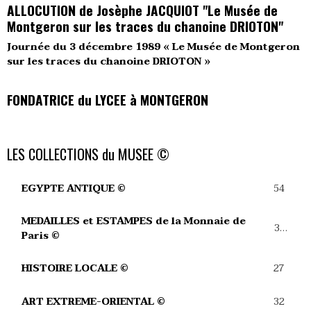
ALLOCUTION de Josèphe JACQUIOT "Le Musée de
Montgeron sur les traces du chanoine DRIOTON"
Journée du 3 décembre 1989 « Le Musée de Montgeron
sur les traces du chanoine DRIOTON »
FONDATRICE du LYCEE à MONTGERON
LES COLLECTIONS du MUSEE ©
54
EGYPTE ANTIQUE ©
MEDAILLES et ESTAMPES de la Monnaie de
39
Paris ©
27
HISTOIRE LOCALE ©
32
ART EXTREME-ORIENTAL ©