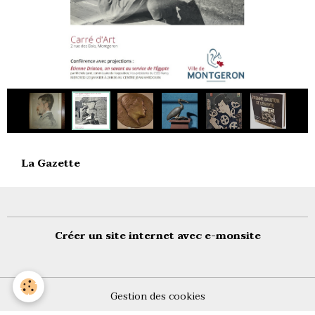
La Gazette
Créer un site internet avec e-monsite
Gestion des cookies