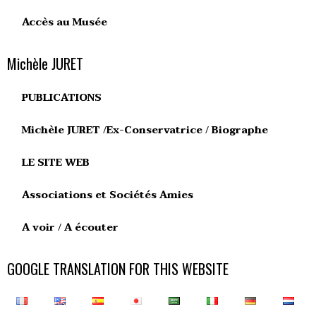
Accès au Musée
Michèle JURET
PUBLICATIONS
Michèle JURET /Ex-Conservatrice / Biographe
LE SITE WEB
Associations et Sociétés Amies
A voir / A écouter
GOOGLE TRANSLATION FOR THIS WEBSITE