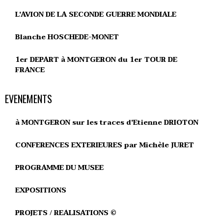
L'AVION DE LA SECONDE GUERRE MONDIALE
Blanche HOSCHEDE-MONET
1er DEPART à MONTGERON du 1er TOUR DE
FRANCE
EVENEMENTS
à MONTGERON sur les traces d'Etienne DRIOTON
CONFERENCES EXTERIEURES par Michèle JURET
PROGRAMME DU MUSEE
EXPOSITIONS
PROJETS / REALISATIONS ©