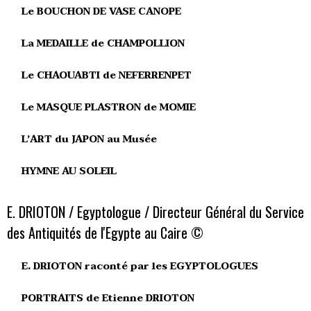
Le BOUCHON DE VASE CANOPE
La MEDAILLE de CHAMPOLLION
Le CHAOUABTI de NEFERRENPET
Le MASQUE PLASTRON de MOMIE
L’ART du JAPON au Musée
HYMNE AU SOLEIL
E. DRIOTON / Egyptologue / Directeur Général du Service
des Antiquités de l'Egypte au Caire ©
E. DRIOTON raconté par les EGYPTOLOGUES
PORTRAITS de Etienne DRIOTON