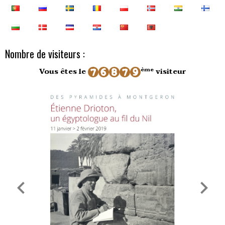
Nombre de visiteurs :
ème
Vous êtes le
visiteur