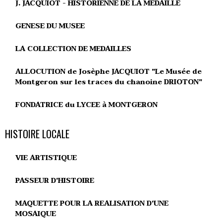
J. JACQUIOT - HISTORIENNE DE LA MEDAILLE
GENESE DU MUSEE
LA COLLECTION DE MEDAILLES
ALLOCUTION de Josèphe JACQUIOT "Le Musée de
Montgeron sur les traces du chanoine DRIOTON"
FONDATRICE du LYCEE à MONTGERON
HISTOIRE LOCALE
VIE ARTISTIQUE
PASSEUR D'HISTOIRE
MAQUETTE POUR LA REALISATION D'UNE
MOSAIQUE