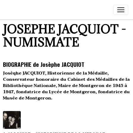
JOSEPHE JACQUIOT -
NUMISMATE
BIOGRAPHIE de Josèphe JACQUIOT
Josèqhe JACQUIOT, Historienne de la Médaille,
Conservateur honoraire du Cabinet des Médailles de la
Bibliothèque Nationale, Maire de Montgeron de 1945 à
1947, fondatrice du Lycée de Montgeron, fondatrice du
Musée de Montgeron.