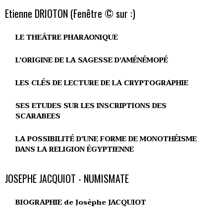
Etienne DRIOTON (Fenêtre © sur :)
LE THEÂTRE PHARAONIQUE
L'ORIGINE DE LA SAGESSE D'AMÉNÉMOPÉ
LES CLÉS DE LECTURE DE LA CRYPTOGRAPHIE
SES ETUDES SUR LES INSCRIPTIONS DES
SCARABEES
LA POSSIBILITÉ D'UNE FORME DE MONOTHÉISME
DANS LA RELIGION ÉGYPTIENNE
JOSEPHE JACQUIOT - NUMISMATE
BIOGRAPHIE de Josèphe JACQUIOT