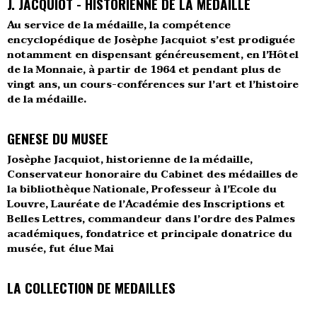
J. JACQUIOT - HISTORIENNE DE LA MEDAILLE
Au service de la médaille, la compétence
encyclopédique de Josèphe Jacquiot s’est prodiguée
notamment en dispensant généreusement, en l’Hôtel
de la Monnaie, à partir de 1964 et pendant plus de
vingt ans, un cours-conférences sur l’art et l’histoire
de la médaille.
GENESE DU MUSEE
Josèphe Jacquiot, historienne de la médaille,
Conservateur honoraire du Cabinet des médailles de
la bibliothèque Nationale, Professeur à l’Ecole du
Louvre, Lauréate de l’Académie des Inscriptions et
Belles Lettres, commandeur dans l’ordre des Palmes
académiques, fondatrice et principale donatrice du
musée, fut élue Mai
LA COLLECTION DE MEDAILLES