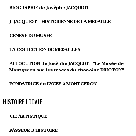
BIOGRAPHIE de Josèphe JACQUIOT
J. JACQUIOT - HISTORIENNE DE LA MEDAILLE
GENESE DU MUSEE
LA COLLECTION DE MEDAILLES
ALLOCUTION de Josèphe JACQUIOT "Le Musée de
Montgeron sur les traces du chanoine DRIOTON"
FONDATRICE du LYCEE à MONTGERON
HISTOIRE LOCALE
VIE ARTISTIQUE
PASSEUR D'HISTOIRE