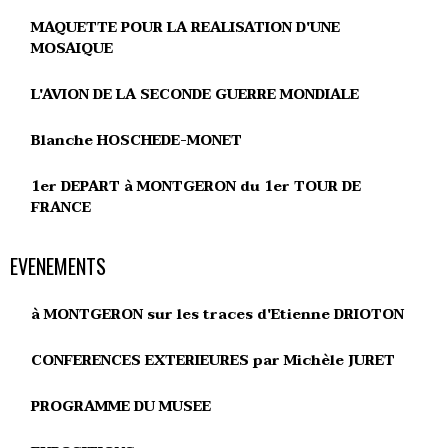
MAQUETTE POUR LA REALISATION D'UNE
MOSAIQUE
L'AVION DE LA SECONDE GUERRE MONDIALE
Blanche HOSCHEDE-MONET
1er DEPART à MONTGERON du 1er TOUR DE
FRANCE
EVENEMENTS
à MONTGERON sur les traces d'Etienne DRIOTON
CONFERENCES EXTERIEURES par Michèle JURET
PROGRAMME DU MUSEE