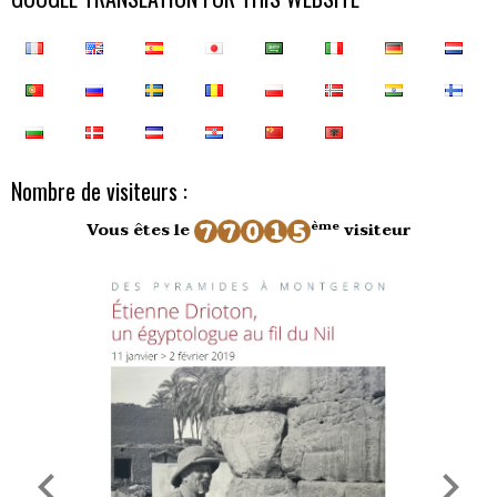
Nombre de visiteurs :
ème
Vous êtes le
visiteur