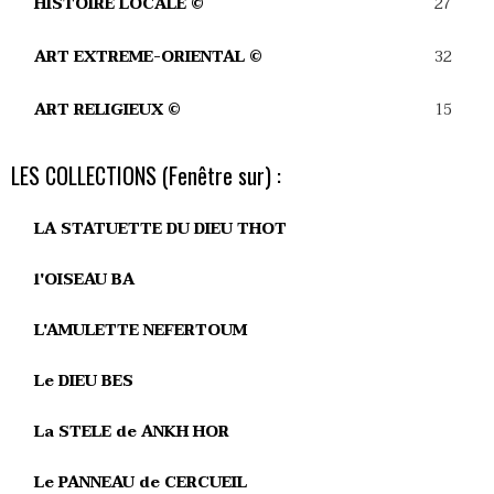
27
HISTOIRE LOCALE ©
32
ART EXTREME-ORIENTAL ©
15
ART RELIGIEUX ©
LES COLLECTIONS (Fenêtre sur) :
LA STATUETTE DU DIEU THOT
l'OISEAU BA
L'AMULETTE NEFERTOUM
Le DIEU BES
La STELE de ANKH HOR
Le PANNEAU de CERCUEIL