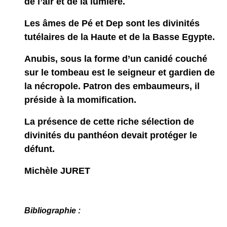
de l’air et de la lumière.
Les âmes de Pé et Dep
sont les divinités
tutélaires de la Haute et de la Basse Egypte.
Anubis
, sous la forme d’un canidé couché
sur le tombeau est le seigneur et gardien de
la nécropole. Patron des embaumeurs, il
préside à la momification.
La présence de cette riche sélection de
divinités du panthéon devait protéger le
défunt.
Michèle JURET
Bibliographie :