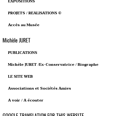
EXPOSITIONS
PROJETS / REALISATIONS ©
Accès au Musée
Michèle JURET
PUBLICATIONS
Michèle JURET /Ex-Conservatrice / Biographe
LE SITE WEB
Associations et Sociétés Amies
A voir / A écouter
GOOGLE TRANSLATION FOR THIS WEBSITE