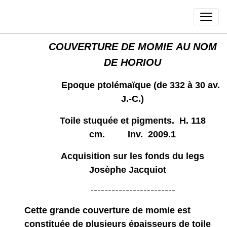
COUVERTURE DE MOMIE AU NOM
DE HORIOU
Epoque ptolémaïque
(de 332 à 30 av.
J.-C.)
Toile stuquée et pigments. H. 118
cm. Inv. 2009.1
Acquisition sur les fonds du legs
Josèphe Jacquiot
------------------------
Cette grande couverture de momie est
constituée de plusieurs épaisseurs de toile