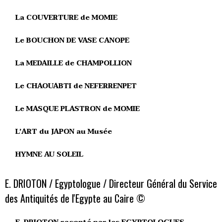
La COUVERTURE de MOMIE
Le BOUCHON DE VASE CANOPE
La MEDAILLE de CHAMPOLLION
Le CHAOUABTI de NEFERRENPET
Le MASQUE PLASTRON de MOMIE
L’ART du JAPON au Musée
HYMNE AU SOLEIL
E. DRIOTON / Egyptologue / Directeur Général du Service
des Antiquités de l'Egypte au Caire ©