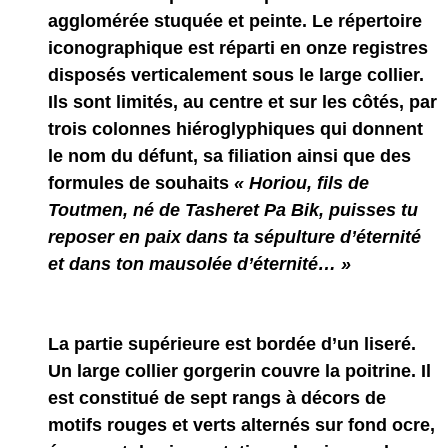
agglomérée stuquée et peinte. Le répertoire
iconographique est réparti en onze registres
disposés verticalement sous le large collier.
Ils sont limités, au centre et sur les côtés, par
trois colonnes hiéroglyphiques qui donnent
le nom du défunt, sa filiation ainsi que des
formules de souhaits
« Horiou, fils de
Toutmen, né de Tasheret Pa Bik, puisses tu
reposer en paix dans ta sépulture d’éternité
et dans ton mausolée d’éternité… »
La partie supérieure
est bordée d’un liseré.
Un large collier gorgerin couvre la poitrine. Il
est constitué de sept rangs à décors de
motifs rouges et verts alternés sur fond ocre,