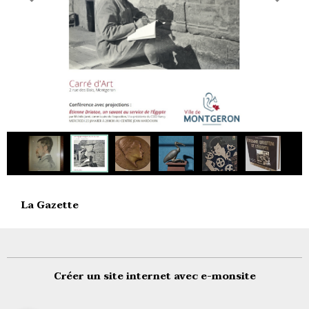
La Gazette
Créer un site internet avec e-monsite