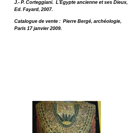
J.- P. Corteggiani. L’Egypte ancienne et ses Dieux,
Ed. Fayard, 2007.
Catalogue de vente : Pierre Bergé, archéologie,
Paris 17 janvier 2009.