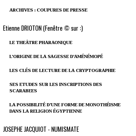
ARCHIVES : COUPURES DE PRESSE
Etienne DRIOTON (Fenêtre © sur :)
LE THEÂTRE PHARAONIQUE
L'ORIGINE DE LA SAGESSE D'AMÉNÉMOPÉ
LES CLÉS DE LECTURE DE LA CRYPTOGRAPHIE
SES ETUDES SUR LES INSCRIPTIONS DES
SCARABEES
LA POSSIBILITÉ D'UNE FORME DE MONOTHÉISME
DANS LA RELIGION ÉGYPTIENNE
JOSEPHE JACQUIOT - NUMISMATE