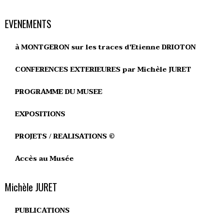
EVENEMENTS
à MONTGERON sur les traces d'Etienne DRIOTON
CONFERENCES EXTERIEURES par Michèle JURET
PROGRAMME DU MUSEE
EXPOSITIONS
PROJETS / REALISATIONS ©
Accès au Musée
Michèle JURET
PUBLICATIONS