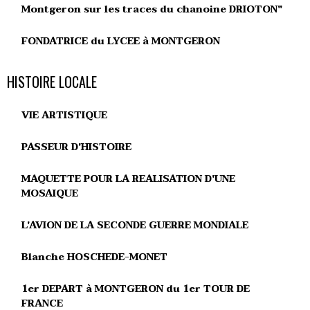
Montgeron sur les traces du chanoine DRIOTON"
FONDATRICE du LYCEE à MONTGERON
HISTOIRE LOCALE
VIE ARTISTIQUE
PASSEUR D'HISTOIRE
MAQUETTE POUR LA REALISATION D'UNE
MOSAIQUE
L'AVION DE LA SECONDE GUERRE MONDIALE
Blanche HOSCHEDE-MONET
1er DEPART à MONTGERON du 1er TOUR DE
FRANCE