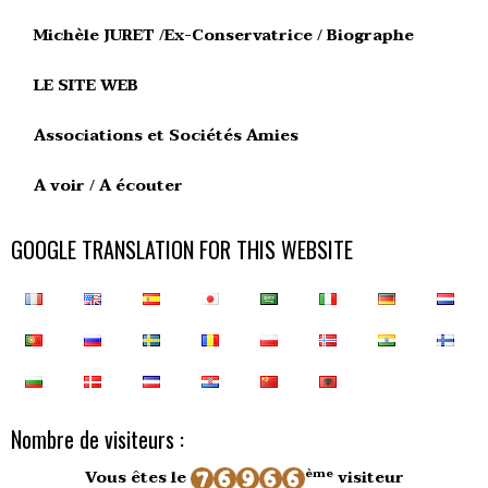
Michèle JURET /Ex-Conservatrice / Biographe
LE SITE WEB
Associations et Sociétés Amies
A voir / A écouter
GOOGLE TRANSLATION FOR THIS WEBSITE
Nombre de visiteurs :
ème
Vous êtes le
visiteur