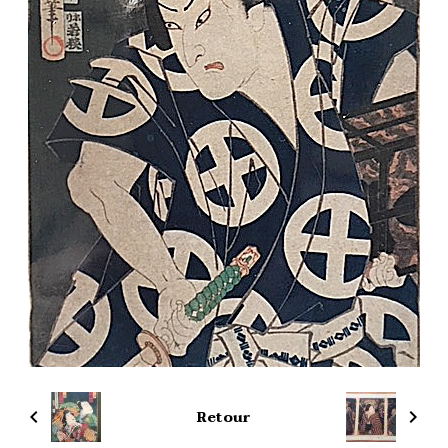
Retour