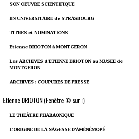
SON OEUVRE SCIENTIFIQUE
BN UNIVERSITAIRE de STRASBOURG
TITRES et NOMINATIONS
Etienne DRIOTON à MONTGERON
Les ARCHIVES d'ETIENNE DRIOTON au MUSEE de
MONTGERON
ARCHIVES : COUPURES DE PRESSE
Etienne DRIOTON (Fenêtre © sur :)
LE THEÂTRE PHARAONIQUE
L'ORIGINE DE LA SAGESSE D'AMÉNÉMOPÉ