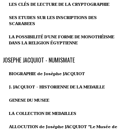
LES CLÉS DE LECTURE DE LA CRYPTOGRAPHIE
SES ETUDES SUR LES INSCRIPTIONS DES
SCARABEES
LA POSSIBILITÉ D'UNE FORME DE MONOTHÉISME
DANS LA RELIGION ÉGYPTIENNE
JOSEPHE JACQUIOT - NUMISMATE
BIOGRAPHIE de Josèphe JACQUIOT
J. JACQUIOT - HISTORIENNE DE LA MEDAILLE
GENESE DU MUSEE
LA COLLECTION DE MEDAILLES
ALLOCUTION de Josèphe JACQUIOT "Le Musée de