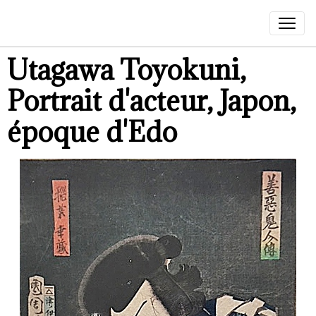
Utagawa Toyokuni,
Portrait d'acteur, Japon,
époque d'Edo