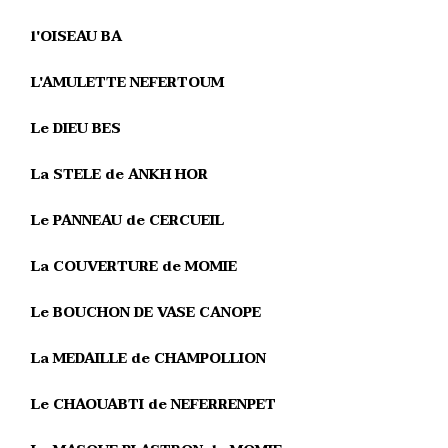
l'OISEAU BA
L'AMULETTE NEFERTOUM
Le DIEU BES
La STELE de ANKH HOR
Le PANNEAU de CERCUEIL
La COUVERTURE de MOMIE
Le BOUCHON DE VASE CANOPE
La MEDAILLE de CHAMPOLLION
Le CHAOUABTI de NEFERRENPET