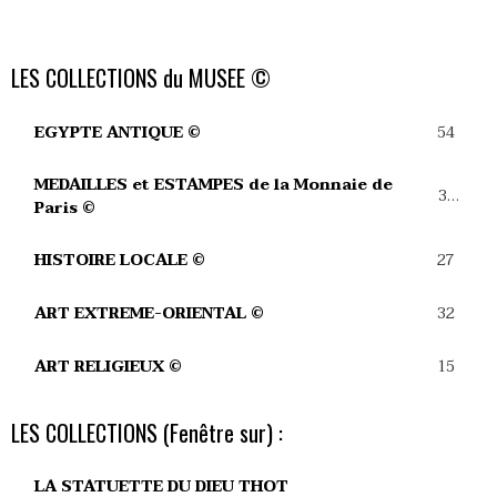
LES COLLECTIONS du MUSEE ©
54
EGYPTE ANTIQUE ©
MEDAILLES et ESTAMPES de la Monnaie de
39
Paris ©
27
HISTOIRE LOCALE ©
32
ART EXTREME-ORIENTAL ©
15
ART RELIGIEUX ©
LES COLLECTIONS (Fenêtre sur) :
LA STATUETTE DU DIEU THOT