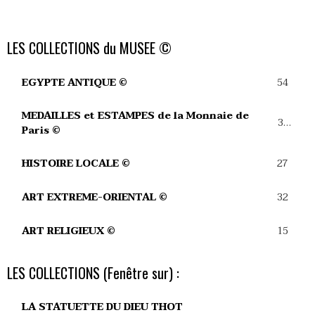
LES COLLECTIONS du MUSEE ©
54
EGYPTE ANTIQUE ©
MEDAILLES et ESTAMPES de la Monnaie de
39
Paris ©
27
HISTOIRE LOCALE ©
32
ART EXTREME-ORIENTAL ©
15
ART RELIGIEUX ©
LES COLLECTIONS (Fenêtre sur) :
LA STATUETTE DU DIEU THOT