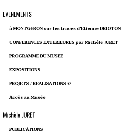
EVENEMENTS
à MONTGERON sur les traces d'Etienne DRIOTON
CONFERENCES EXTERIEURES par Michèle JURET
PROGRAMME DU MUSEE
EXPOSITIONS
PROJETS / REALISATIONS ©
Accès au Musée
Michèle JURET
PUBLICATIONS