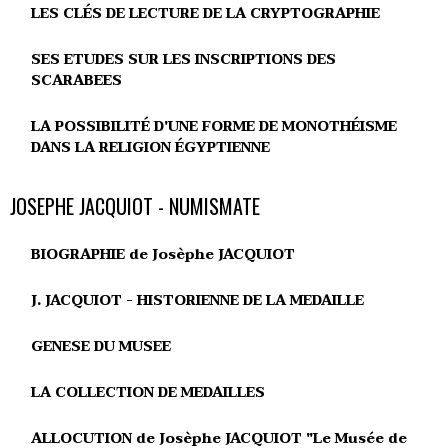
LES CLÉS DE LECTURE DE LA CRYPTOGRAPHIE
SES ETUDES SUR LES INSCRIPTIONS DES
SCARABEES
LA POSSIBILITÉ D'UNE FORME DE MONOTHÉISME
DANS LA RELIGION ÉGYPTIENNE
JOSEPHE JACQUIOT - NUMISMATE
BIOGRAPHIE de Josèphe JACQUIOT
J. JACQUIOT - HISTORIENNE DE LA MEDAILLE
GENESE DU MUSEE
LA COLLECTION DE MEDAILLES
ALLOCUTION de Josèphe JACQUIOT "Le Musée de