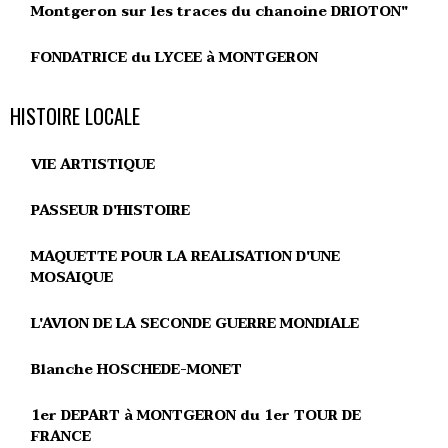
Montgeron sur les traces du chanoine DRIOTON"
FONDATRICE du LYCEE à MONTGERON
HISTOIRE LOCALE
VIE ARTISTIQUE
PASSEUR D'HISTOIRE
MAQUETTE POUR LA REALISATION D'UNE
MOSAIQUE
L'AVION DE LA SECONDE GUERRE MONDIALE
Blanche HOSCHEDE-MONET
1er DEPART à MONTGERON du 1er TOUR DE
FRANCE