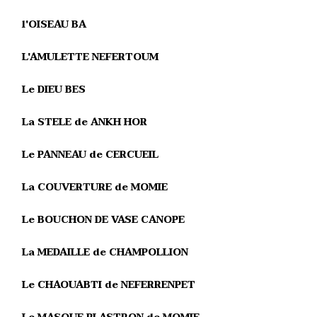
l'OISEAU BA
L'AMULETTE NEFERTOUM
Le DIEU BES
La STELE de ANKH HOR
Le PANNEAU de CERCUEIL
La COUVERTURE de MOMIE
Le BOUCHON DE VASE CANOPE
La MEDAILLE de CHAMPOLLION
Le CHAOUABTI de NEFERRENPET