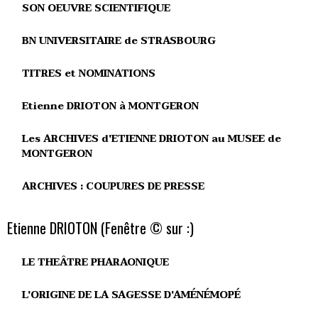
SON OEUVRE SCIENTIFIQUE
BN UNIVERSITAIRE de STRASBOURG
TITRES et NOMINATIONS
Etienne DRIOTON à MONTGERON
Les ARCHIVES d'ETIENNE DRIOTON au MUSEE de
MONTGERON
ARCHIVES : COUPURES DE PRESSE
Etienne DRIOTON (Fenêtre © sur :)
LE THEÂTRE PHARAONIQUE
L'ORIGINE DE LA SAGESSE D'AMÉNÉMOPÉ