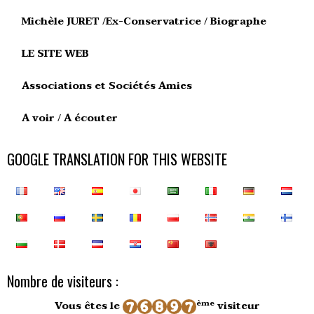
Michèle JURET /Ex-Conservatrice / Biographe
LE SITE WEB
Associations et Sociétés Amies
A voir / A écouter
GOOGLE TRANSLATION FOR THIS WEBSITE
Nombre de visiteurs :
ème
Vous êtes le
visiteur