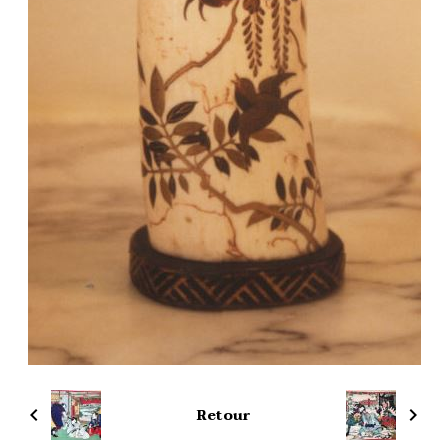
Retour