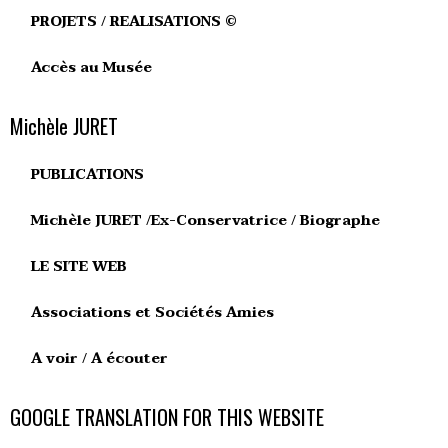
PROJETS / REALISATIONS ©
Accès au Musée
Michèle JURET
PUBLICATIONS
Michèle JURET /Ex-Conservatrice / Biographe
LE SITE WEB
Associations et Sociétés Amies
A voir / A écouter
GOOGLE TRANSLATION FOR THIS WEBSITE