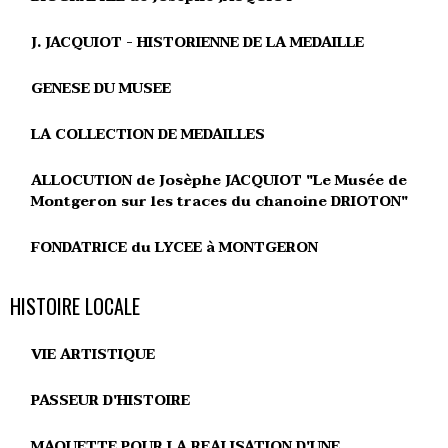
J. JACQUIOT - HISTORIENNE DE LA MEDAILLE
GENESE DU MUSEE
LA COLLECTION DE MEDAILLES
ALLOCUTION de Josèphe JACQUIOT "Le Musée de
Montgeron sur les traces du chanoine DRIOTON"
FONDATRICE du LYCEE à MONTGERON
HISTOIRE LOCALE
VIE ARTISTIQUE
PASSEUR D'HISTOIRE
MAQUETTE POUR LA REALISATION D'UNE