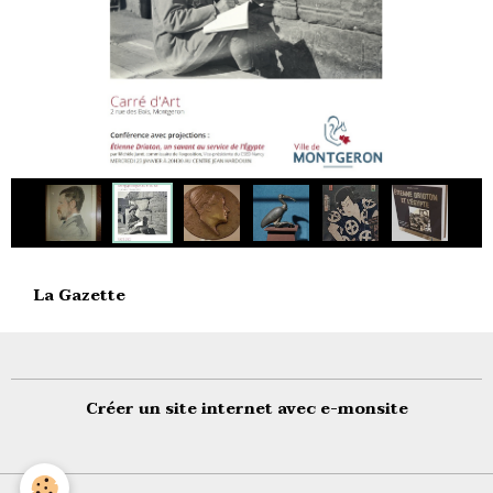
La Gazette
Créer un site internet avec e-monsite