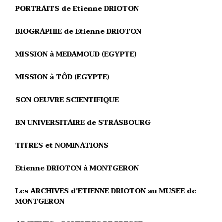
PORTRAITS de Etienne DRIOTON
BIOGRAPHIE de Etienne DRIOTON
MISSION à MEDAMOUD (EGYPTE)
MISSION à TÔD (EGYPTE)
SON OEUVRE SCIENTIFIQUE
BN UNIVERSITAIRE de STRASBOURG
TITRES et NOMINATIONS
Etienne DRIOTON à MONTGERON
Les ARCHIVES d'ETIENNE DRIOTON au MUSEE de
MONTGERON