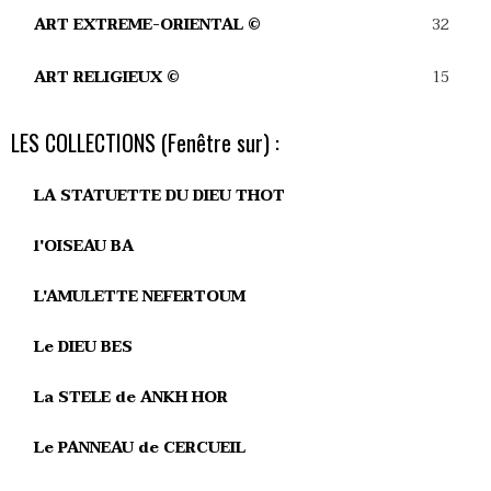
32
ART EXTREME-ORIENTAL ©
15
ART RELIGIEUX ©
LES COLLECTIONS (Fenêtre sur) :
LA STATUETTE DU DIEU THOT
l'OISEAU BA
L'AMULETTE NEFERTOUM
Le DIEU BES
La STELE de ANKH HOR
Le PANNEAU de CERCUEIL