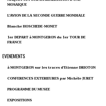
MOSAIQUE
L'AVION DE LA SECONDE GUERRE MONDIALE
Blanche HOSCHEDE-MONET
1er DEPART à MONTGERON du 1er TOUR DE
FRANCE
EVENEMENTS
à MONTGERON sur les traces d'Etienne DRIOTON
CONFERENCES EXTERIEURES par Michèle JURET
PROGRAMME DU MUSEE
EXPOSITIONS