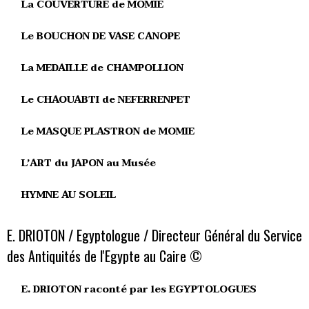
La COUVERTURE de MOMIE
Le BOUCHON DE VASE CANOPE
La MEDAILLE de CHAMPOLLION
Le CHAOUABTI de NEFERRENPET
Le MASQUE PLASTRON de MOMIE
L’ART du JAPON au Musée
HYMNE AU SOLEIL
E. DRIOTON / Egyptologue / Directeur Général du Service
des Antiquités de l'Egypte au Caire ©
E. DRIOTON raconté par les EGYPTOLOGUES