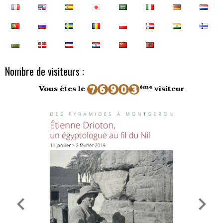
Nombre de visiteurs :
ème
Vous êtes le
visiteur