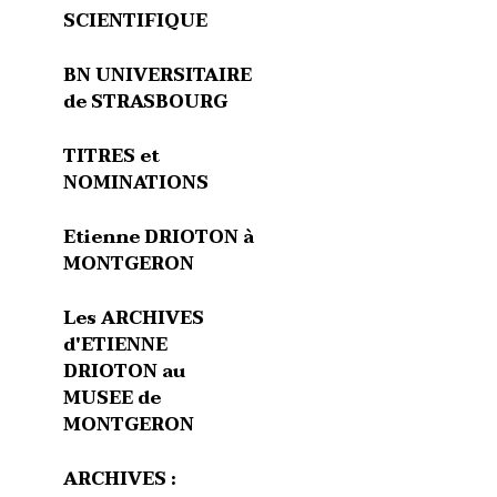
SCIENTIFIQUE
BN UNIVERSITAIRE
de STRASBOURG
TITRES et
NOMINATIONS
Etienne DRIOTON à
MONTGERON
Les ARCHIVES
d'ETIENNE
DRIOTON au
MUSEE de
MONTGERON
ARCHIVES :