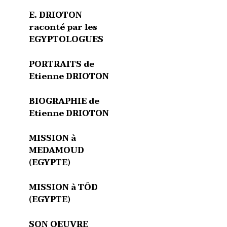
E. DRIOTON
raconté par les
EGYPTOLOGUES
PORTRAITS de
Etienne DRIOTON
BIOGRAPHIE de
Etienne DRIOTON
MISSION à
MEDAMOUD
(EGYPTE)
MISSION à TÔD
(EGYPTE)
SON OEUVRE