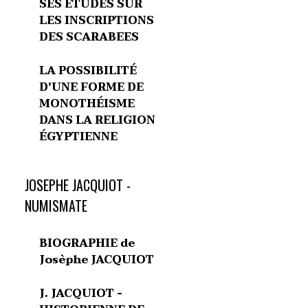
SES ETUDES SUR
LES INSCRIPTIONS
DES SCARABEES
LA POSSIBILITÉ
D'UNE FORME DE
MONOTHÉISME
DANS LA RELIGION
ÉGYPTIENNE
JOSEPHE JACQUIOT -
NUMISMATE
BIOGRAPHIE de
Josèphe JACQUIOT
J. JACQUIOT -