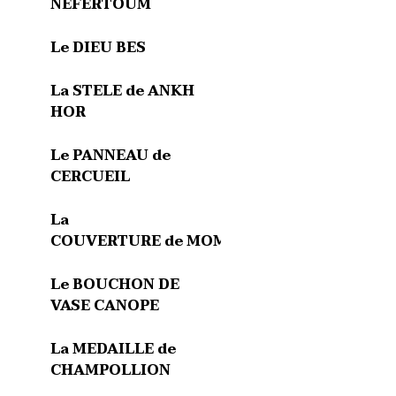
NEFERTOUM
Le DIEU BES
La STELE de ANKH
HOR
Le PANNEAU de
CERCUEIL
La
COUVERTURE de MOMIE
Le BOUCHON DE
VASE CANOPE
La MEDAILLE de
CHAMPOLLION