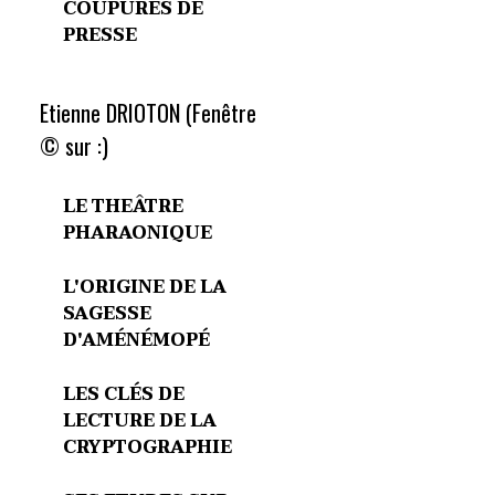
COUPURES DE
PRESSE
Etienne DRIOTON (Fenêtre
© sur :)
LE THEÂTRE
PHARAONIQUE
L'ORIGINE DE LA
SAGESSE
D'AMÉNÉMOPÉ
LES CLÉS DE
LECTURE DE LA
CRYPTOGRAPHIE