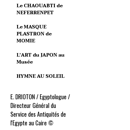
Le CHAOUABTI de
NEFERRENPET
Le MASQUE
PLASTRON de
MOMIE
L’ART du JAPON au
Musée
HYMNE AU SOLEIL
E. DRIOTON / Egyptologue /
Directeur Général du
Service des Antiquités de
l'Egypte au Caire ©