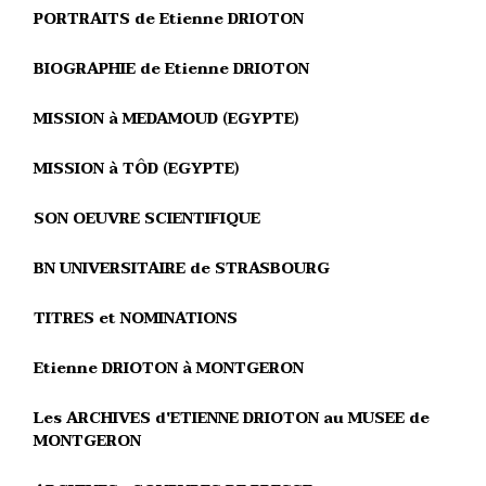
PORTRAITS de Etienne DRIOTON
BIOGRAPHIE de Etienne DRIOTON
MISSION à MEDAMOUD (EGYPTE)
MISSION à TÔD (EGYPTE)
SON OEUVRE SCIENTIFIQUE
BN UNIVERSITAIRE de STRASBOURG
TITRES et NOMINATIONS
Etienne DRIOTON à MONTGERON
Les ARCHIVES d'ETIENNE DRIOTON au MUSEE de
MONTGERON