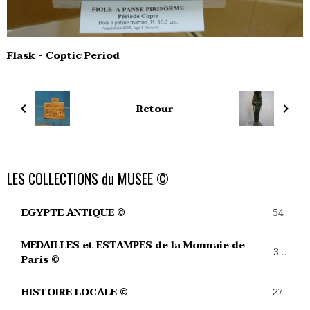
Flask - Coptic Period
Retour
LES COLLECTIONS du MUSEE ©
54
EGYPTE ANTIQUE ©
MEDAILLES et ESTAMPES de la Monnaie de
39
Paris ©
27
HISTOIRE LOCALE ©