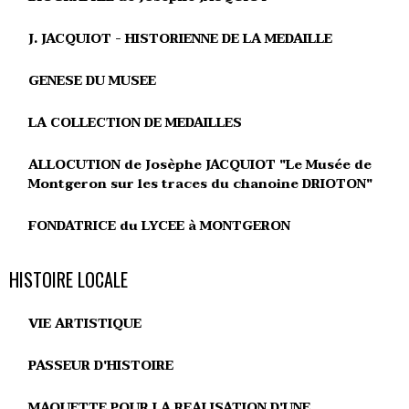
J. JACQUIOT - HISTORIENNE DE LA MEDAILLE
GENESE DU MUSEE
LA COLLECTION DE MEDAILLES
ALLOCUTION de Josèphe JACQUIOT "Le Musée de
Montgeron sur les traces du chanoine DRIOTON"
FONDATRICE du LYCEE à MONTGERON
HISTOIRE LOCALE
VIE ARTISTIQUE
PASSEUR D'HISTOIRE
MAQUETTE POUR LA REALISATION D'UNE