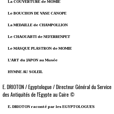
La COUVERTURE de MOMIE
Le BOUCHON DE VASE CANOPE
La MEDAILLE de CHAMPOLLION
Le CHAOUABTI de NEFERRENPET
Le MASQUE PLASTRON de MOMIE
L’ART du JAPON au Musée
HYMNE AU SOLEIL
E. DRIOTON / Egyptologue / Directeur Général du Service
des Antiquités de l'Egypte au Caire ©
E. DRIOTON raconté par les EGYPTOLOGUES