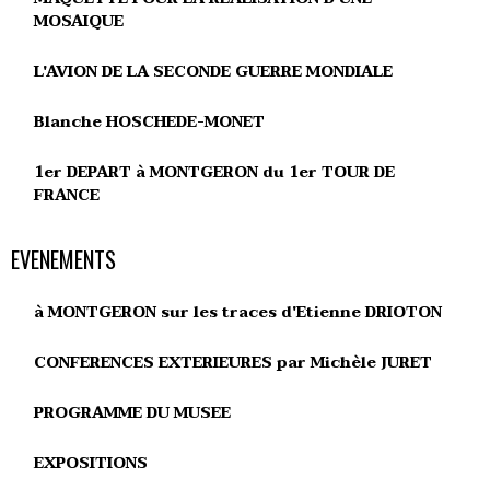
MOSAIQUE
L'AVION DE LA SECONDE GUERRE MONDIALE
Blanche HOSCHEDE-MONET
1er DEPART à MONTGERON du 1er TOUR DE
FRANCE
EVENEMENTS
à MONTGERON sur les traces d'Etienne DRIOTON
CONFERENCES EXTERIEURES par Michèle JURET
PROGRAMME DU MUSEE
EXPOSITIONS