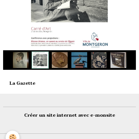
La Gazette
Créer un site internet avec e-monsite