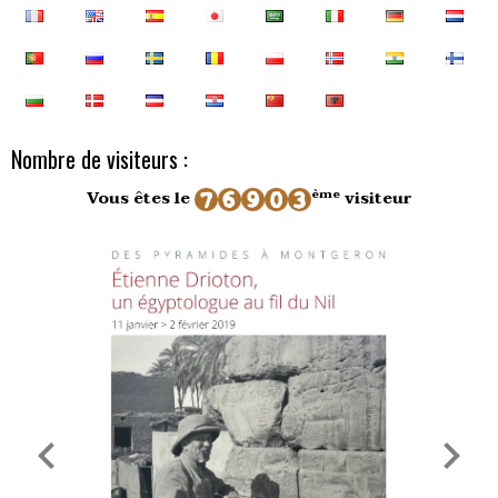
Nombre de visiteurs :
ème
Vous êtes le
visiteur