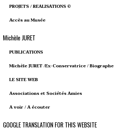
PROJETS / REALISATIONS ©
Accès au Musée
Michèle JURET
PUBLICATIONS
Michèle JURET /Ex-Conservatrice / Biographe
LE SITE WEB
Associations et Sociétés Amies
A voir / A écouter
GOOGLE TRANSLATION FOR THIS WEBSITE