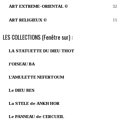
32
ART EXTREME-ORIENTAL ©
15
ART RELIGIEUX ©
LES COLLECTIONS (Fenêtre sur) :
LA STATUETTE DU DIEU THOT
l'OISEAU BA
L'AMULETTE NEFERTOUM
Le DIEU BES
La STELE de ANKH HOR
Le PANNEAU de CERCUEIL