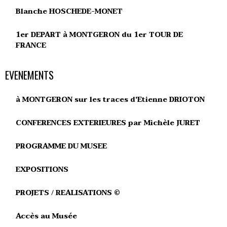
Blanche HOSCHEDE-MONET
1er DEPART à MONTGERON du 1er TOUR DE
FRANCE
EVENEMENTS
à MONTGERON sur les traces d'Etienne DRIOTON
CONFERENCES EXTERIEURES par Michèle JURET
PROGRAMME DU MUSEE
EXPOSITIONS
PROJETS / REALISATIONS ©
Accès au Musée