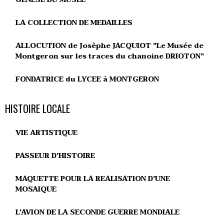
LA COLLECTION DE MEDAILLES
ALLOCUTION de Josèphe JACQUIOT "Le Musée de
Montgeron sur les traces du chanoine DRIOTON"
FONDATRICE du LYCEE à MONTGERON
HISTOIRE LOCALE
VIE ARTISTIQUE
PASSEUR D'HISTOIRE
MAQUETTE POUR LA REALISATION D'UNE
MOSAIQUE
L'AVION DE LA SECONDE GUERRE MONDIALE