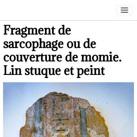
Fragment de
sarcophage ou de
couverture de momie.
Lin stuque et peint