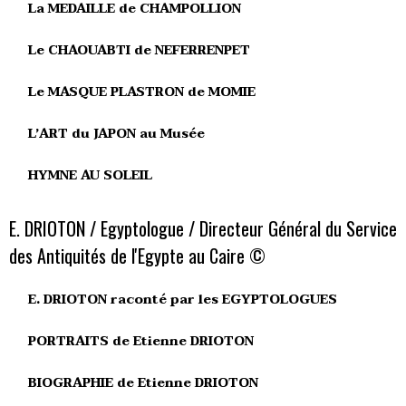
La MEDAILLE de CHAMPOLLION
Le CHAOUABTI de NEFERRENPET
Le MASQUE PLASTRON de MOMIE
L’ART du JAPON au Musée
HYMNE AU SOLEIL
E. DRIOTON / Egyptologue / Directeur Général du Service
des Antiquités de l'Egypte au Caire ©
E. DRIOTON raconté par les EGYPTOLOGUES
PORTRAITS de Etienne DRIOTON
BIOGRAPHIE de Etienne DRIOTON