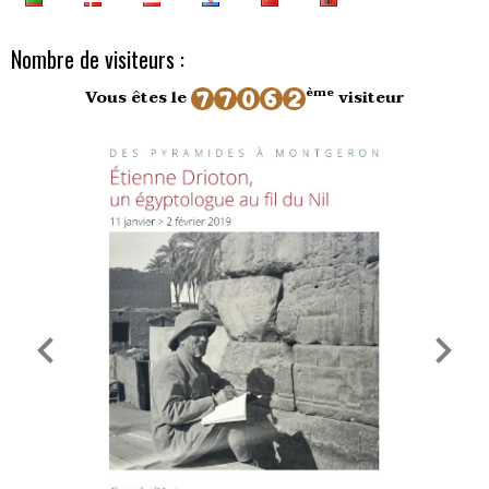
Nombre de visiteurs :
ème
Vous êtes le
visiteur