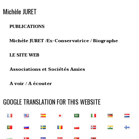
Michèle JURET
PUBLICATIONS
Michèle JURET /Ex-Conservatrice / Biographe
LE SITE WEB
Associations et Sociétés Amies
A voir / A écouter
GOOGLE TRANSLATION FOR THIS WEBSITE