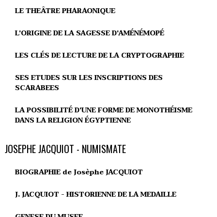
LE THEÂTRE PHARAONIQUE
L'ORIGINE DE LA SAGESSE D'AMÉNÉMOPÉ
LES CLÉS DE LECTURE DE LA CRYPTOGRAPHIE
SES ETUDES SUR LES INSCRIPTIONS DES
SCARABEES
LA POSSIBILITÉ D'UNE FORME DE MONOTHÉISME
DANS LA RELIGION ÉGYPTIENNE
JOSEPHE JACQUIOT - NUMISMATE
BIOGRAPHIE de Josèphe JACQUIOT
J. JACQUIOT - HISTORIENNE DE LA MEDAILLE
GENESE DU MUSEE