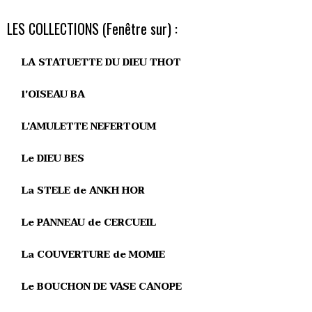
LES COLLECTIONS (Fenêtre sur) :
LA STATUETTE DU DIEU THOT
l'OISEAU BA
L'AMULETTE NEFERTOUM
Le DIEU BES
La STELE de ANKH HOR
Le PANNEAU de CERCUEIL
La COUVERTURE de MOMIE
Le BOUCHON DE VASE CANOPE