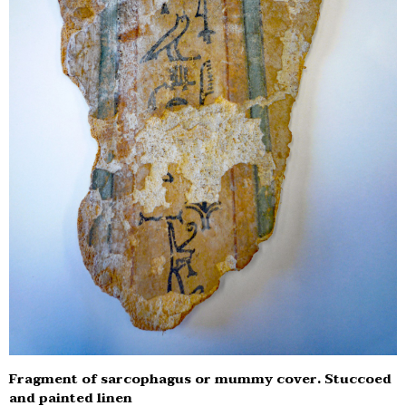
Fragment of sarcophagus or mummy cover. Stuccoed
and painted linen