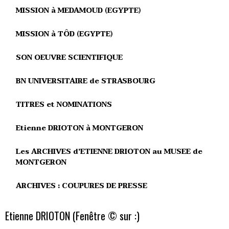
MISSION à MEDAMOUD (EGYPTE)
MISSION à TÔD (EGYPTE)
SON OEUVRE SCIENTIFIQUE
BN UNIVERSITAIRE de STRASBOURG
TITRES et NOMINATIONS
Etienne DRIOTON à MONTGERON
Les ARCHIVES d'ETIENNE DRIOTON au MUSEE de
MONTGERON
ARCHIVES : COUPURES DE PRESSE
Etienne DRIOTON (Fenêtre © sur :)