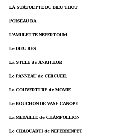
LA STATUETTE DU DIEU THOT
l'OISEAU BA
L'AMULETTE NEFERTOUM
Le DIEU BES
La STELE de ANKH HOR
Le PANNEAU de CERCUEIL
La COUVERTURE de MOMIE
Le BOUCHON DE VASE CANOPE
La MEDAILLE de CHAMPOLLION
Le CHAOUABTI de NEFERRENPET