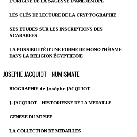
L'ORIGINE DE LA SAGESSE D'AMÉNÉMOPÉ
LES CLÉS DE LECTURE DE LA CRYPTOGRAPHIE
SES ETUDES SUR LES INSCRIPTIONS DES
SCARABEES
LA POSSIBILITÉ D'UNE FORME DE MONOTHÉISME
DANS LA RELIGION ÉGYPTIENNE
JOSEPHE JACQUIOT - NUMISMATE
BIOGRAPHIE de Josèphe JACQUIOT
J. JACQUIOT - HISTORIENNE DE LA MEDAILLE
GENESE DU MUSEE
LA COLLECTION DE MEDAILLES