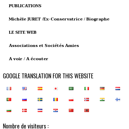
PUBLICATIONS
Michèle JURET /Ex-Conservatrice / Biographe
LE SITE WEB
Associations et Sociétés Amies
A voir / A écouter
GOOGLE TRANSLATION FOR THIS WEBSITE
Nombre de visiteurs :