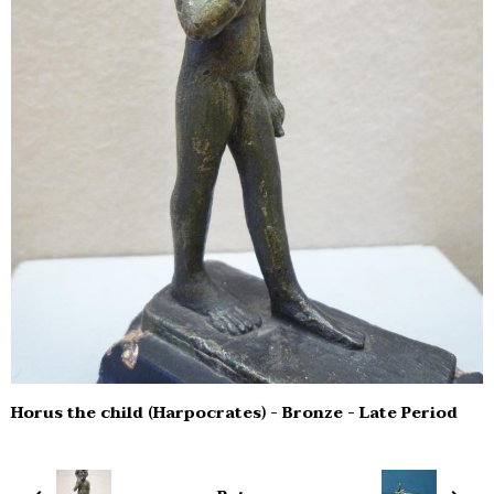
Horus the child (Harpocrates) - Bronze - Late Period