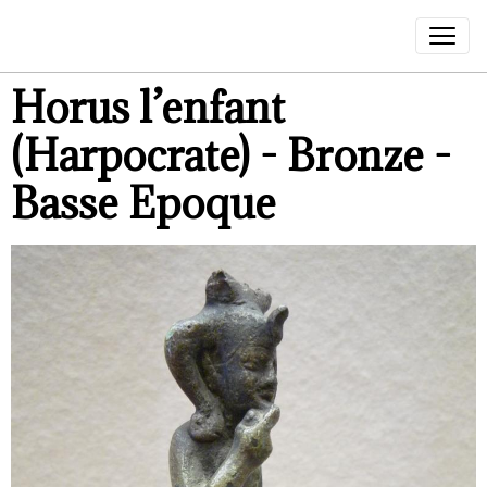
Horus l’enfant
(Harpocrate) - Bronze -
Basse Epoque