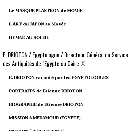
Le MASQUE PLASTRON de MOMIE
L’ART du JAPON au Musée
HYMNE AU SOLEIL
E. DRIOTON / Egyptologue / Directeur Général du Service
des Antiquités de l'Egypte au Caire ©
E. DRIOTON raconté par les EGYPTOLOGUES
PORTRAITS de Etienne DRIOTON
BIOGRAPHIE de Etienne DRIOTON
MISSION à MEDAMOUD (EGYPTE)