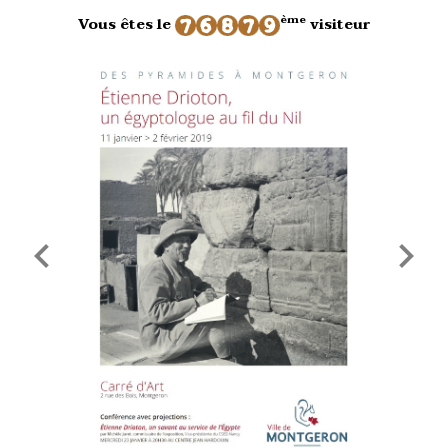
ème
Vous êtes le
visiteur