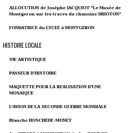
ALLOCUTION de Josèphe JACQUIOT "Le Musée de
Montgeron sur les traces du chanoine DRIOTON"
FONDATRICE du LYCEE à MONTGERON
HISTOIRE LOCALE
VIE ARTISTIQUE
PASSEUR D'HISTOIRE
MAQUETTE POUR LA REALISATION D'UNE
MOSAIQUE
L'AVION DE LA SECONDE GUERRE MONDIALE
Blanche HOSCHEDE-MONET