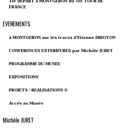
1er DEPART à MONTGERON du 1er TOUR DE
FRANCE
EVENEMENTS
à MONTGERON sur les traces d'Etienne DRIOTON
CONFERENCES EXTERIEURES par Michèle JURET
PROGRAMME DU MUSEE
EXPOSITIONS
PROJETS / REALISATIONS ©
Accès au Musée
Michèle JURET