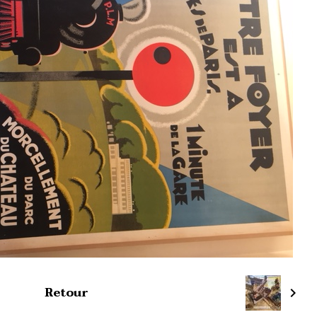
Retour