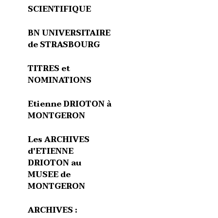
SCIENTIFIQUE
BN UNIVERSITAIRE
de STRASBOURG
TITRES et
NOMINATIONS
Etienne DRIOTON à
MONTGERON
Les ARCHIVES
d'ETIENNE
DRIOTON au
MUSEE de
MONTGERON
ARCHIVES :