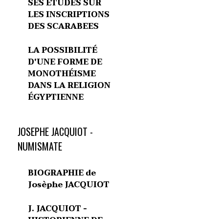
SES ETUDES SUR
LES INSCRIPTIONS
DES SCARABEES
LA POSSIBILITÉ
D'UNE FORME DE
MONOTHÉISME
DANS LA RELIGION
ÉGYPTIENNE
JOSEPHE JACQUIOT -
NUMISMATE
BIOGRAPHIE de
Josèphe JACQUIOT
J. JACQUIOT -