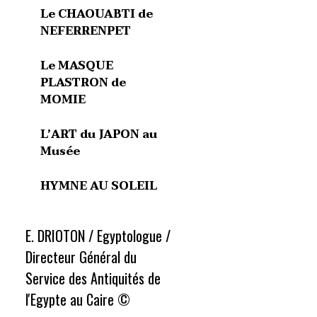
Le CHAOUABTI de
NEFERRENPET
Le MASQUE
PLASTRON de
MOMIE
L’ART du JAPON au
Musée
HYMNE AU SOLEIL
E. DRIOTON / Egyptologue /
Directeur Général du
Service des Antiquités de
l'Egypte au Caire ©