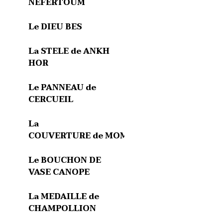
NEFERTOUM
Le DIEU BES
La STELE de ANKH
HOR
Le PANNEAU de
CERCUEIL
La
COUVERTURE de MOMIE
Le BOUCHON DE
VASE CANOPE
La MEDAILLE de
CHAMPOLLION