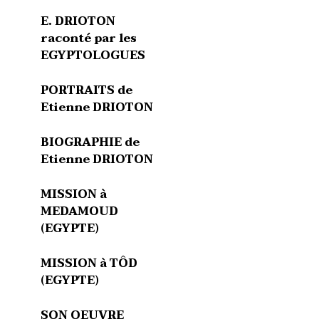
E. DRIOTON
raconté par les
EGYPTOLOGUES
PORTRAITS de
Etienne DRIOTON
BIOGRAPHIE de
Etienne DRIOTON
MISSION à
MEDAMOUD
(EGYPTE)
MISSION à TÔD
(EGYPTE)
SON OEUVRE