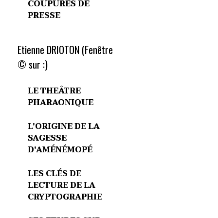
COUPURES DE
PRESSE
Etienne DRIOTON (Fenêtre
© sur :)
LE THEÂTRE
PHARAONIQUE
L'ORIGINE DE LA
SAGESSE
D'AMÉNÉMOPÉ
LES CLÉS DE
LECTURE DE LA
CRYPTOGRAPHIE