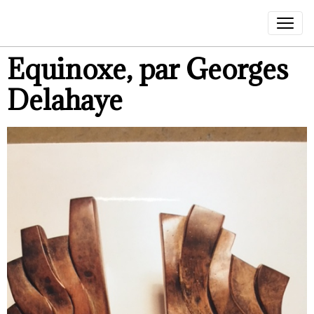
Equinoxe, par Georges
Delahaye