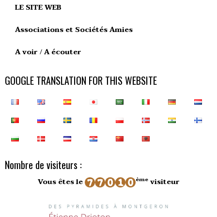
LE SITE WEB
Associations et Sociétés Amies
A voir / A écouter
GOOGLE TRANSLATION FOR THIS WEBSITE
Nombre de visiteurs :
ème
Vous êtes le
visiteur