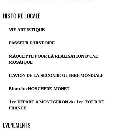
HISTOIRE LOCALE
VIE ARTISTIQUE
PASSEUR D'HISTOIRE
MAQUETTE POUR LA REALISATION D'UNE
MOSAIQUE
L'AVION DE LA SECONDE GUERRE MONDIALE
Blanche HOSCHEDE-MONET
1er DEPART à MONTGERON du 1er TOUR DE
FRANCE
EVENEMENTS