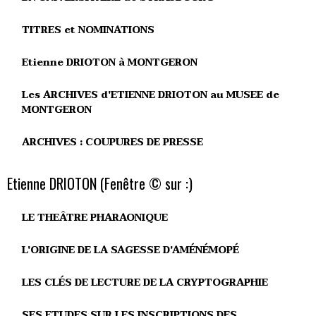
TITRES et NOMINATIONS
Etienne DRIOTON à MONTGERON
Les ARCHIVES d'ETIENNE DRIOTON au MUSEE de
MONTGERON
ARCHIVES : COUPURES DE PRESSE
Etienne DRIOTON (Fenêtre © sur :)
LE THEÂTRE PHARAONIQUE
L'ORIGINE DE LA SAGESSE D'AMÉNÉMOPÉ
LES CLÉS DE LECTURE DE LA CRYPTOGRAPHIE
SES ETUDES SUR LES INSCRIPTIONS DES