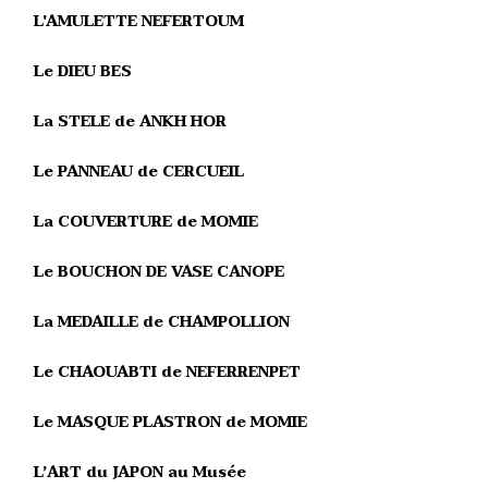
L'AMULETTE NEFERTOUM
Le DIEU BES
La STELE de ANKH HOR
Le PANNEAU de CERCUEIL
La COUVERTURE de MOMIE
Le BOUCHON DE VASE CANOPE
La MEDAILLE de CHAMPOLLION
Le CHAOUABTI de NEFERRENPET
Le MASQUE PLASTRON de MOMIE
L’ART du JAPON au Musée