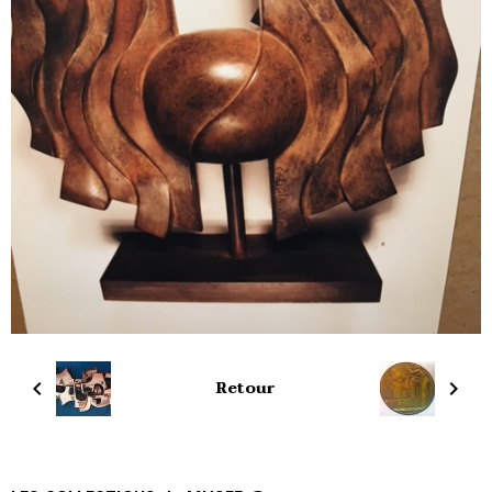
Retour