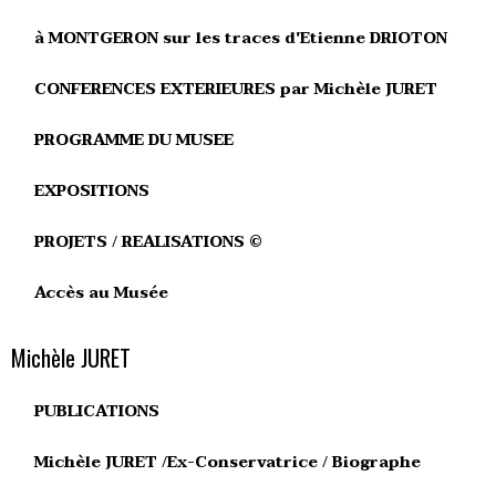
à MONTGERON sur les traces d'Etienne DRIOTON
CONFERENCES EXTERIEURES par Michèle JURET
PROGRAMME DU MUSEE
EXPOSITIONS
PROJETS / REALISATIONS ©
Accès au Musée
Michèle JURET
PUBLICATIONS
Michèle JURET /Ex-Conservatrice / Biographe