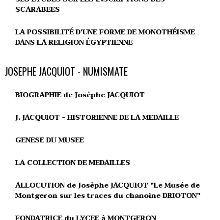
SCARABEES
LA POSSIBILITÉ D'UNE FORME DE MONOTHÉISME
DANS LA RELIGION ÉGYPTIENNE
JOSEPHE JACQUIOT - NUMISMATE
BIOGRAPHIE de Josèphe JACQUIOT
J. JACQUIOT - HISTORIENNE DE LA MEDAILLE
GENESE DU MUSEE
LA COLLECTION DE MEDAILLES
ALLOCUTION de Josèphe JACQUIOT "Le Musée de
Montgeron sur les traces du chanoine DRIOTON"
FONDATRICE du LYCEE à MONTGERON