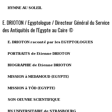
HYMNE AU SOLEIL
E. DRIOTON / Egyptologue / Directeur Général du Service
des Antiquités de l'Egypte au Caire ©
E. DRIOTON raconté par les EGYPTOLOGUES
PORTRAITS de Etienne DRIOTON
BIOGRAPHIE de Etienne DRIOTON
MISSION à MEDAMOUD (EGYPTE)
MISSION à TÔD (EGYPTE)
SON OEUVRE SCIENTIFIQUE
BN UNIVERSITAIRE de STRASBOURG