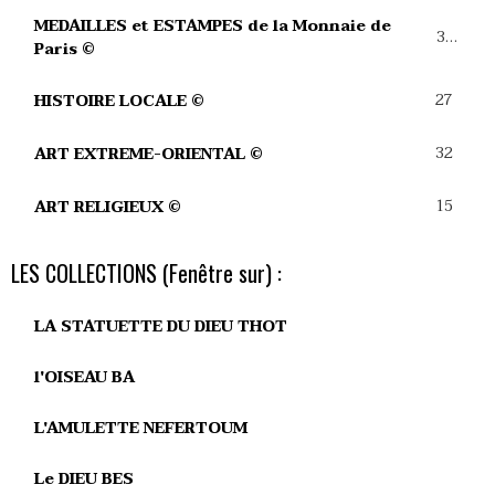
MEDAILLES et ESTAMPES de la Monnaie de
39
Paris ©
27
HISTOIRE LOCALE ©
32
ART EXTREME-ORIENTAL ©
15
ART RELIGIEUX ©
LES COLLECTIONS (Fenêtre sur) :
LA STATUETTE DU DIEU THOT
l'OISEAU BA
L'AMULETTE NEFERTOUM
Le DIEU BES