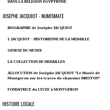
DANS LA RELIGION ÉGYPTIENNE
JOSEPHE JACQUIOT - NUMISMATE
BIOGRAPHIE de Josèphe JACQUIOT
J. JACQUIOT - HISTORIENNE DE LA MEDAILLE
GENESE DU MUSEE
LA COLLECTION DE MEDAILLES
ALLOCUTION de Josèphe JACQUIOT "Le Musée de
Montgeron sur les traces du chanoine DRIOTON"
FONDATRICE du LYCEE à MONTGERON
HISTOIRE LOCALE