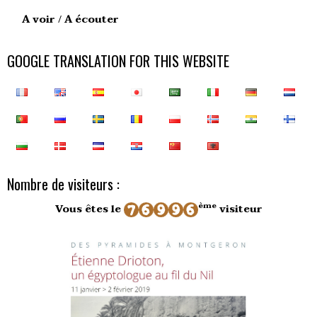
A voir / A écouter
GOOGLE TRANSLATION FOR THIS WEBSITE
Nombre de visiteurs :
ème
Vous êtes le
visiteur