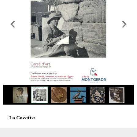
La Gazette