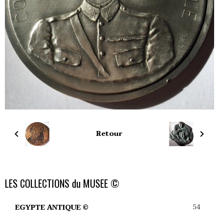
Retour
LES COLLECTIONS du MUSEE ©
54
EGYPTE ANTIQUE ©