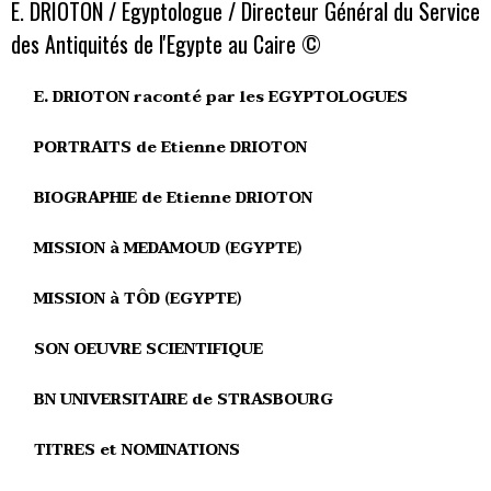
E. DRIOTON / Egyptologue / Directeur Général du Service
des Antiquités de l'Egypte au Caire ©
E. DRIOTON raconté par les EGYPTOLOGUES
PORTRAITS de Etienne DRIOTON
BIOGRAPHIE de Etienne DRIOTON
MISSION à MEDAMOUD (EGYPTE)
MISSION à TÔD (EGYPTE)
SON OEUVRE SCIENTIFIQUE
BN UNIVERSITAIRE de STRASBOURG
TITRES et NOMINATIONS