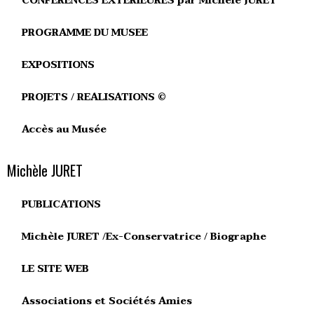
CONFERENCES EXTERIEURES par Michèle JURET
PROGRAMME DU MUSEE
EXPOSITIONS
PROJETS / REALISATIONS ©
Accès au Musée
Michèle JURET
PUBLICATIONS
Michèle JURET /Ex-Conservatrice / Biographe
LE SITE WEB
Associations et Sociétés Amies