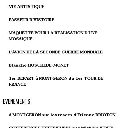
VIE ARTISTIQUE
PASSEUR D'HISTOIRE
MAQUETTE POUR LA REALISATION D'UNE
MOSAIQUE
L'AVION DE LA SECONDE GUERRE MONDIALE
Blanche HOSCHEDE-MONET
1er DEPART à MONTGERON du 1er TOUR DE
FRANCE
EVENEMENTS
à MONTGERON sur les traces d'Etienne DRIOTON