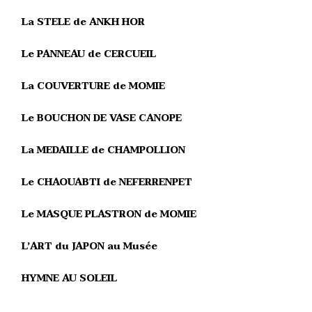
La STELE de ANKH HOR
Le PANNEAU de CERCUEIL
La COUVERTURE de MOMIE
Le BOUCHON DE VASE CANOPE
La MEDAILLE de CHAMPOLLION
Le CHAOUABTI de NEFERRENPET
Le MASQUE PLASTRON de MOMIE
L’ART du JAPON au Musée
HYMNE AU SOLEIL