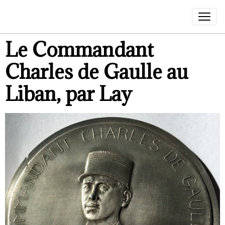
Le Commandant
Charles de Gaulle au
Liban, par Lay