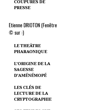
COUPURES DE
PRESSE
Etienne DRIOTON (Fenêtre
© sur :)
LE THEÂTRE
PHARAONIQUE
L'ORIGINE DE LA
SAGESSE
D'AMÉNÉMOPÉ
LES CLÉS DE
LECTURE DE LA
CRYPTOGRAPHIE