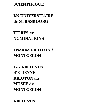
SCIENTIFIQUE
BN UNIVERSITAIRE
de STRASBOURG
TITRES et
NOMINATIONS
Etienne DRIOTON à
MONTGERON
Les ARCHIVES
d'ETIENNE
DRIOTON au
MUSEE de
MONTGERON
ARCHIVES :