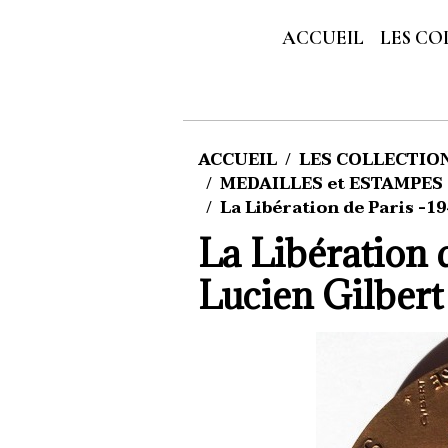
ACCUEIL
LES CO
ACCUEIL
LES COLLECTIONS
MEDAILLES et ESTAMPES d
La Libération de Paris -19
La Libération d
Lucien Gilbert