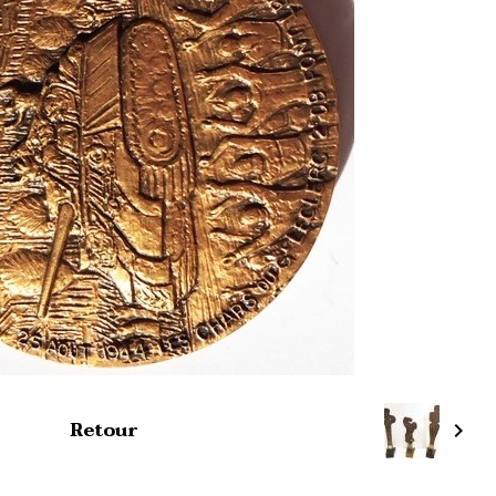
Retour