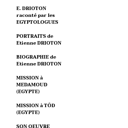
E. DRIOTON
raconté par les
EGYPTOLOGUES
PORTRAITS de
Etienne DRIOTON
BIOGRAPHIE de
Etienne DRIOTON
MISSION à
MEDAMOUD
(EGYPTE)
MISSION à TÔD
(EGYPTE)
SON OEUVRE