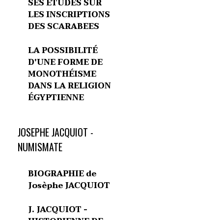
SES ETUDES SUR
LES INSCRIPTIONS
DES SCARABEES
LA POSSIBILITÉ
D'UNE FORME DE
MONOTHÉISME
DANS LA RELIGION
ÉGYPTIENNE
JOSEPHE JACQUIOT -
NUMISMATE
BIOGRAPHIE de
Josèphe JACQUIOT
J. JACQUIOT -