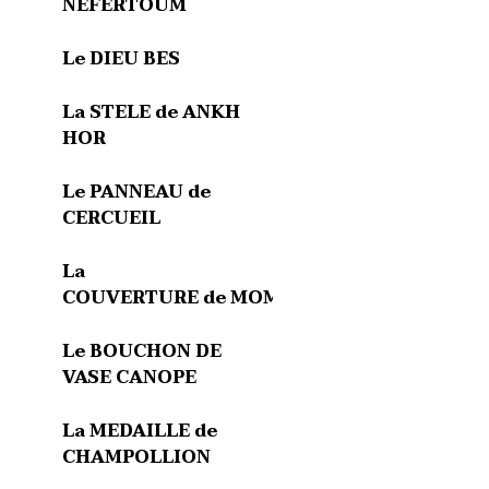
NEFERTOUM
Le DIEU BES
La STELE de ANKH
HOR
Le PANNEAU de
CERCUEIL
La
COUVERTURE de MOMIE
Le BOUCHON DE
VASE CANOPE
La MEDAILLE de
CHAMPOLLION