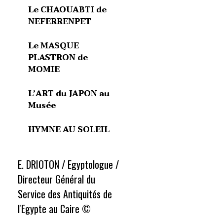
Le CHAOUABTI de
NEFERRENPET
Le MASQUE
PLASTRON de
MOMIE
L’ART du JAPON au
Musée
HYMNE AU SOLEIL
E. DRIOTON / Egyptologue /
Directeur Général du
Service des Antiquités de
l'Egypte au Caire ©