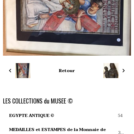
Retour
LES COLLECTIONS du MUSEE ©
54
EGYPTE ANTIQUE ©
MEDAILLES et ESTAMPES de la Monnaie de
39