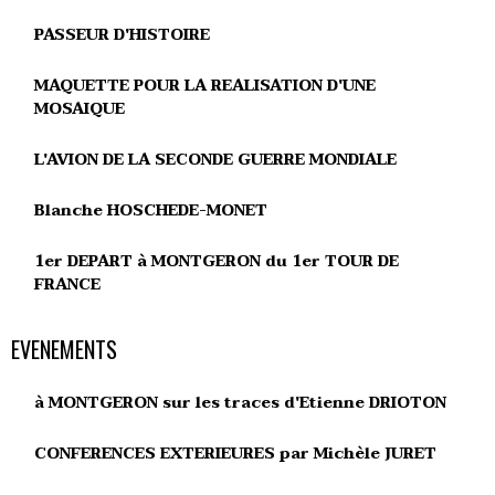
PASSEUR D'HISTOIRE
MAQUETTE POUR LA REALISATION D'UNE
MOSAIQUE
L'AVION DE LA SECONDE GUERRE MONDIALE
Blanche HOSCHEDE-MONET
1er DEPART à MONTGERON du 1er TOUR DE
FRANCE
EVENEMENTS
à MONTGERON sur les traces d'Etienne DRIOTON
CONFERENCES EXTERIEURES par Michèle JURET