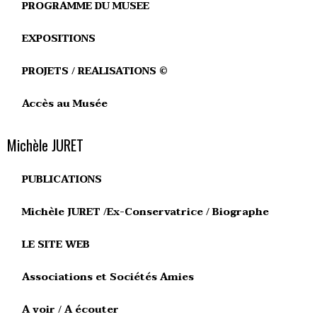
PROGRAMME DU MUSEE
EXPOSITIONS
PROJETS / REALISATIONS ©
Accès au Musée
Michèle JURET
PUBLICATIONS
Michèle JURET /Ex-Conservatrice / Biographe
LE SITE WEB
Associations et Sociétés Amies
A voir / A écouter