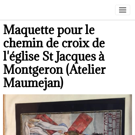
Maquette pour le
chemin de croix de
l'église St Jacques à
Montgeron (Atelier
Maumejan)