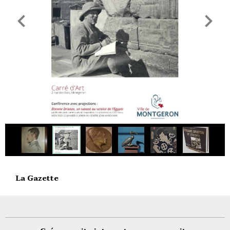
La Gazette