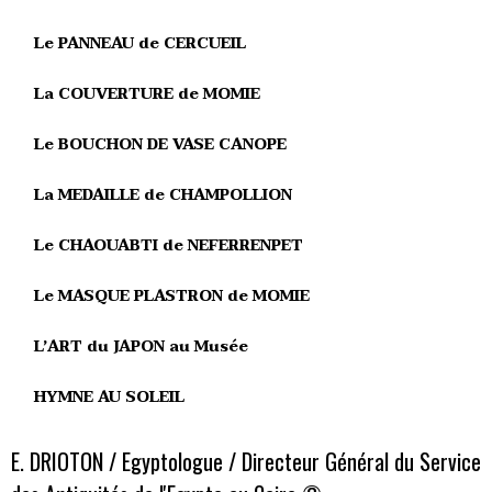
Le PANNEAU de CERCUEIL
La COUVERTURE de MOMIE
Le BOUCHON DE VASE CANOPE
La MEDAILLE de CHAMPOLLION
Le CHAOUABTI de NEFERRENPET
Le MASQUE PLASTRON de MOMIE
L’ART du JAPON au Musée
HYMNE AU SOLEIL
E. DRIOTON / Egyptologue / Directeur Général du Service