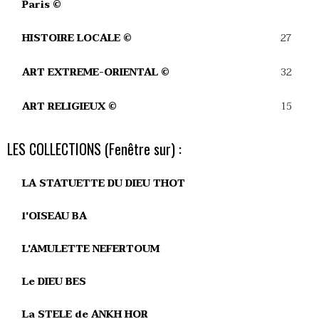
Paris ©
27
HISTOIRE LOCALE ©
32
ART EXTREME-ORIENTAL ©
15
ART RELIGIEUX ©
LES COLLECTIONS (Fenêtre sur) :
LA STATUETTE DU DIEU THOT
l'OISEAU BA
L'AMULETTE NEFERTOUM
Le DIEU BES
La STELE de ANKH HOR