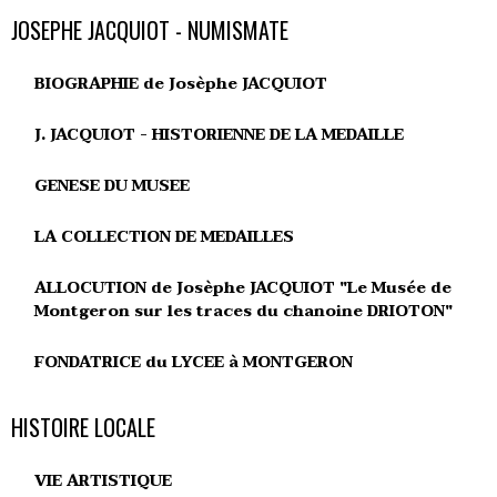
JOSEPHE JACQUIOT - NUMISMATE
BIOGRAPHIE de Josèphe JACQUIOT
J. JACQUIOT - HISTORIENNE DE LA MEDAILLE
GENESE DU MUSEE
LA COLLECTION DE MEDAILLES
ALLOCUTION de Josèphe JACQUIOT "Le Musée de
Montgeron sur les traces du chanoine DRIOTON"
FONDATRICE du LYCEE à MONTGERON
HISTOIRE LOCALE
VIE ARTISTIQUE