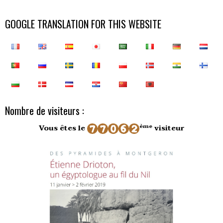
GOOGLE TRANSLATION FOR THIS WEBSITE
Nombre de visiteurs :
ème
Vous êtes le
visiteur