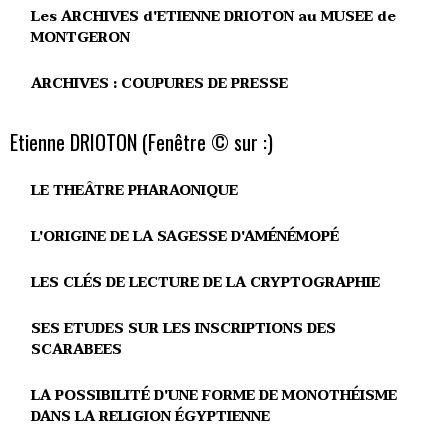
Les ARCHIVES d'ETIENNE DRIOTON au MUSEE de
MONTGERON
ARCHIVES : COUPURES DE PRESSE
Etienne DRIOTON (Fenêtre © sur :)
LE THEÂTRE PHARAONIQUE
L'ORIGINE DE LA SAGESSE D'AMÉNÉMOPÉ
LES CLÉS DE LECTURE DE LA CRYPTOGRAPHIE
SES ETUDES SUR LES INSCRIPTIONS DES
SCARABEES
LA POSSIBILITÉ D'UNE FORME DE MONOTHÉISME
DANS LA RELIGION ÉGYPTIENNE