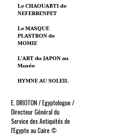
Le CHAOUABTI de
NEFERRENPET
Le MASQUE
PLASTRON de
MOMIE
L’ART du JAPON au
Musée
HYMNE AU SOLEIL
E. DRIOTON / Egyptologue /
Directeur Général du
Service des Antiquités de
l'Egypte au Caire ©