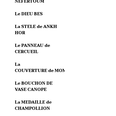
NEFERTOUM
Le DIEU BES
La STELE de ANKH
HOR
Le PANNEAU de
CERCUEIL
La
COUVERTURE de MOMIE
Le BOUCHON DE
VASE CANOPE
La MEDAILLE de
CHAMPOLLION