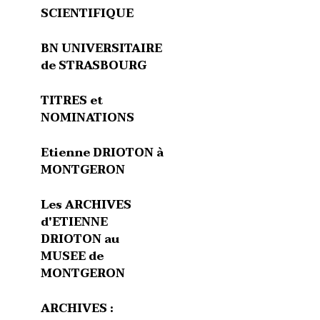
SCIENTIFIQUE
BN UNIVERSITAIRE
de STRASBOURG
TITRES et
NOMINATIONS
Etienne DRIOTON à
MONTGERON
Les ARCHIVES
d'ETIENNE
DRIOTON au
MUSEE de
MONTGERON
ARCHIVES :