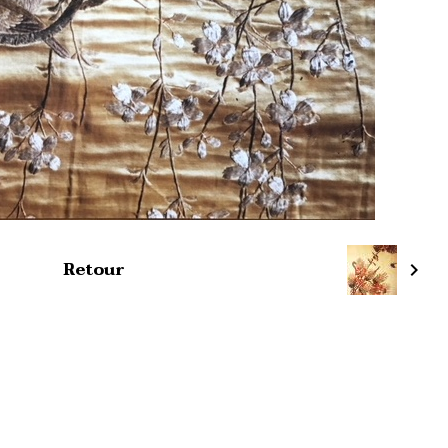
Retour