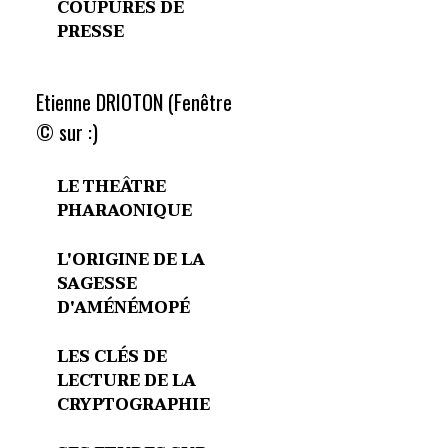
COUPURES DE
PRESSE
Etienne DRIOTON (Fenêtre
© sur :)
LE THEÂTRE
PHARAONIQUE
L'ORIGINE DE LA
SAGESSE
D'AMÉNÉMOPÉ
LES CLÉS DE
LECTURE DE LA
CRYPTOGRAPHIE