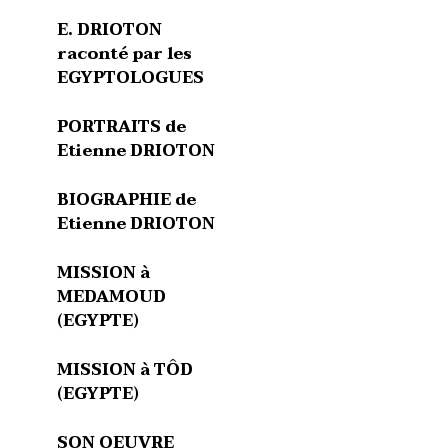
E. DRIOTON
raconté par les
EGYPTOLOGUES
PORTRAITS de
Etienne DRIOTON
BIOGRAPHIE de
Etienne DRIOTON
MISSION à
MEDAMOUD
(EGYPTE)
MISSION à TÔD
(EGYPTE)
SON OEUVRE