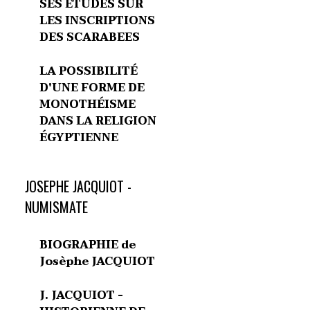
SES ETUDES SUR
LES INSCRIPTIONS
DES SCARABEES
LA POSSIBILITÉ
D'UNE FORME DE
MONOTHÉISME
DANS LA RELIGION
ÉGYPTIENNE
JOSEPHE JACQUIOT -
NUMISMATE
BIOGRAPHIE de
Josèphe JACQUIOT
J. JACQUIOT -