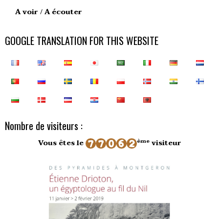
A voir / A écouter
GOOGLE TRANSLATION FOR THIS WEBSITE
Nombre de visiteurs :
ème
Vous êtes le
visiteur