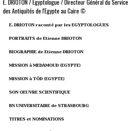
E. DRIOTON / Egyptologue / Directeur Général du Service
des Antiquités de l'Egypte au Caire ©
E. DRIOTON raconté par les EGYPTOLOGUES
PORTRAITS de Etienne DRIOTON
BIOGRAPHIE de Etienne DRIOTON
MISSION à MEDAMOUD (EGYPTE)
MISSION à TÔD (EGYPTE)
SON OEUVRE SCIENTIFIQUE
BN UNIVERSITAIRE de STRASBOURG
TITRES et NOMINATIONS