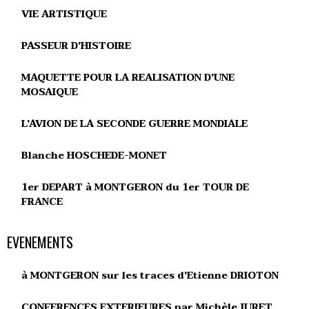
VIE ARTISTIQUE
PASSEUR D'HISTOIRE
MAQUETTE POUR LA REALISATION D'UNE
MOSAIQUE
L'AVION DE LA SECONDE GUERRE MONDIALE
Blanche HOSCHEDE-MONET
1er DEPART à MONTGERON du 1er TOUR DE
FRANCE
EVENEMENTS
à MONTGERON sur les traces d'Etienne DRIOTON
CONFERENCES EXTERIEURES par Michèle JURET