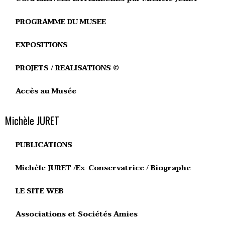
PROGRAMME DU MUSEE
EXPOSITIONS
PROJETS / REALISATIONS ©
Accès au Musée
Michèle JURET
PUBLICATIONS
Michèle JURET /Ex-Conservatrice / Biographe
LE SITE WEB
Associations et Sociétés Amies