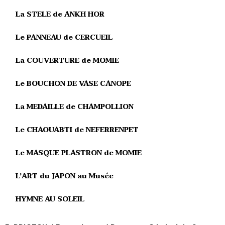
La STELE de ANKH HOR
Le PANNEAU de CERCUEIL
La COUVERTURE de MOMIE
Le BOUCHON DE VASE CANOPE
La MEDAILLE de CHAMPOLLION
Le CHAOUABTI de NEFERRENPET
Le MASQUE PLASTRON de MOMIE
L’ART du JAPON au Musée
HYMNE AU SOLEIL