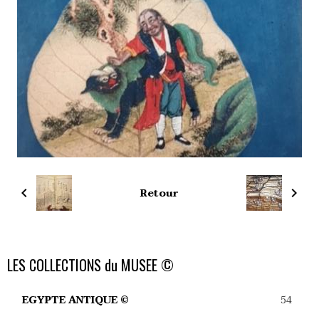
Retour
LES COLLECTIONS du MUSEE ©
54
EGYPTE ANTIQUE ©