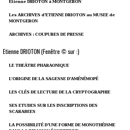
Etienne DRIOTON à MONTGERON
Les ARCHIVES d'ETIENNE DRIOTON au MUSEE de
MONTGERON
ARCHIVES : COUPURES DE PRESSE
Etienne DRIOTON (Fenêtre © sur :)
LE THEÂTRE PHARAONIQUE
L'ORIGINE DE LA SAGESSE D'AMÉNÉMOPÉ
LES CLÉS DE LECTURE DE LA CRYPTOGRAPHIE
SES ETUDES SUR LES INSCRIPTIONS DES
SCARABEES
LA POSSIBILITÉ D'UNE FORME DE MONOTHÉISME