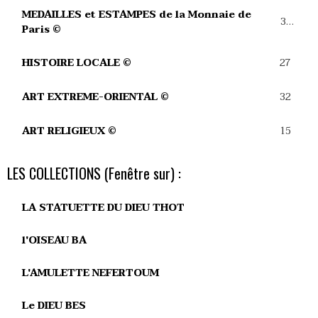
MEDAILLES et ESTAMPES de la Monnaie de
39
Paris ©
27
HISTOIRE LOCALE ©
32
ART EXTREME-ORIENTAL ©
15
ART RELIGIEUX ©
LES COLLECTIONS (Fenêtre sur) :
LA STATUETTE DU DIEU THOT
l'OISEAU BA
L'AMULETTE NEFERTOUM
Le DIEU BES