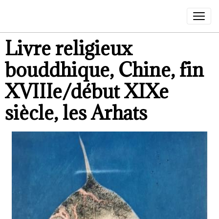
Livre religieux
bouddhique, Chine, fin
XVIIIe/début XIXe
siècle, les Arhats