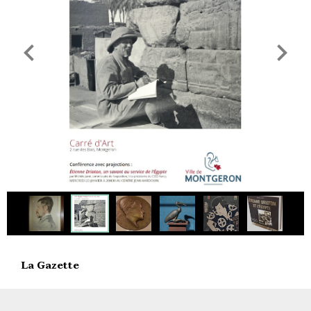
La Gazette