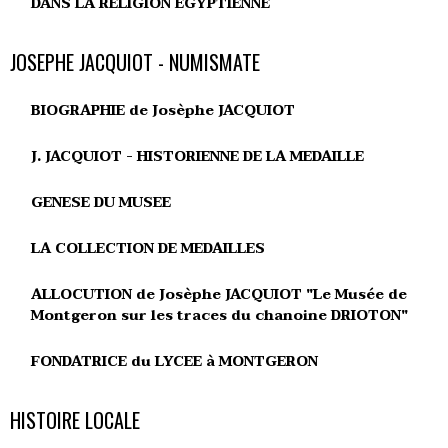
DANS LA RELIGION ÉGYPTIENNE
JOSEPHE JACQUIOT - NUMISMATE
BIOGRAPHIE de Josèphe JACQUIOT
J. JACQUIOT - HISTORIENNE DE LA MEDAILLE
GENESE DU MUSEE
LA COLLECTION DE MEDAILLES
ALLOCUTION de Josèphe JACQUIOT "Le Musée de
Montgeron sur les traces du chanoine DRIOTON"
FONDATRICE du LYCEE à MONTGERON
HISTOIRE LOCALE