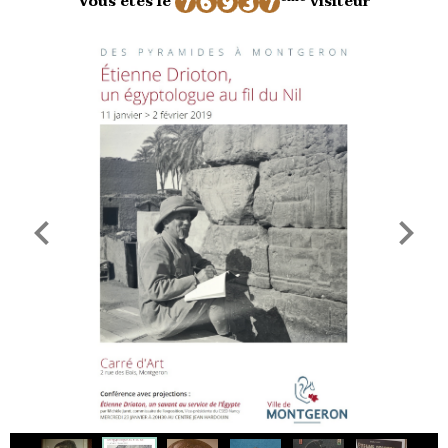
Vous êtes le
visiteur