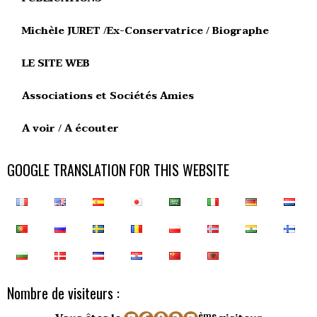
Michèle JURET /Ex-Conservatrice / Biographe
LE SITE WEB
Associations et Sociétés Amies
A voir / A écouter
GOOGLE TRANSLATION FOR THIS WEBSITE
Nombre de visiteurs :
ème