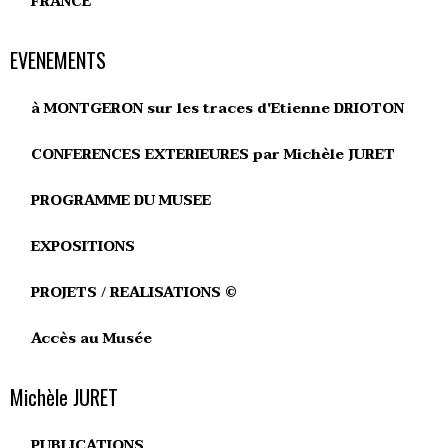
FRANCE
EVENEMENTS
à MONTGERON sur les traces d'Etienne DRIOTON
CONFERENCES EXTERIEURES par Michèle JURET
PROGRAMME DU MUSEE
EXPOSITIONS
PROJETS / REALISATIONS ©
Accès au Musée
Michèle JURET
PUBLICATIONS