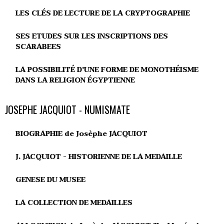
LES CLÉS DE LECTURE DE LA CRYPTOGRAPHIE
SES ETUDES SUR LES INSCRIPTIONS DES
SCARABEES
LA POSSIBILITÉ D'UNE FORME DE MONOTHÉISME
DANS LA RELIGION ÉGYPTIENNE
JOSEPHE JACQUIOT - NUMISMATE
BIOGRAPHIE de Josèphe JACQUIOT
J. JACQUIOT - HISTORIENNE DE LA MEDAILLE
GENESE DU MUSEE
LA COLLECTION DE MEDAILLES