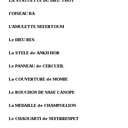
LA STATUETTE DU DIEU THOT
l'OISEAU BA
L'AMULETTE NEFERTOUM
Le DIEU BES
La STELE de ANKH HOR
Le PANNEAU de CERCUEIL
La COUVERTURE de MOMIE
Le BOUCHON DE VASE CANOPE
La MEDAILLE de CHAMPOLLION
Le CHAOUABTI de NEFERRENPET