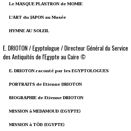
Le MASQUE PLASTRON de MOMIE
L’ART du JAPON au Musée
HYMNE AU SOLEIL
E. DRIOTON / Egyptologue / Directeur Général du Service
des Antiquités de l'Egypte au Caire ©
E. DRIOTON raconté par les EGYPTOLOGUES
PORTRAITS de Etienne DRIOTON
BIOGRAPHIE de Etienne DRIOTON
MISSION à MEDAMOUD (EGYPTE)
MISSION à TÔD (EGYPTE)