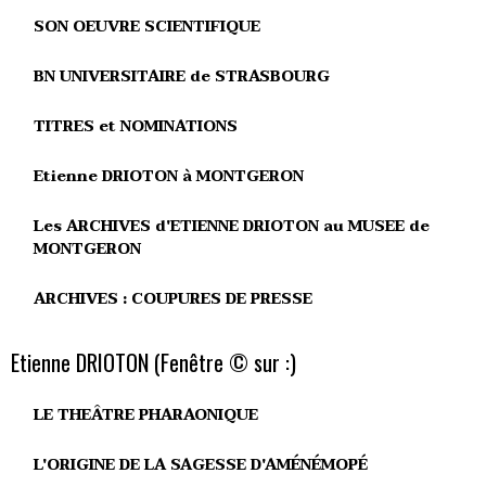
SON OEUVRE SCIENTIFIQUE
BN UNIVERSITAIRE de STRASBOURG
TITRES et NOMINATIONS
Etienne DRIOTON à MONTGERON
Les ARCHIVES d'ETIENNE DRIOTON au MUSEE de
MONTGERON
ARCHIVES : COUPURES DE PRESSE
Etienne DRIOTON (Fenêtre © sur :)
LE THEÂTRE PHARAONIQUE
L'ORIGINE DE LA SAGESSE D'AMÉNÉMOPÉ