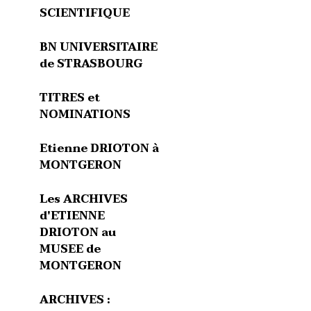
SCIENTIFIQUE
BN UNIVERSITAIRE
de STRASBOURG
TITRES et
NOMINATIONS
Etienne DRIOTON à
MONTGERON
Les ARCHIVES
d'ETIENNE
DRIOTON au
MUSEE de
MONTGERON
ARCHIVES :