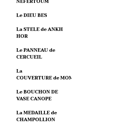
NEFERTOUM
Le DIEU BES
La STELE de ANKH
HOR
Le PANNEAU de
CERCUEIL
La
COUVERTURE de MOMIE
Le BOUCHON DE
VASE CANOPE
La MEDAILLE de
CHAMPOLLION