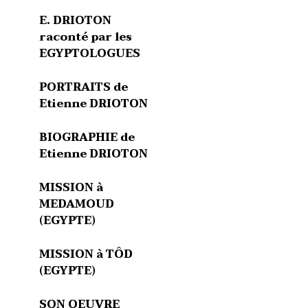
E. DRIOTON
raconté par les
EGYPTOLOGUES
PORTRAITS de
Etienne DRIOTON
BIOGRAPHIE de
Etienne DRIOTON
MISSION à
MEDAMOUD
(EGYPTE)
MISSION à TÔD
(EGYPTE)
SON OEUVRE