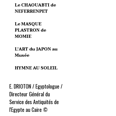
Le CHAOUABTI de
NEFERRENPET
Le MASQUE
PLASTRON de
MOMIE
L’ART du JAPON au
Musée
HYMNE AU SOLEIL
E. DRIOTON / Egyptologue /
Directeur Général du
Service des Antiquités de
l'Egypte au Caire ©