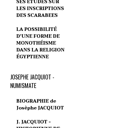
SES ETUDES SUR
LES INSCRIPTIONS
DES SCARABEES
LA POSSIBILITÉ
D'UNE FORME DE
MONOTHÉISME
DANS LA RELIGION
ÉGYPTIENNE
JOSEPHE JACQUIOT -
NUMISMATE
BIOGRAPHIE de
Josèphe JACQUIOT
J. JACQUIOT -