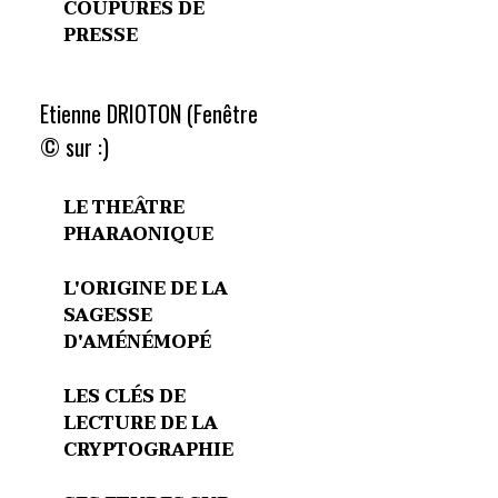
COUPURES DE
PRESSE
Etienne DRIOTON (Fenêtre
© sur :)
LE THEÂTRE
PHARAONIQUE
L'ORIGINE DE LA
SAGESSE
D'AMÉNÉMOPÉ
LES CLÉS DE
LECTURE DE LA
CRYPTOGRAPHIE