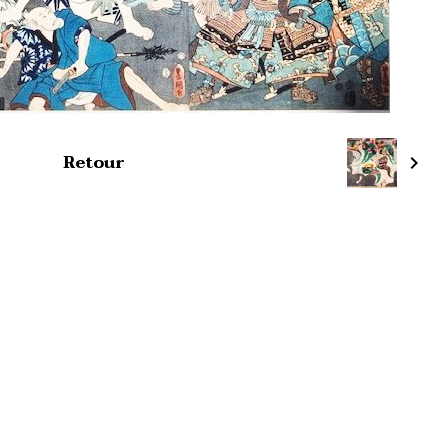
Retour