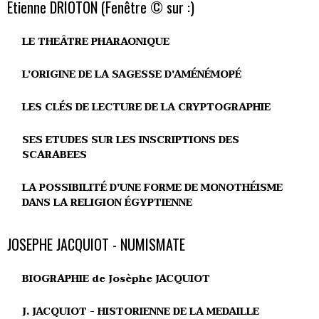
Etienne DRIOTON (Fenêtre © sur :)
LE THEÂTRE PHARAONIQUE
L'ORIGINE DE LA SAGESSE D'AMÉNÉMOPÉ
LES CLÉS DE LECTURE DE LA CRYPTOGRAPHIE
SES ETUDES SUR LES INSCRIPTIONS DES
SCARABEES
LA POSSIBILITÉ D'UNE FORME DE MONOTHÉISME
DANS LA RELIGION ÉGYPTIENNE
JOSEPHE JACQUIOT - NUMISMATE
BIOGRAPHIE de Josèphe JACQUIOT
J. JACQUIOT - HISTORIENNE DE LA MEDAILLE