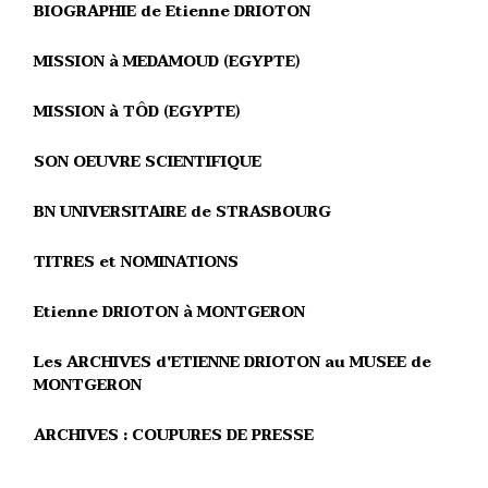
BIOGRAPHIE de Etienne DRIOTON
MISSION à MEDAMOUD (EGYPTE)
MISSION à TÔD (EGYPTE)
SON OEUVRE SCIENTIFIQUE
BN UNIVERSITAIRE de STRASBOURG
TITRES et NOMINATIONS
Etienne DRIOTON à MONTGERON
Les ARCHIVES d'ETIENNE DRIOTON au MUSEE de
MONTGERON
ARCHIVES : COUPURES DE PRESSE