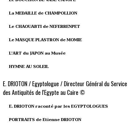
La MEDAILLE de CHAMPOLLION
Le CHAOUABTI de NEFERRENPET
Le MASQUE PLASTRON de MOMIE
L’ART du JAPON au Musée
HYMNE AU SOLEIL
E. DRIOTON / Egyptologue / Directeur Général du Service
des Antiquités de l'Egypte au Caire ©
E. DRIOTON raconté par les EGYPTOLOGUES
PORTRAITS de Etienne DRIOTON