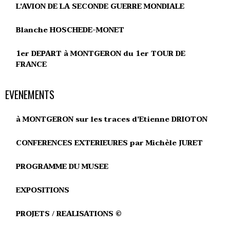
L'AVION DE LA SECONDE GUERRE MONDIALE
Blanche HOSCHEDE-MONET
1er DEPART à MONTGERON du 1er TOUR DE
FRANCE
EVENEMENTS
à MONTGERON sur les traces d'Etienne DRIOTON
CONFERENCES EXTERIEURES par Michèle JURET
PROGRAMME DU MUSEE
EXPOSITIONS
PROJETS / REALISATIONS ©