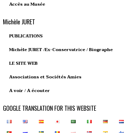
Accès au Musée
Michèle JURET
PUBLICATIONS
Michèle JURET /Ex-Conservatrice / Biographe
LE SITE WEB
Associations et Sociétés Amies
A voir / A écouter
GOOGLE TRANSLATION FOR THIS WEBSITE