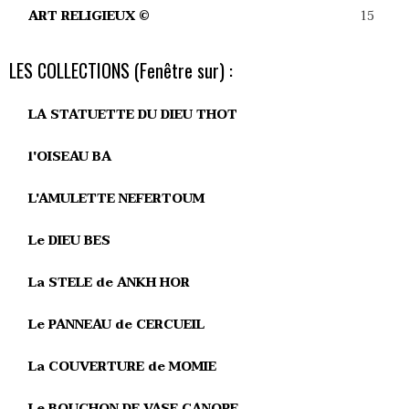
15
ART RELIGIEUX ©
LES COLLECTIONS (Fenêtre sur) :
LA STATUETTE DU DIEU THOT
l'OISEAU BA
L'AMULETTE NEFERTOUM
Le DIEU BES
La STELE de ANKH HOR
Le PANNEAU de CERCUEIL
La COUVERTURE de MOMIE
Le BOUCHON DE VASE CANOPE