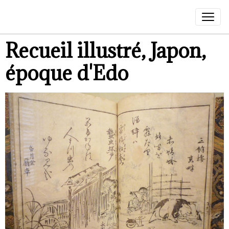
Recueil illustré, Japon,
époque d'Edo