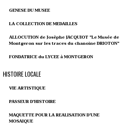
GENESE DU MUSEE
LA COLLECTION DE MEDAILLES
ALLOCUTION de Josèphe JACQUIOT "Le Musée de
Montgeron sur les traces du chanoine DRIOTON"
FONDATRICE du LYCEE à MONTGERON
HISTOIRE LOCALE
VIE ARTISTIQUE
PASSEUR D'HISTOIRE
MAQUETTE POUR LA REALISATION D'UNE
MOSAIQUE