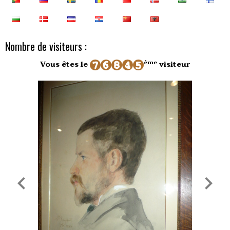
Nombre de visiteurs :
ème
Vous êtes le
visiteur