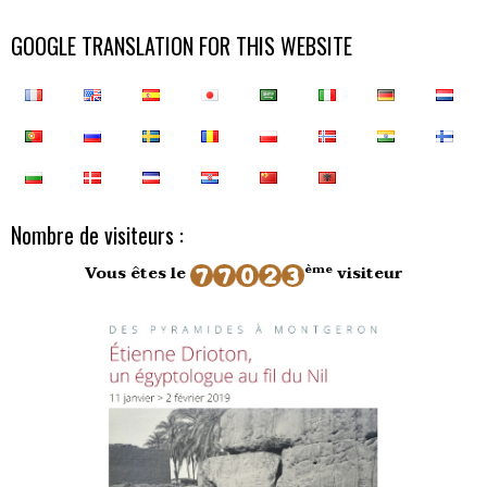
GOOGLE TRANSLATION FOR THIS WEBSITE
Nombre de visiteurs :
ème
Vous êtes le
visiteur