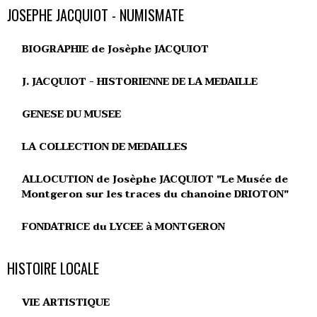
JOSEPHE JACQUIOT - NUMISMATE
BIOGRAPHIE de Josèphe JACQUIOT
J. JACQUIOT - HISTORIENNE DE LA MEDAILLE
GENESE DU MUSEE
LA COLLECTION DE MEDAILLES
ALLOCUTION de Josèphe JACQUIOT "Le Musée de
Montgeron sur les traces du chanoine DRIOTON"
FONDATRICE du LYCEE à MONTGERON
HISTOIRE LOCALE
VIE ARTISTIQUE