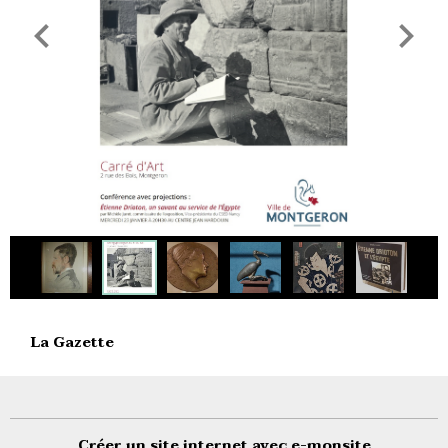
La Gazette
Créer un site internet avec e-monsite