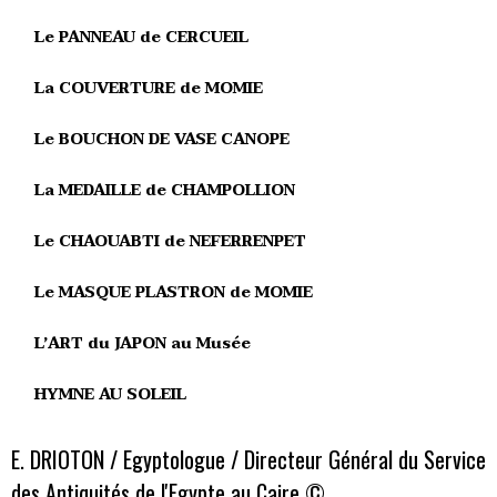
Le PANNEAU de CERCUEIL
La COUVERTURE de MOMIE
Le BOUCHON DE VASE CANOPE
La MEDAILLE de CHAMPOLLION
Le CHAOUABTI de NEFERRENPET
Le MASQUE PLASTRON de MOMIE
L’ART du JAPON au Musée
HYMNE AU SOLEIL
E. DRIOTON / Egyptologue / Directeur Général du Service
des Antiquités de l'Egypte au Caire ©