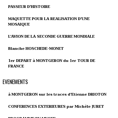
PASSEUR D'HISTOIRE
MAQUETTE POUR LA REALISATION D'UNE
MOSAIQUE
L'AVION DE LA SECONDE GUERRE MONDIALE
Blanche HOSCHEDE-MONET
1er DEPART à MONTGERON du 1er TOUR DE
FRANCE
EVENEMENTS
à MONTGERON sur les traces d'Etienne DRIOTON
CONFERENCES EXTERIEURES par Michèle JURET