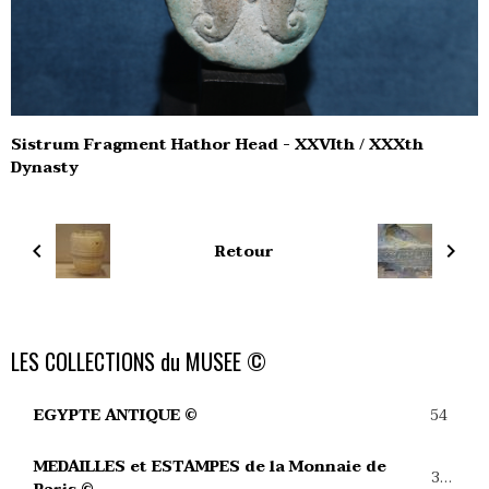
Sistrum Fragment Hathor Head - XXVIth / XXXth
Dynasty
Retour
LES COLLECTIONS du MUSEE ©
54
EGYPTE ANTIQUE ©
MEDAILLES et ESTAMPES de la Monnaie de
39