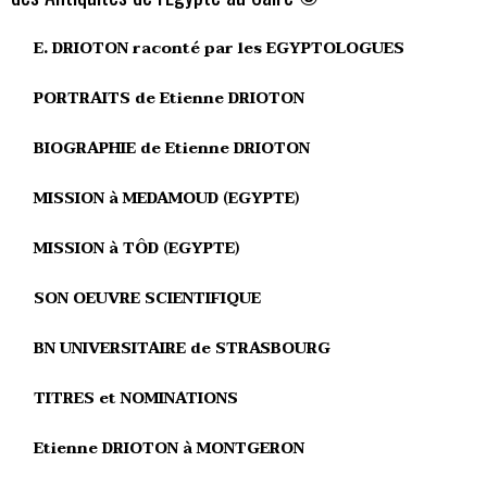
E. DRIOTON raconté par les EGYPTOLOGUES
PORTRAITS de Etienne DRIOTON
BIOGRAPHIE de Etienne DRIOTON
MISSION à MEDAMOUD (EGYPTE)
MISSION à TÔD (EGYPTE)
SON OEUVRE SCIENTIFIQUE
BN UNIVERSITAIRE de STRASBOURG
TITRES et NOMINATIONS
Etienne DRIOTON à MONTGERON