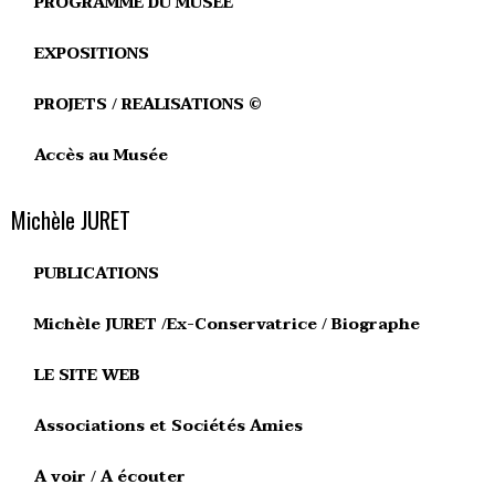
PROGRAMME DU MUSEE
EXPOSITIONS
PROJETS / REALISATIONS ©
Accès au Musée
Michèle JURET
PUBLICATIONS
Michèle JURET /Ex-Conservatrice / Biographe
LE SITE WEB
Associations et Sociétés Amies
A voir / A écouter