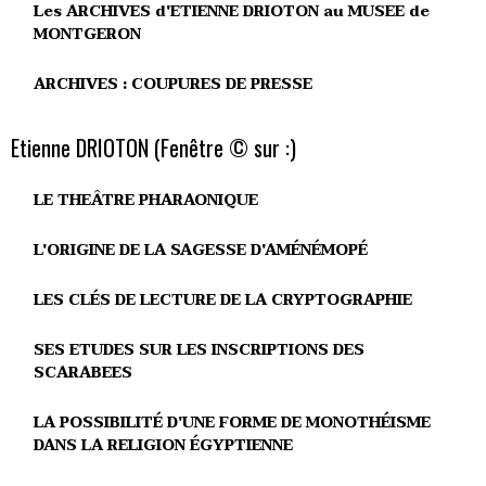
Les ARCHIVES d'ETIENNE DRIOTON au MUSEE de
MONTGERON
ARCHIVES : COUPURES DE PRESSE
Etienne DRIOTON (Fenêtre © sur :)
LE THEÂTRE PHARAONIQUE
L'ORIGINE DE LA SAGESSE D'AMÉNÉMOPÉ
LES CLÉS DE LECTURE DE LA CRYPTOGRAPHIE
SES ETUDES SUR LES INSCRIPTIONS DES
SCARABEES
LA POSSIBILITÉ D'UNE FORME DE MONOTHÉISME
DANS LA RELIGION ÉGYPTIENNE