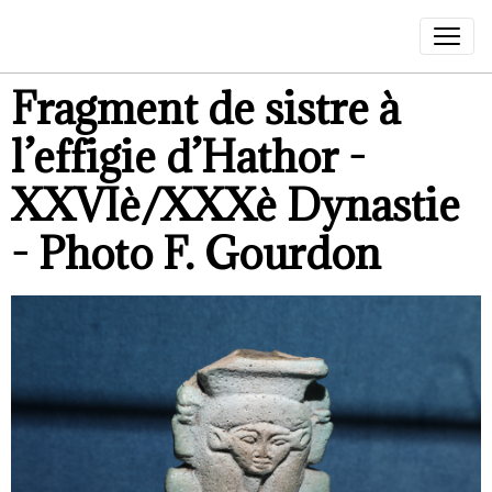
Fragment de sistre à
l’effigie d’Hathor -
XXVIè/XXXè Dynastie
- Photo F. Gourdon