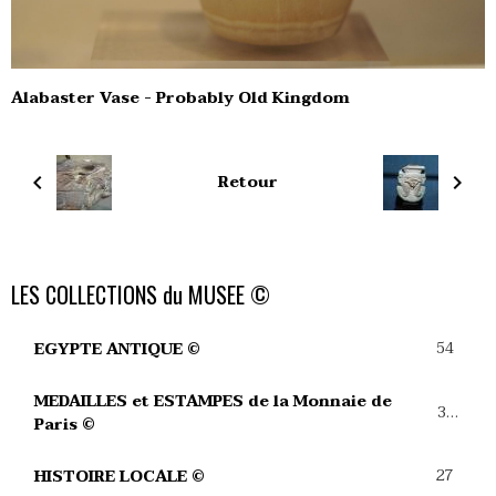
Alabaster Vase - Probably Old Kingdom
Retour
LES COLLECTIONS du MUSEE ©
54
EGYPTE ANTIQUE ©
MEDAILLES et ESTAMPES de la Monnaie de
39
Paris ©
27
HISTOIRE LOCALE ©