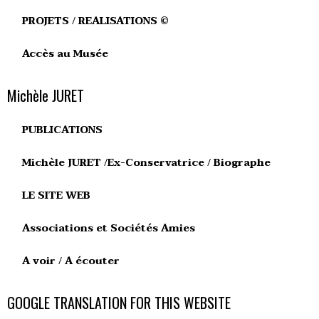
PROJETS / REALISATIONS ©
Accès au Musée
Michèle JURET
PUBLICATIONS
Michèle JURET /Ex-Conservatrice / Biographe
LE SITE WEB
Associations et Sociétés Amies
A voir / A écouter
GOOGLE TRANSLATION FOR THIS WEBSITE