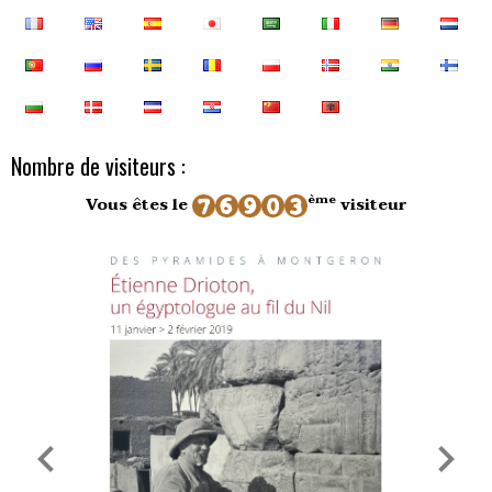
Nombre de visiteurs :
ème
Vous êtes le
visiteur