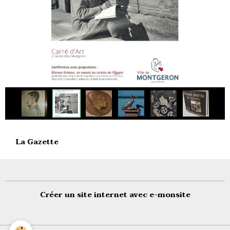
La Gazette
Créer un site internet avec e-monsite