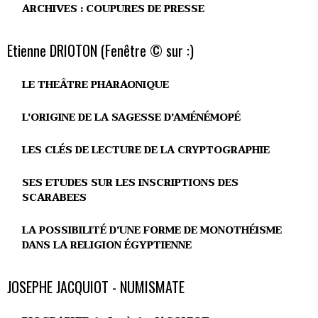
ARCHIVES : COUPURES DE PRESSE
Etienne DRIOTON (Fenêtre © sur :)
LE THEÂTRE PHARAONIQUE
L'ORIGINE DE LA SAGESSE D'AMÉNÉMOPÉ
LES CLÉS DE LECTURE DE LA CRYPTOGRAPHIE
SES ETUDES SUR LES INSCRIPTIONS DES
SCARABEES
LA POSSIBILITÉ D'UNE FORME DE MONOTHÉISME
DANS LA RELIGION ÉGYPTIENNE
JOSEPHE JACQUIOT - NUMISMATE