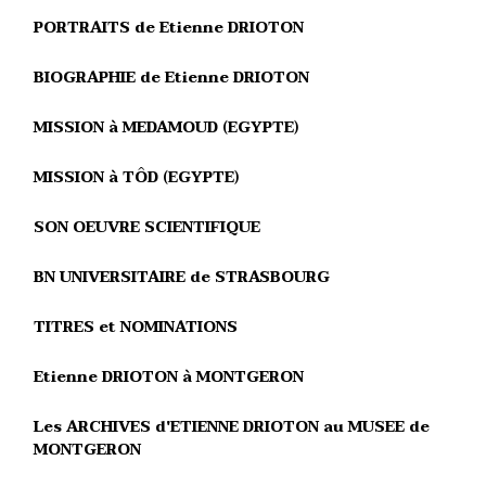
PORTRAITS de Etienne DRIOTON
BIOGRAPHIE de Etienne DRIOTON
MISSION à MEDAMOUD (EGYPTE)
MISSION à TÔD (EGYPTE)
SON OEUVRE SCIENTIFIQUE
BN UNIVERSITAIRE de STRASBOURG
TITRES et NOMINATIONS
Etienne DRIOTON à MONTGERON
Les ARCHIVES d'ETIENNE DRIOTON au MUSEE de
MONTGERON