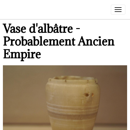
Vase d'albâtre -
Probablement Ancien
Empire