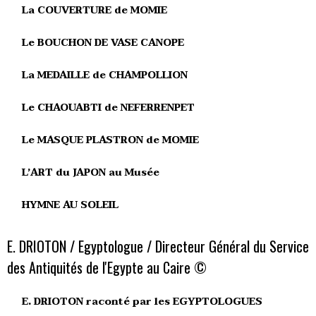
La COUVERTURE de MOMIE
Le BOUCHON DE VASE CANOPE
La MEDAILLE de CHAMPOLLION
Le CHAOUABTI de NEFERRENPET
Le MASQUE PLASTRON de MOMIE
L’ART du JAPON au Musée
HYMNE AU SOLEIL
E. DRIOTON / Egyptologue / Directeur Général du Service
des Antiquités de l'Egypte au Caire ©
E. DRIOTON raconté par les EGYPTOLOGUES