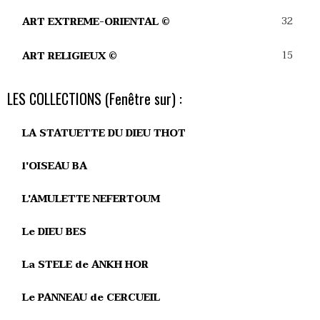
32
ART EXTREME-ORIENTAL ©
15
ART RELIGIEUX ©
LES COLLECTIONS (Fenêtre sur) :
LA STATUETTE DU DIEU THOT
l'OISEAU BA
L'AMULETTE NEFERTOUM
Le DIEU BES
La STELE de ANKH HOR
Le PANNEAU de CERCUEIL