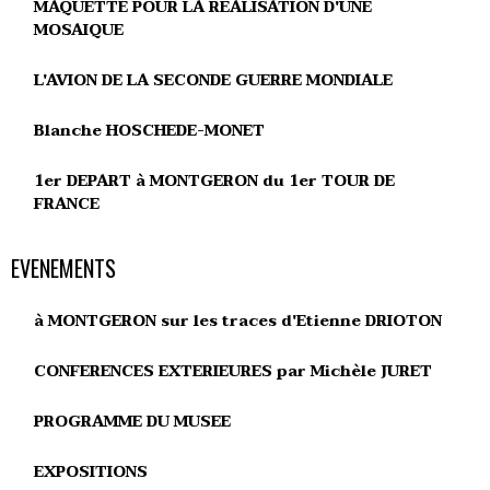
MAQUETTE POUR LA REALISATION D'UNE
MOSAIQUE
L'AVION DE LA SECONDE GUERRE MONDIALE
Blanche HOSCHEDE-MONET
1er DEPART à MONTGERON du 1er TOUR DE
FRANCE
EVENEMENTS
à MONTGERON sur les traces d'Etienne DRIOTON
CONFERENCES EXTERIEURES par Michèle JURET
PROGRAMME DU MUSEE
EXPOSITIONS