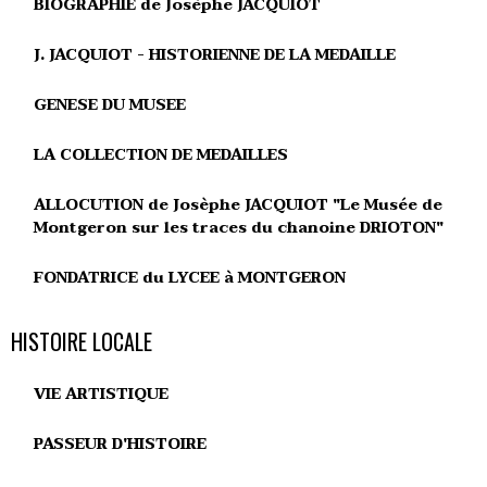
BIOGRAPHIE de Josèphe JACQUIOT
J. JACQUIOT - HISTORIENNE DE LA MEDAILLE
GENESE DU MUSEE
LA COLLECTION DE MEDAILLES
ALLOCUTION de Josèphe JACQUIOT "Le Musée de
Montgeron sur les traces du chanoine DRIOTON"
FONDATRICE du LYCEE à MONTGERON
HISTOIRE LOCALE
VIE ARTISTIQUE
PASSEUR D'HISTOIRE