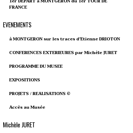
1er DEPART à MONTGERON du 1er TOUR DE
FRANCE
EVENEMENTS
à MONTGERON sur les traces d'Etienne DRIOTON
CONFERENCES EXTERIEURES par Michèle JURET
PROGRAMME DU MUSEE
EXPOSITIONS
PROJETS / REALISATIONS ©
Accès au Musée
Michèle JURET