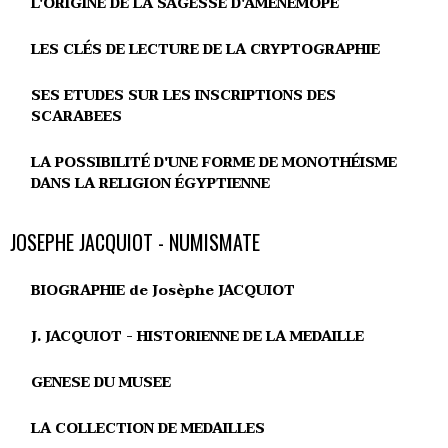
L'ORIGINE DE LA SAGESSE D'AMÉNÉMOPÉ
LES CLÉS DE LECTURE DE LA CRYPTOGRAPHIE
SES ETUDES SUR LES INSCRIPTIONS DES
SCARABEES
LA POSSIBILITÉ D'UNE FORME DE MONOTHÉISME
DANS LA RELIGION ÉGYPTIENNE
JOSEPHE JACQUIOT - NUMISMATE
BIOGRAPHIE de Josèphe JACQUIOT
J. JACQUIOT - HISTORIENNE DE LA MEDAILLE
GENESE DU MUSEE
LA COLLECTION DE MEDAILLES