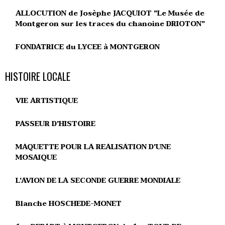
ALLOCUTION de Josèphe JACQUIOT "Le Musée de
Montgeron sur les traces du chanoine DRIOTON"
FONDATRICE du LYCEE à MONTGERON
HISTOIRE LOCALE
VIE ARTISTIQUE
PASSEUR D'HISTOIRE
MAQUETTE POUR LA REALISATION D'UNE
MOSAIQUE
L'AVION DE LA SECONDE GUERRE MONDIALE
Blanche HOSCHEDE-MONET