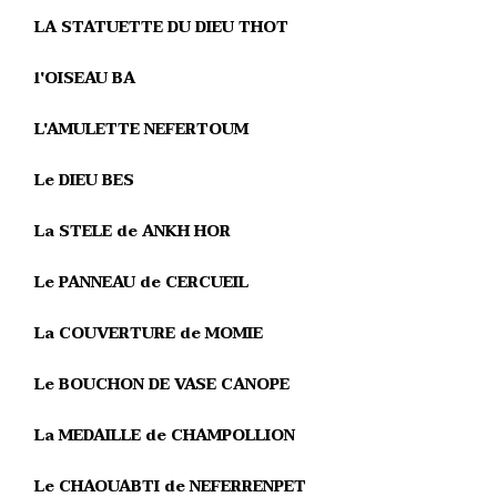
LA STATUETTE DU DIEU THOT
l'OISEAU BA
L'AMULETTE NEFERTOUM
Le DIEU BES
La STELE de ANKH HOR
Le PANNEAU de CERCUEIL
La COUVERTURE de MOMIE
Le BOUCHON DE VASE CANOPE
La MEDAILLE de CHAMPOLLION
Le CHAOUABTI de NEFERRENPET