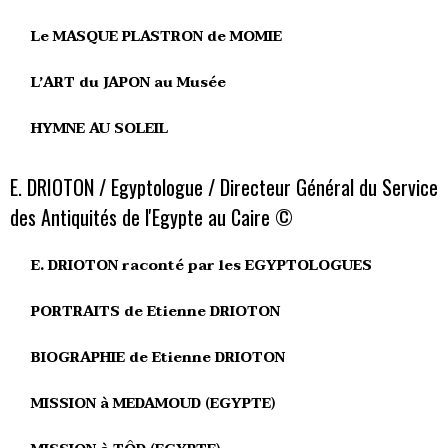
Le MASQUE PLASTRON de MOMIE
L’ART du JAPON au Musée
HYMNE AU SOLEIL
E. DRIOTON / Egyptologue / Directeur Général du Service
des Antiquités de l'Egypte au Caire ©
E. DRIOTON raconté par les EGYPTOLOGUES
PORTRAITS de Etienne DRIOTON
BIOGRAPHIE de Etienne DRIOTON
MISSION à MEDAMOUD (EGYPTE)