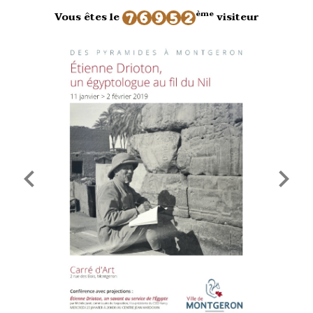
ème
Vous êtes le
visiteur