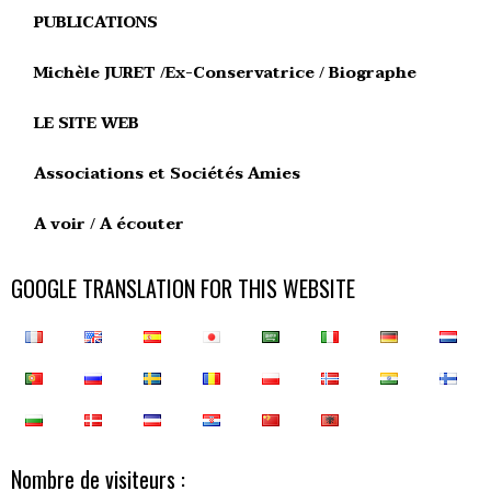
PUBLICATIONS
Michèle JURET /Ex-Conservatrice / Biographe
LE SITE WEB
Associations et Sociétés Amies
A voir / A écouter
GOOGLE TRANSLATION FOR THIS WEBSITE
Nombre de visiteurs :