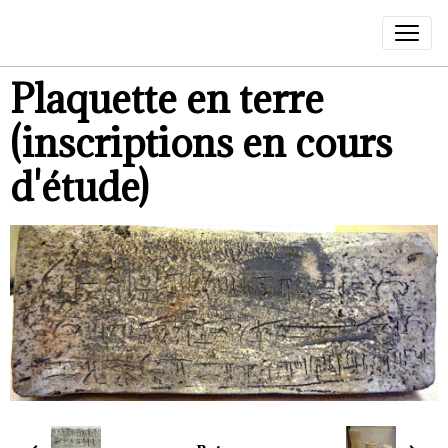
Plaquette en terre
(inscriptions en cours
d'étude)