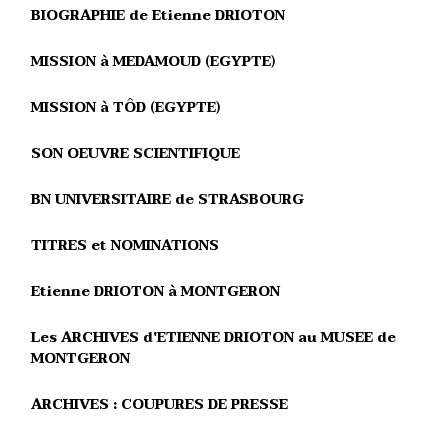
BIOGRAPHIE de Etienne DRIOTON
MISSION à MEDAMOUD (EGYPTE)
MISSION à TÔD (EGYPTE)
SON OEUVRE SCIENTIFIQUE
BN UNIVERSITAIRE de STRASBOURG
TITRES et NOMINATIONS
Etienne DRIOTON à MONTGERON
Les ARCHIVES d'ETIENNE DRIOTON au MUSEE de
MONTGERON
ARCHIVES : COUPURES DE PRESSE