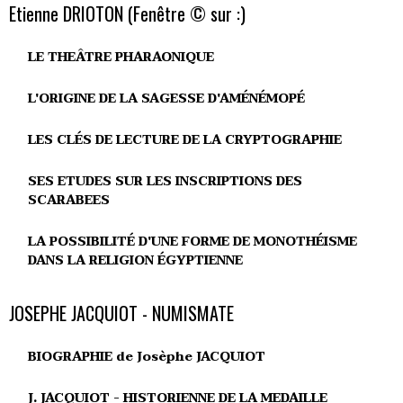
Etienne DRIOTON (Fenêtre © sur :)
LE THEÂTRE PHARAONIQUE
L'ORIGINE DE LA SAGESSE D'AMÉNÉMOPÉ
LES CLÉS DE LECTURE DE LA CRYPTOGRAPHIE
SES ETUDES SUR LES INSCRIPTIONS DES
SCARABEES
LA POSSIBILITÉ D'UNE FORME DE MONOTHÉISME
DANS LA RELIGION ÉGYPTIENNE
JOSEPHE JACQUIOT - NUMISMATE
BIOGRAPHIE de Josèphe JACQUIOT
J. JACQUIOT - HISTORIENNE DE LA MEDAILLE