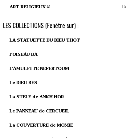
15
ART RELIGIEUX ©
LES COLLECTIONS (Fenêtre sur) :
LA STATUETTE DU DIEU THOT
l'OISEAU BA
L'AMULETTE NEFERTOUM
Le DIEU BES
La STELE de ANKH HOR
Le PANNEAU de CERCUEIL
La COUVERTURE de MOMIE