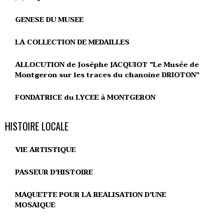
GENESE DU MUSEE
LA COLLECTION DE MEDAILLES
ALLOCUTION de Josèphe JACQUIOT "Le Musée de
Montgeron sur les traces du chanoine DRIOTON"
FONDATRICE du LYCEE à MONTGERON
HISTOIRE LOCALE
VIE ARTISTIQUE
PASSEUR D'HISTOIRE
MAQUETTE POUR LA REALISATION D'UNE
MOSAIQUE