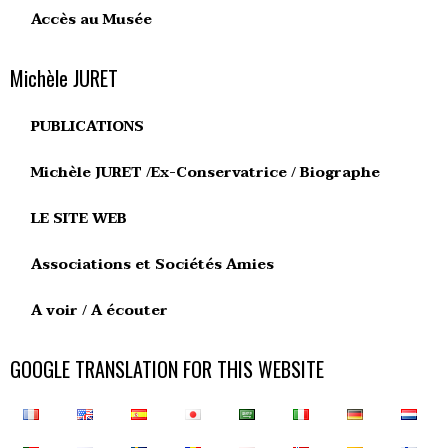
Accès au Musée
Michèle JURET
PUBLICATIONS
Michèle JURET /Ex-Conservatrice / Biographe
LE SITE WEB
Associations et Sociétés Amies
A voir / A écouter
GOOGLE TRANSLATION FOR THIS WEBSITE