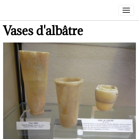
Vases d'albâtre