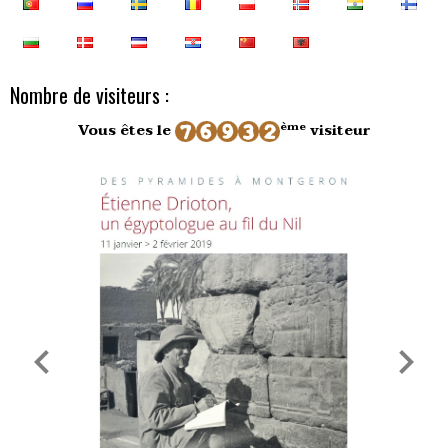
Nombre de visiteurs :
ème
Vous êtes le
visiteur