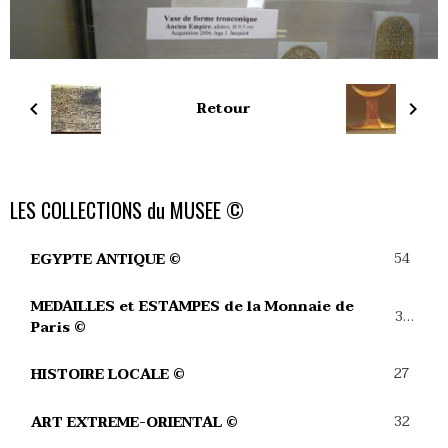
Retour
LES COLLECTIONS du MUSEE ©
54
EGYPTE ANTIQUE ©
MEDAILLES et ESTAMPES de la Monnaie de
39
Paris ©
27
HISTOIRE LOCALE ©
32
ART EXTREME-ORIENTAL ©