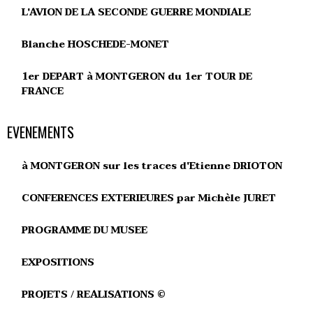
L'AVION DE LA SECONDE GUERRE MONDIALE
Blanche HOSCHEDE-MONET
1er DEPART à MONTGERON du 1er TOUR DE
FRANCE
EVENEMENTS
à MONTGERON sur les traces d'Etienne DRIOTON
CONFERENCES EXTERIEURES par Michèle JURET
PROGRAMME DU MUSEE
EXPOSITIONS
PROJETS / REALISATIONS ©