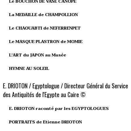
Le BOUCHON DE VASE CANOPE
La MEDAILLE de CHAMPOLLION
Le CHAOUABTI de NEFERRENPET
Le MASQUE PLASTRON de MOMIE
L’ART du JAPON au Musée
HYMNE AU SOLEIL
E. DRIOTON / Egyptologue / Directeur Général du Service
des Antiquités de l'Egypte au Caire ©
E. DRIOTON raconté par les EGYPTOLOGUES
PORTRAITS de Etienne DRIOTON