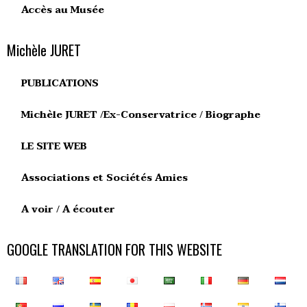
Accès au Musée
Michèle JURET
PUBLICATIONS
Michèle JURET /Ex-Conservatrice / Biographe
LE SITE WEB
Associations et Sociétés Amies
A voir / A écouter
GOOGLE TRANSLATION FOR THIS WEBSITE