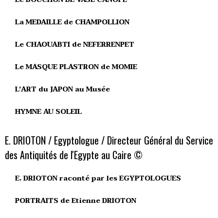
La MEDAILLE de CHAMPOLLION
Le CHAOUABTI de NEFERRENPET
Le MASQUE PLASTRON de MOMIE
L’ART du JAPON au Musée
HYMNE AU SOLEIL
E. DRIOTON / Egyptologue / Directeur Général du Service
des Antiquités de l'Egypte au Caire ©
E. DRIOTON raconté par les EGYPTOLOGUES
PORTRAITS de Etienne DRIOTON