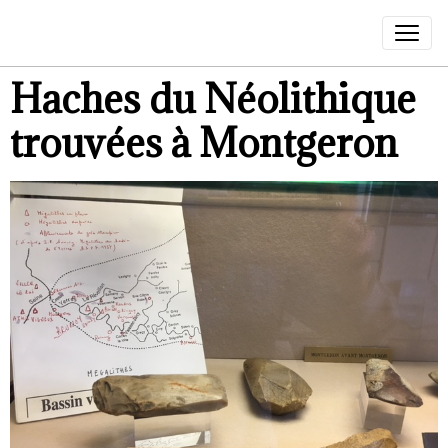
Haches du Néolithique
trouvées à Montgeron