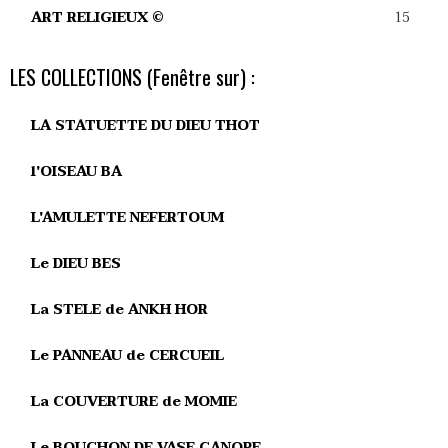
15
ART RELIGIEUX ©
LES COLLECTIONS (Fenêtre sur) :
LA STATUETTE DU DIEU THOT
l'OISEAU BA
L'AMULETTE NEFERTOUM
Le DIEU BES
La STELE de ANKH HOR
Le PANNEAU de CERCUEIL
La COUVERTURE de MOMIE
Le BOUCHON DE VASE CANOPE