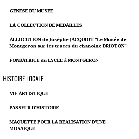
GENESE DU MUSEE
LA COLLECTION DE MEDAILLES
ALLOCUTION de Josèphe JACQUIOT "Le Musée de
Montgeron sur les traces du chanoine DRIOTON"
FONDATRICE du LYCEE à MONTGERON
HISTOIRE LOCALE
VIE ARTISTIQUE
PASSEUR D'HISTOIRE
MAQUETTE POUR LA REALISATION D'UNE
MOSAIQUE