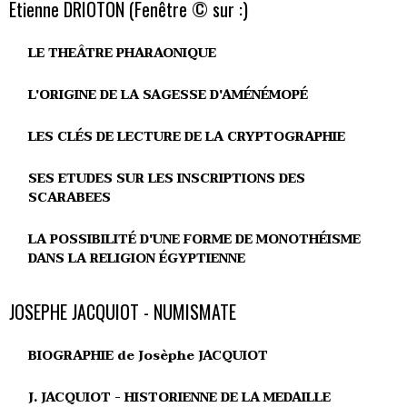
Etienne DRIOTON (Fenêtre © sur :)
LE THEÂTRE PHARAONIQUE
L'ORIGINE DE LA SAGESSE D'AMÉNÉMOPÉ
LES CLÉS DE LECTURE DE LA CRYPTOGRAPHIE
SES ETUDES SUR LES INSCRIPTIONS DES
SCARABEES
LA POSSIBILITÉ D'UNE FORME DE MONOTHÉISME
DANS LA RELIGION ÉGYPTIENNE
JOSEPHE JACQUIOT - NUMISMATE
BIOGRAPHIE de Josèphe JACQUIOT
J. JACQUIOT - HISTORIENNE DE LA MEDAILLE