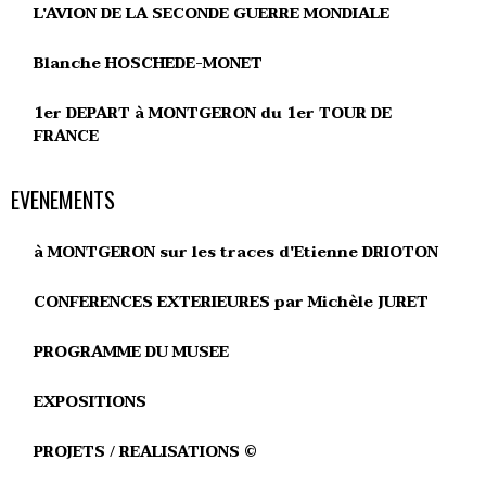
L'AVION DE LA SECONDE GUERRE MONDIALE
Blanche HOSCHEDE-MONET
1er DEPART à MONTGERON du 1er TOUR DE
FRANCE
EVENEMENTS
à MONTGERON sur les traces d'Etienne DRIOTON
CONFERENCES EXTERIEURES par Michèle JURET
PROGRAMME DU MUSEE
EXPOSITIONS
PROJETS / REALISATIONS ©