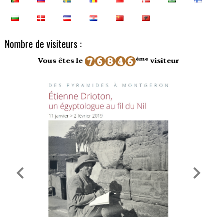
Nombre de visiteurs :
ème
Vous êtes le
visiteur