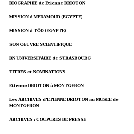
BIOGRAPHIE de Etienne DRIOTON
MISSION à MEDAMOUD (EGYPTE)
MISSION à TÔD (EGYPTE)
SON OEUVRE SCIENTIFIQUE
BN UNIVERSITAIRE de STRASBOURG
TITRES et NOMINATIONS
Etienne DRIOTON à MONTGERON
Les ARCHIVES d'ETIENNE DRIOTON au MUSEE de
MONTGERON
ARCHIVES : COUPURES DE PRESSE