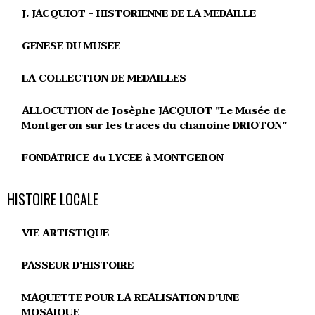
J. JACQUIOT - HISTORIENNE DE LA MEDAILLE
GENESE DU MUSEE
LA COLLECTION DE MEDAILLES
ALLOCUTION de Josèphe JACQUIOT "Le Musée de
Montgeron sur les traces du chanoine DRIOTON"
FONDATRICE du LYCEE à MONTGERON
HISTOIRE LOCALE
VIE ARTISTIQUE
PASSEUR D'HISTOIRE
MAQUETTE POUR LA REALISATION D'UNE
MOSAIQUE