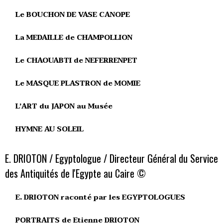
Le BOUCHON DE VASE CANOPE
La MEDAILLE de CHAMPOLLION
Le CHAOUABTI de NEFERRENPET
Le MASQUE PLASTRON de MOMIE
L’ART du JAPON au Musée
HYMNE AU SOLEIL
E. DRIOTON / Egyptologue / Directeur Général du Service
des Antiquités de l'Egypte au Caire ©
E. DRIOTON raconté par les EGYPTOLOGUES
PORTRAITS de Etienne DRIOTON