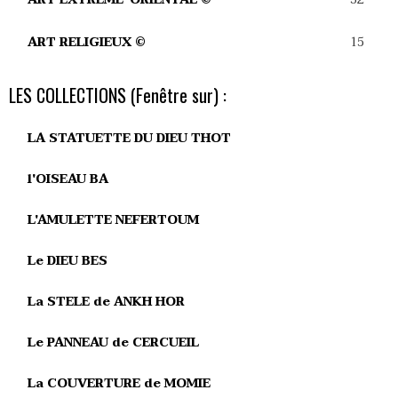
15
ART RELIGIEUX ©
LES COLLECTIONS (Fenêtre sur) :
LA STATUETTE DU DIEU THOT
l'OISEAU BA
L'AMULETTE NEFERTOUM
Le DIEU BES
La STELE de ANKH HOR
Le PANNEAU de CERCUEIL
La COUVERTURE de MOMIE