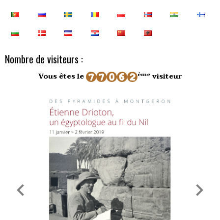
Nombre de visiteurs :
ème
Vous êtes le
visiteur