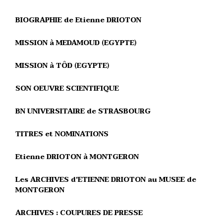
BIOGRAPHIE de Etienne DRIOTON
MISSION à MEDAMOUD (EGYPTE)
MISSION à TÔD (EGYPTE)
SON OEUVRE SCIENTIFIQUE
BN UNIVERSITAIRE de STRASBOURG
TITRES et NOMINATIONS
Etienne DRIOTON à MONTGERON
Les ARCHIVES d'ETIENNE DRIOTON au MUSEE de
MONTGERON
ARCHIVES : COUPURES DE PRESSE