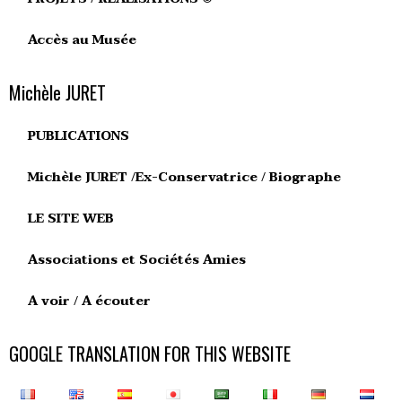
Accès au Musée
Michèle JURET
PUBLICATIONS
Michèle JURET /Ex-Conservatrice / Biographe
LE SITE WEB
Associations et Sociétés Amies
A voir / A écouter
GOOGLE TRANSLATION FOR THIS WEBSITE