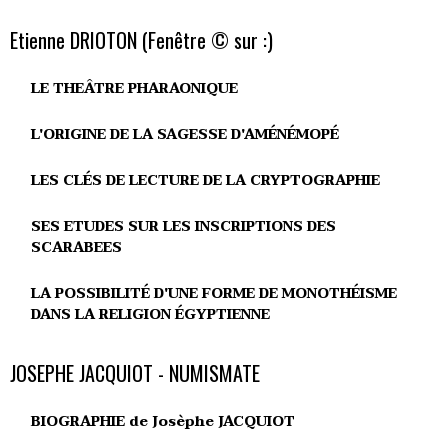
Etienne DRIOTON (Fenêtre © sur :)
LE THEÂTRE PHARAONIQUE
L'ORIGINE DE LA SAGESSE D'AMÉNÉMOPÉ
LES CLÉS DE LECTURE DE LA CRYPTOGRAPHIE
SES ETUDES SUR LES INSCRIPTIONS DES
SCARABEES
LA POSSIBILITÉ D'UNE FORME DE MONOTHÉISME
DANS LA RELIGION ÉGYPTIENNE
JOSEPHE JACQUIOT - NUMISMATE
BIOGRAPHIE de Josèphe JACQUIOT