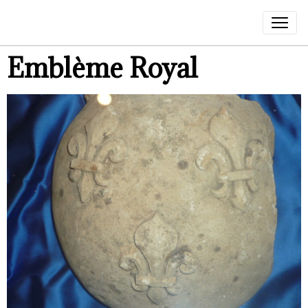
Emblème Royal