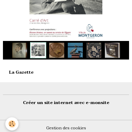
La Gazette
Créer un site internet avec e-monsite
Gestion des cookies