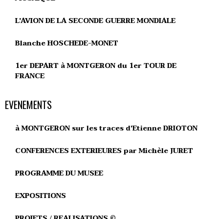
L'AVION DE LA SECONDE GUERRE MONDIALE
Blanche HOSCHEDE-MONET
1er DEPART à MONTGERON du 1er TOUR DE
FRANCE
EVENEMENTS
à MONTGERON sur les traces d'Etienne DRIOTON
CONFERENCES EXTERIEURES par Michèle JURET
PROGRAMME DU MUSEE
EXPOSITIONS
PROJETS / REALISATIONS ©