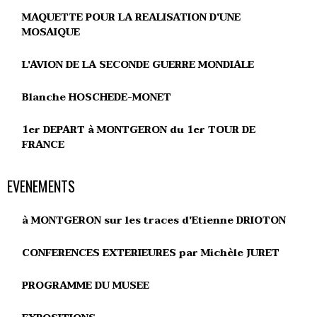
MAQUETTE POUR LA REALISATION D'UNE
MOSAIQUE
L'AVION DE LA SECONDE GUERRE MONDIALE
Blanche HOSCHEDE-MONET
1er DEPART à MONTGERON du 1er TOUR DE
FRANCE
EVENEMENTS
à MONTGERON sur les traces d'Etienne DRIOTON
CONFERENCES EXTERIEURES par Michèle JURET
PROGRAMME DU MUSEE