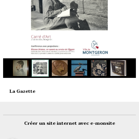
La Gazette
Créer un site internet avec e-monsite