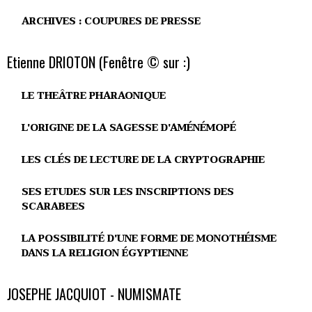
ARCHIVES : COUPURES DE PRESSE
Etienne DRIOTON (Fenêtre © sur :)
LE THEÂTRE PHARAONIQUE
L'ORIGINE DE LA SAGESSE D'AMÉNÉMOPÉ
LES CLÉS DE LECTURE DE LA CRYPTOGRAPHIE
SES ETUDES SUR LES INSCRIPTIONS DES
SCARABEES
LA POSSIBILITÉ D'UNE FORME DE MONOTHÉISME
DANS LA RELIGION ÉGYPTIENNE
JOSEPHE JACQUIOT - NUMISMATE