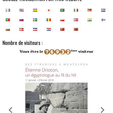
Nombre de visiteurs :
ème
Vous êtes le
visiteur