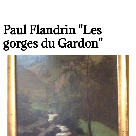
Paul Flandrin "Les
gorges du Gardon"