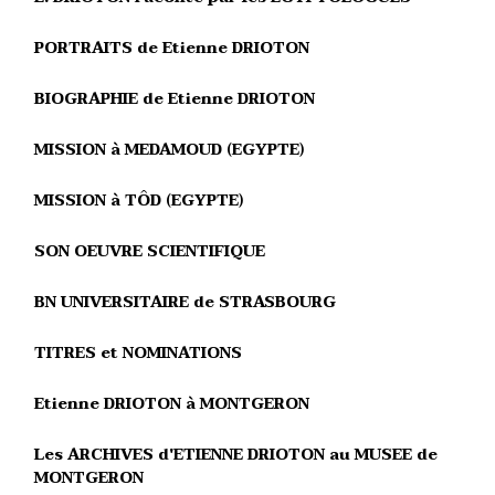
PORTRAITS de Etienne DRIOTON
BIOGRAPHIE de Etienne DRIOTON
MISSION à MEDAMOUD (EGYPTE)
MISSION à TÔD (EGYPTE)
SON OEUVRE SCIENTIFIQUE
BN UNIVERSITAIRE de STRASBOURG
TITRES et NOMINATIONS
Etienne DRIOTON à MONTGERON
Les ARCHIVES d'ETIENNE DRIOTON au MUSEE de
MONTGERON