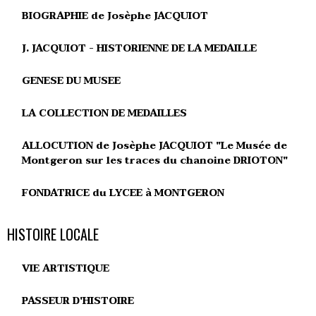
BIOGRAPHIE de Josèphe JACQUIOT
J. JACQUIOT - HISTORIENNE DE LA MEDAILLE
GENESE DU MUSEE
LA COLLECTION DE MEDAILLES
ALLOCUTION de Josèphe JACQUIOT "Le Musée de
Montgeron sur les traces du chanoine DRIOTON"
FONDATRICE du LYCEE à MONTGERON
HISTOIRE LOCALE
VIE ARTISTIQUE
PASSEUR D'HISTOIRE