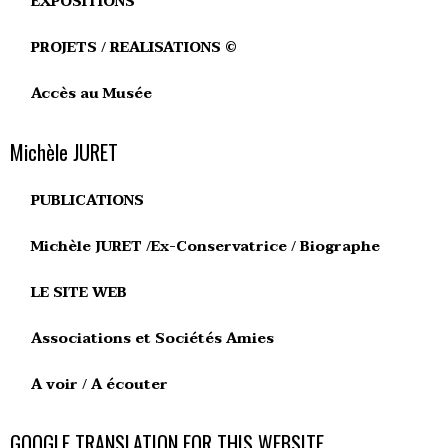
EXPOSITIONS
PROJETS / REALISATIONS ©
Accès au Musée
Michèle JURET
PUBLICATIONS
Michèle JURET /Ex-Conservatrice / Biographe
LE SITE WEB
Associations et Sociétés Amies
A voir / A écouter
GOOGLE TRANSLATION FOR THIS WEBSITE