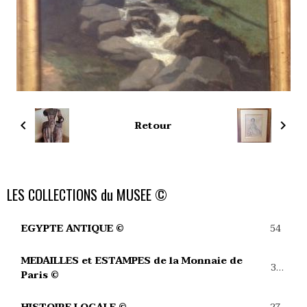
Retour
LES COLLECTIONS du MUSEE ©
54
EGYPTE ANTIQUE ©
MEDAILLES et ESTAMPES de la Monnaie de
39
Paris ©