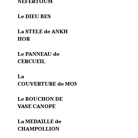
NEFERTOUM
Le DIEU BES
La STELE de ANKH
HOR
Le PANNEAU de
CERCUEIL
La
COUVERTURE de MOMIE
Le BOUCHON DE
VASE CANOPE
La MEDAILLE de
CHAMPOLLION