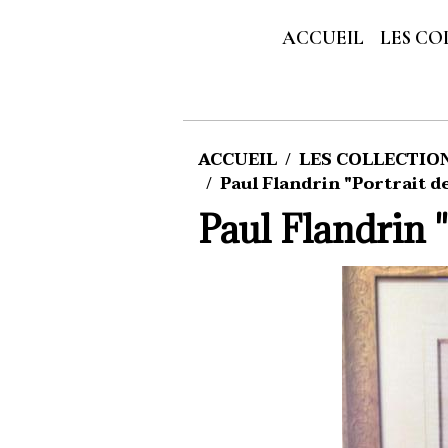
ACCUEIL
LES CO
ACCUEIL
LES COLLECTIONS
Paul Flandrin "Portrait d
Paul Flandrin 