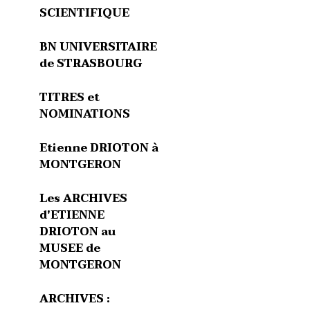
SCIENTIFIQUE
BN UNIVERSITAIRE
de STRASBOURG
TITRES et
NOMINATIONS
Etienne DRIOTON à
MONTGERON
Les ARCHIVES
d'ETIENNE
DRIOTON au
MUSEE de
MONTGERON
ARCHIVES :