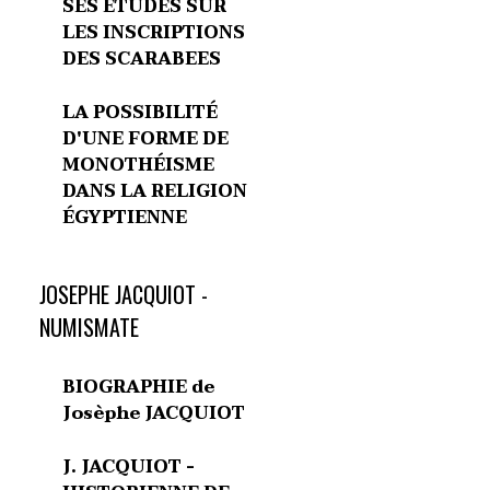
SES ETUDES SUR
LES INSCRIPTIONS
DES SCARABEES
LA POSSIBILITÉ
D'UNE FORME DE
MONOTHÉISME
DANS LA RELIGION
ÉGYPTIENNE
JOSEPHE JACQUIOT -
NUMISMATE
BIOGRAPHIE de
Josèphe JACQUIOT
J. JACQUIOT -