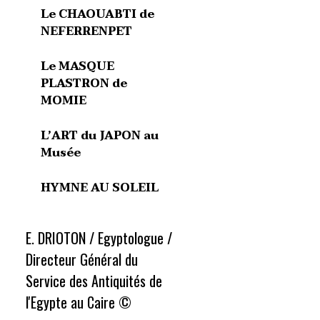
Le CHAOUABTI de
NEFERRENPET
Le MASQUE
PLASTRON de
MOMIE
L’ART du JAPON au
Musée
HYMNE AU SOLEIL
E. DRIOTON / Egyptologue /
Directeur Général du
Service des Antiquités de
l'Egypte au Caire ©