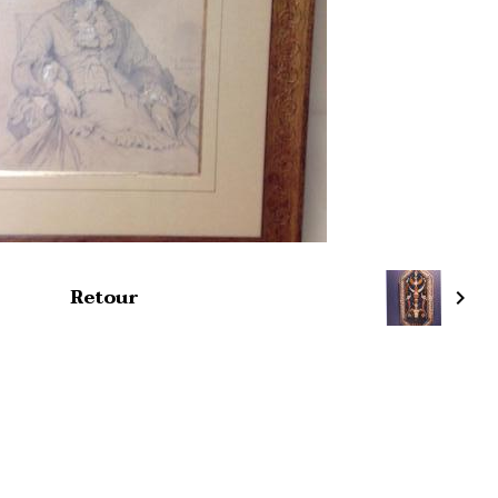
Retour