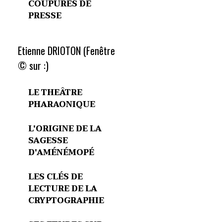
COUPURES DE
PRESSE
Etienne DRIOTON (Fenêtre
© sur :)
LE THEÂTRE
PHARAONIQUE
L'ORIGINE DE LA
SAGESSE
D'AMÉNÉMOPÉ
LES CLÉS DE
LECTURE DE LA
CRYPTOGRAPHIE