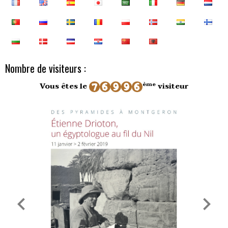
Nombre de visiteurs :
ème
Vous êtes le
visiteur