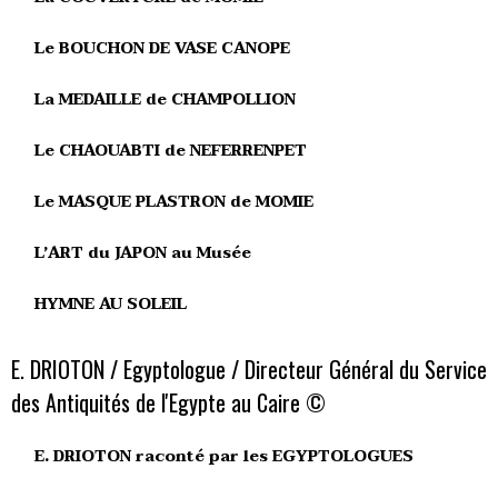
Le BOUCHON DE VASE CANOPE
La MEDAILLE de CHAMPOLLION
Le CHAOUABTI de NEFERRENPET
Le MASQUE PLASTRON de MOMIE
L’ART du JAPON au Musée
HYMNE AU SOLEIL
E. DRIOTON / Egyptologue / Directeur Général du Service
des Antiquités de l'Egypte au Caire ©
E. DRIOTON raconté par les EGYPTOLOGUES