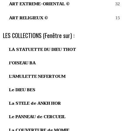
32
ART EXTREME-ORIENTAL ©
15
ART RELIGIEUX ©
LES COLLECTIONS (Fenêtre sur) :
LA STATUETTE DU DIEU THOT
l'OISEAU BA
L'AMULETTE NEFERTOUM
Le DIEU BES
La STELE de ANKH HOR
Le PANNEAU de CERCUEIL
La COUVERTURE de MOMIE