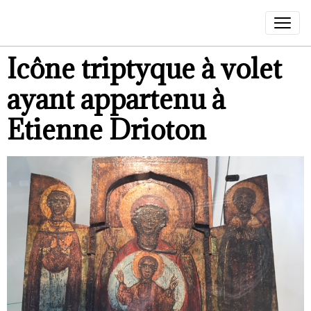
Icône triptyque à volet
ayant appartenu à
Etienne Drioton