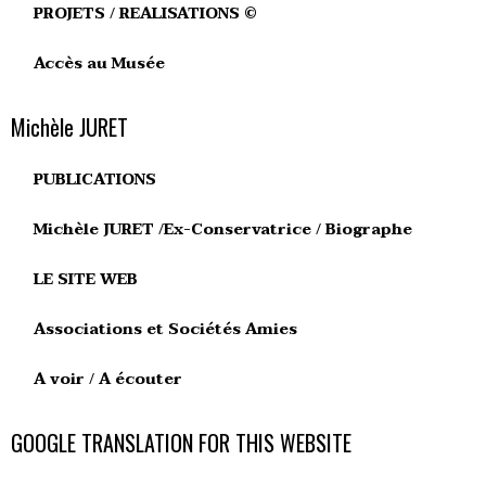
PROJETS / REALISATIONS ©
Accès au Musée
Michèle JURET
PUBLICATIONS
Michèle JURET /Ex-Conservatrice / Biographe
LE SITE WEB
Associations et Sociétés Amies
A voir / A écouter
GOOGLE TRANSLATION FOR THIS WEBSITE