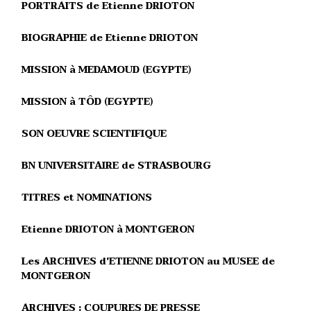
PORTRAITS de Etienne DRIOTON
BIOGRAPHIE de Etienne DRIOTON
MISSION à MEDAMOUD (EGYPTE)
MISSION à TÔD (EGYPTE)
SON OEUVRE SCIENTIFIQUE
BN UNIVERSITAIRE de STRASBOURG
TITRES et NOMINATIONS
Etienne DRIOTON à MONTGERON
Les ARCHIVES d'ETIENNE DRIOTON au MUSEE de
MONTGERON
ARCHIVES : COUPURES DE PRESSE