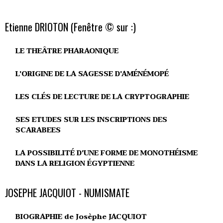
Etienne DRIOTON (Fenêtre © sur :)
LE THEÂTRE PHARAONIQUE
L'ORIGINE DE LA SAGESSE D'AMÉNÉMOPÉ
LES CLÉS DE LECTURE DE LA CRYPTOGRAPHIE
SES ETUDES SUR LES INSCRIPTIONS DES
SCARABEES
LA POSSIBILITÉ D'UNE FORME DE MONOTHÉISME
DANS LA RELIGION ÉGYPTIENNE
JOSEPHE JACQUIOT - NUMISMATE
BIOGRAPHIE de Josèphe JACQUIOT