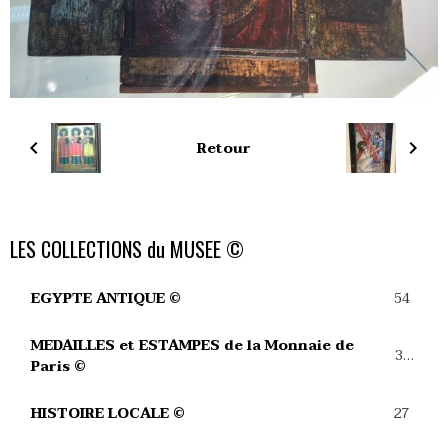
Retour
LES COLLECTIONS du MUSEE ©
54
EGYPTE ANTIQUE ©
MEDAILLES et ESTAMPES de la Monnaie de
39
Paris ©
27
HISTOIRE LOCALE ©