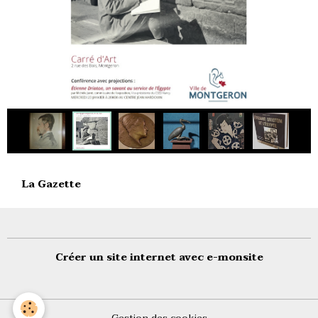
La Gazette
Créer un site internet avec e-monsite