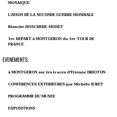
MOSAIQUE
L'AVION DE LA SECONDE GUERRE MONDIALE
Blanche HOSCHEDE-MONET
1er DEPART à MONTGERON du 1er TOUR DE
FRANCE
EVENEMENTS
à MONTGERON sur les traces d'Etienne DRIOTON
CONFERENCES EXTERIEURES par Michèle JURET
PROGRAMME DU MUSEE
EXPOSITIONS