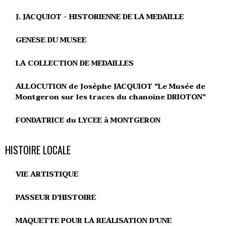
J. JACQUIOT - HISTORIENNE DE LA MEDAILLE
GENESE DU MUSEE
LA COLLECTION DE MEDAILLES
ALLOCUTION de Josèphe JACQUIOT "Le Musée de
Montgeron sur les traces du chanoine DRIOTON"
FONDATRICE du LYCEE à MONTGERON
HISTOIRE LOCALE
VIE ARTISTIQUE
PASSEUR D'HISTOIRE
MAQUETTE POUR LA REALISATION D'UNE