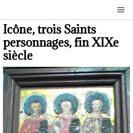
Icône, trois Saints
personnages, fin XIXe
siècle