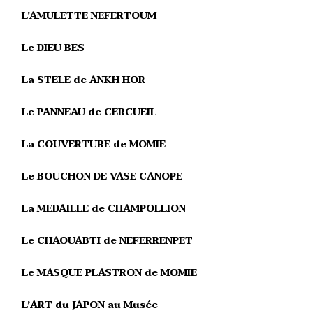
L'AMULETTE NEFERTOUM
Le DIEU BES
La STELE de ANKH HOR
Le PANNEAU de CERCUEIL
La COUVERTURE de MOMIE
Le BOUCHON DE VASE CANOPE
La MEDAILLE de CHAMPOLLION
Le CHAOUABTI de NEFERRENPET
Le MASQUE PLASTRON de MOMIE
L’ART du JAPON au Musée