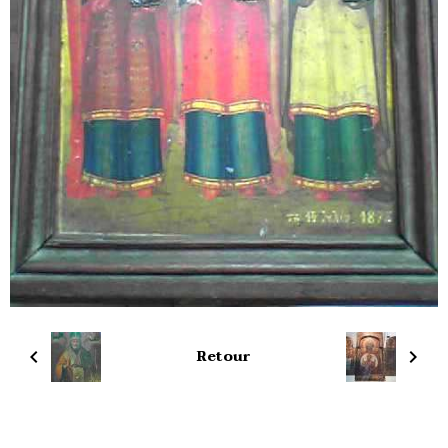
Retour