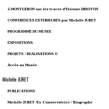
à MONTGERON sur les traces d'Etienne DRIOTON
CONFERENCES EXTERIEURES par Michèle JURET
PROGRAMME DU MUSEE
EXPOSITIONS
PROJETS / REALISATIONS ©
Accès au Musée
Michèle JURET
PUBLICATIONS
Michèle JURET /Ex-Conservatrice / Biographe