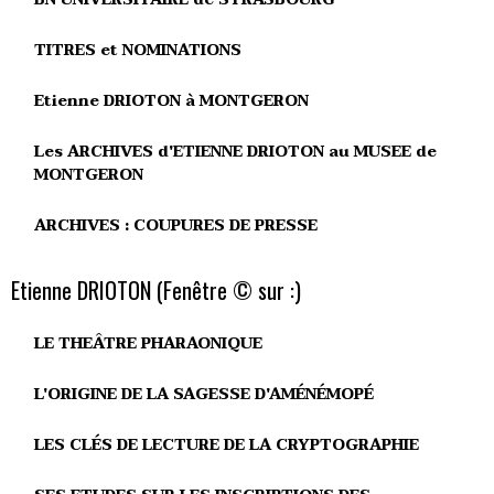
TITRES et NOMINATIONS
Etienne DRIOTON à MONTGERON
Les ARCHIVES d'ETIENNE DRIOTON au MUSEE de
MONTGERON
ARCHIVES : COUPURES DE PRESSE
Etienne DRIOTON (Fenêtre © sur :)
LE THEÂTRE PHARAONIQUE
L'ORIGINE DE LA SAGESSE D'AMÉNÉMOPÉ
LES CLÉS DE LECTURE DE LA CRYPTOGRAPHIE