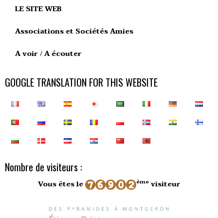
LE SITE WEB
Associations et Sociétés Amies
A voir / A écouter
GOOGLE TRANSLATION FOR THIS WEBSITE
Nombre de visiteurs :
ème
Vous êtes le
visiteur