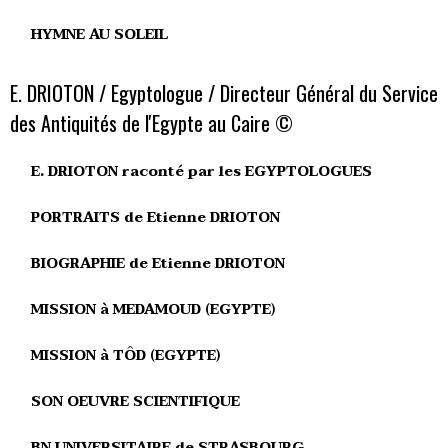
HYMNE AU SOLEIL
E. DRIOTON / Egyptologue / Directeur Général du Service
des Antiquités de l'Egypte au Caire ©
E. DRIOTON raconté par les EGYPTOLOGUES
PORTRAITS de Etienne DRIOTON
BIOGRAPHIE de Etienne DRIOTON
MISSION à MEDAMOUD (EGYPTE)
MISSION à TÔD (EGYPTE)
SON OEUVRE SCIENTIFIQUE
BN UNIVERSITAIRE de STRASBOURG