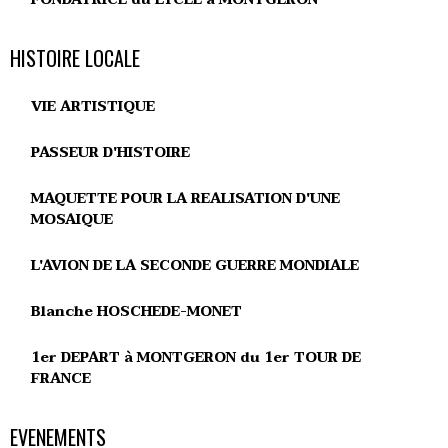
HISTOIRE LOCALE
VIE ARTISTIQUE
PASSEUR D'HISTOIRE
MAQUETTE POUR LA REALISATION D'UNE
MOSAIQUE
L'AVION DE LA SECONDE GUERRE MONDIALE
Blanche HOSCHEDE-MONET
1er DEPART à MONTGERON du 1er TOUR DE
FRANCE
EVENEMENTS