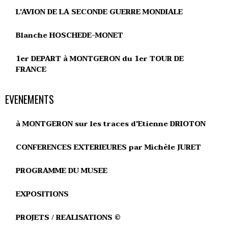
L'AVION DE LA SECONDE GUERRE MONDIALE
Blanche HOSCHEDE-MONET
1er DEPART à MONTGERON du 1er TOUR DE
FRANCE
EVENEMENTS
à MONTGERON sur les traces d'Etienne DRIOTON
CONFERENCES EXTERIEURES par Michèle JURET
PROGRAMME DU MUSEE
EXPOSITIONS
PROJETS / REALISATIONS ©