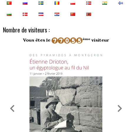
Nombre de visiteurs :
ème
Vous êtes le
visiteur