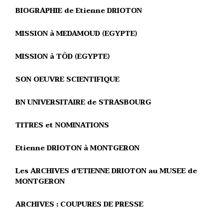
BIOGRAPHIE de Etienne DRIOTON
MISSION à MEDAMOUD (EGYPTE)
MISSION à TÔD (EGYPTE)
SON OEUVRE SCIENTIFIQUE
BN UNIVERSITAIRE de STRASBOURG
TITRES et NOMINATIONS
Etienne DRIOTON à MONTGERON
Les ARCHIVES d'ETIENNE DRIOTON au MUSEE de
MONTGERON
ARCHIVES : COUPURES DE PRESSE