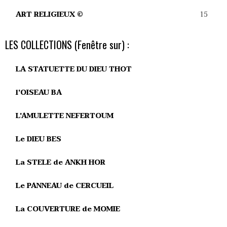
15
ART RELIGIEUX ©
LES COLLECTIONS (Fenêtre sur) :
LA STATUETTE DU DIEU THOT
l'OISEAU BA
L'AMULETTE NEFERTOUM
Le DIEU BES
La STELE de ANKH HOR
Le PANNEAU de CERCUEIL
La COUVERTURE de MOMIE