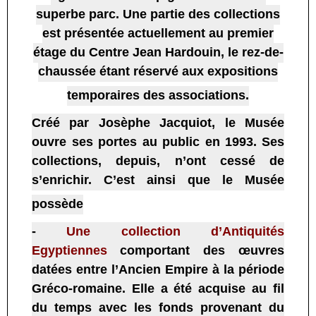
superbe parc. Une partie des collections
est présentée actuellement au premier
étage du Centre Jean Hardouin, le rez-de-
chaussée étant réservé aux expositions
temporaires des associations.
Créé par Josèphe Jacquiot, le Musée
ouvre ses portes au public en 1993.
Ses
collections, depuis, n’ont cessé de
s’enrichir. C’est ainsi que le Musée
possède
-
Une collection d’Antiquités
Egyptiennes
comportant des œuvres
datées entre l’Ancien Empire à la période
Gréco-romaine. Elle a été acquise au fil
du temps avec les fonds provenant du