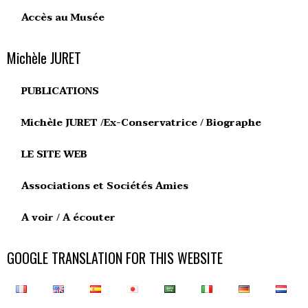
Accès au Musée
Michèle JURET
PUBLICATIONS
Michèle JURET /Ex-Conservatrice / Biographe
LE SITE WEB
Associations et Sociétés Amies
A voir / A écouter
GOOGLE TRANSLATION FOR THIS WEBSITE