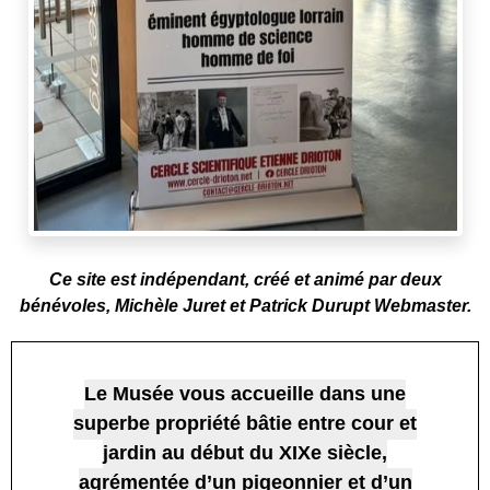
Ce site est indépendant, créé et animé par deux
bénévoles, Michèle Juret et Patrick Durupt Webmaster.
Le Musée vous accueille dans une
superbe propriété bâtie entre cour et
jardin au début du XIXe siècle,
agrémentée d’un pigeonnier et d’un