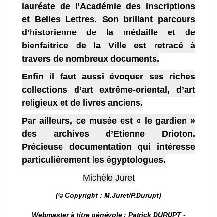
lauréate de l’Académie des Inscriptions
et Belles Lettres. Son brillant parcours
d’historienne de la médaille et de
bienfaitrice de la Ville est retracé à
travers de nombreux documents.
Enfin il faut aussi évoquer ses riches
collections d’art extrême-oriental, d’art
religieux et de livres anciens.
Par ailleurs, ce musée est « le gardien »
des archives d’Etienne Drioton.
Précieuse documentation qui intéresse
particulièrement les égyptologues.
Michèle Juret
(© Copyright : M.Juret/P.Durupt)
Webmaster à titre bénévole : Patrick DURUPT -