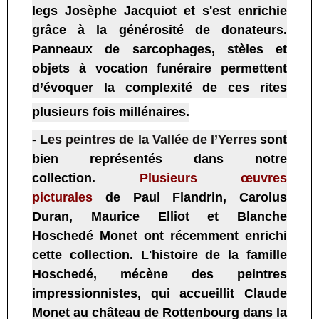
legs Josèphe Jacquiot et s'est enrichie
grâce à la générosité de donateurs.
Panneaux de sarcophages, stèles et
objets à vocation funéraire permettent
d’évoquer la complexité de ces rites
plusieurs fois millénaires.
-
Les peintres de la Vallée de l’Yerres
sont
bien représentés dans notre
collection.
Plusieurs œuvres
picturales
de Paul Flandrin, Carolus
Duran, Maurice Elliot et Blanche
Hoschedé Monet ont récemment enrichi
cette collection. L'histoire de l
a famille
Hoschedé, mécène des peintres
impressionnistes, qui accueillit Claude
Monet au château de Rottenbourg dans la