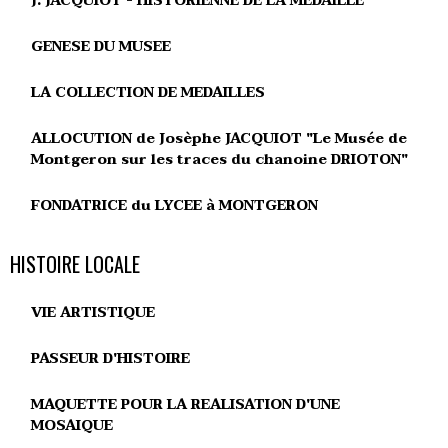
J. JACQUIOT - HISTORIENNE DE LA MEDAILLE
GENESE DU MUSEE
LA COLLECTION DE MEDAILLES
ALLOCUTION de Josèphe JACQUIOT "Le Musée de
Montgeron sur les traces du chanoine DRIOTON"
FONDATRICE du LYCEE à MONTGERON
HISTOIRE LOCALE
VIE ARTISTIQUE
PASSEUR D'HISTOIRE
MAQUETTE POUR LA REALISATION D'UNE
MOSAIQUE