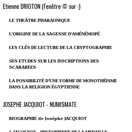
Etienne DRIOTON (Fenêtre © sur :)
LE THEÂTRE PHARAONIQUE
L'ORIGINE DE LA SAGESSE D'AMÉNÉMOPÉ
LES CLÉS DE LECTURE DE LA CRYPTOGRAPHIE
SES ETUDES SUR LES INSCRIPTIONS DES
SCARABEES
LA POSSIBILITÉ D'UNE FORME DE MONOTHÉISME
DANS LA RELIGION ÉGYPTIENNE
JOSEPHE JACQUIOT - NUMISMATE
BIOGRAPHIE de Josèphe JACQUIOT