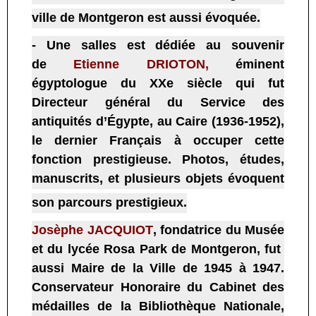
ville de Montgeron est aussi évoquée
.
- Une salles est dédiée au souvenir
de
Etienne DRIOTON
,
éminent
égyptologue du XXe siècle qui fut
Directeur général du Service des
antiquités d’Égypte, au Caire (1936-1952),
le dernier Français à occuper cette
fonction prestigieuse. Photos, études,
manuscrits, et plusieurs objets évoquent
son parcours prestigieux.
Josèphe JACQUIOT
, fondatrice du Musée
et du lycée Rosa Park de Montgeron, fut
aussi Maire de la Ville de 1945 à 1947.
Conservateur Honoraire du Cabinet des
médailles de la Bibliothèque Nationale,