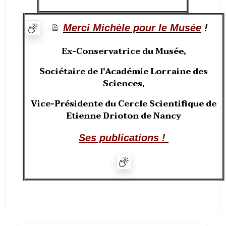
Merci Michèle pour le Musée
!
Ex-Conservatrice du Musée,
Sociétaire de l'Académie Lorraine des
Sciences,
Vice-Présidente du Cercle Scientifique de
Etienne Drioton de Nancy
S
es publications !