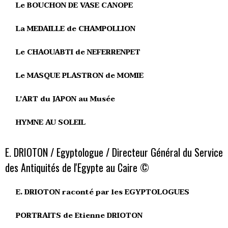
Le BOUCHON DE VASE CANOPE
La MEDAILLE de CHAMPOLLION
Le CHAOUABTI de NEFERRENPET
Le MASQUE PLASTRON de MOMIE
L’ART du JAPON au Musée
HYMNE AU SOLEIL
E. DRIOTON / Egyptologue / Directeur Général du Service
des Antiquités de l'Egypte au Caire ©
E. DRIOTON raconté par les EGYPTOLOGUES
PORTRAITS de Etienne DRIOTON